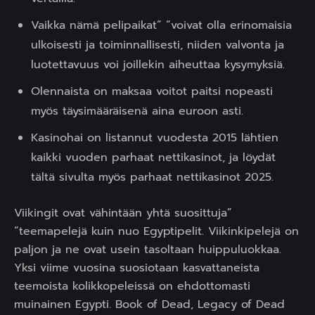
Vaikka nämä pelipaikat” “voivat olla erinomaisia
ulkoisesti ja toiminnallisesti, niiden valvonta ja
luotettavuus voi joillekin aiheuttaa kysymyksiä.
Olennaista on maksaa voitot paitsi nopeasti
myös täysimääräisenä aina euroon asti.
Kasinohai on listannut vuodesta 2015 lähtien
kaikki vuoden parhaat nettikasinot, ja löydät
tältä sivulta myös parhaat nettikasinot 2025.
Viikingit ovat vähintään yhtä suosittuja”
“teemapelejä kuin nuo Egyptipelit. Viikinkipelejä on
paljon ja ne ovat usein tasoltaan huippuluokkaa.
Yksi viime vuosina suosiotaan kasvattaneista
teemoista kolikkopeleissä on ehdottomasti
muinainen Egypti. Book of Dead, Legacy of Dead