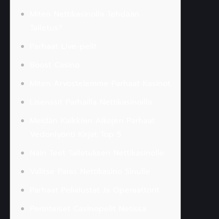
Miten Nettikasinolla Tehdään
Talletus?
Parhaat Live-pelit
Boost Casino
Miten Arvostelemme Parhaat Kasinot
Lisenssit Parhailla Nettikasinoilla
Meidän Kaikkien Aikojen Parhaat
Vedonlyönti Kirjat Top 5
Näin Teet Talletuksen Nettikasinolle
Valitse Paras Nettikasino Sinulle
Parhaat Pelialustat Ja Operaattorit
Perinteiset Casinopelit Netissä