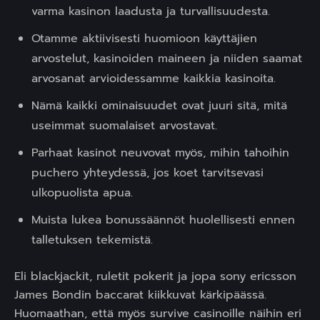
varma kasinon laadusta ja turvallisuudesta.
Otamme aktiivisesti huomioon käyttäjien
arvostelut, kasinoiden maineen ja niiden saamat
arvosanat arvioidessamme kaikkia kasinoita.
Nämä kaikki ominaisuudet ovat juuri sitä, mitä
useimmat suomalaiset arvostavat.
Parhaat kasinot neuvovat myös, mihin tahoihin
puchero yhteydessä, jos koet tarvitsevasi
ulkopuolista apua.
Muista lukea bonussäännöt huolellisesti ennen
talletuksen tekemistä.
Eli blackjackit, ruletit pokerit ja jopa sony ericsson
James Bondin baccarat kiikkuvat kärkipäässä.
Huomaathan, että myös survive casinoille näihin eri