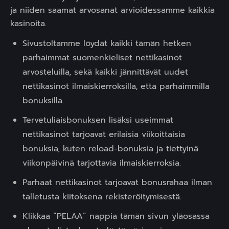
ja niiden saamat arvosanat arvioidessamme kaikkia
kasinoita.
Sivustoltamme löydät kaikki tämän hetken
parhaimmat suomenkieliset nettikasinot
arvosteluilla, sekä kaikki jännittävät uudet
nettikasinot ilmaiskierroksilla, että parhaimmilla
bonuksilla.
Tervetuliaisbonuksen lisäksi useimmat
nettikasinot tarjoavat erilaisia viikoittaisia
bonuksia, kuten reload-bonuksia ja tiettyinä
viikonpäivinä tarjottavia ilmaiskierroksia.
Parhaat nettikasinot tarjoavat bonusrahaa ilman
talletusta kiitoksena rekisteröitymisestä.
Klikkaa “PELAA” nappia tämän sivun yläosassa