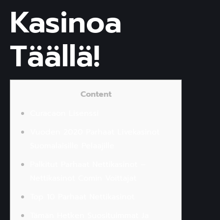
Kasinoa
Täällä!
Content
Curacaon Lisenssi
Vuoden 2020 Parhaat Livekasinot
Suomalaisille Pelaajille
Palkitut Parhaat Nettikasinot –
Nettikasinot Comin Voittajat
Top 10 Parhaat Nettikasinot
Tämän Hetken Suosituimmat Ja