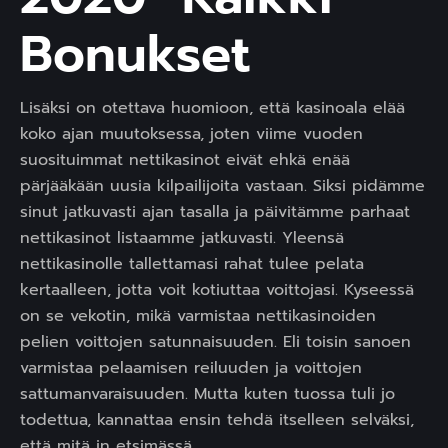
Bonukset
Lisäksi on otettava huomioon, että kasinoala elää
koko ajan muutoksessa, joten viime vuoden
suosituimmat nettikasinot eivät ehkä enää
pärjääkään uusia kilpailijoita vastaan. Siksi pidämme
sinut jatkuvasti ajan tasalla ja päivitämme parhaat
nettikasinot listaamme jatkuvasti. Yleensä
nettikasinolle tallettamasi rahat tulee pelata
kertaalleen, jotta voit kotiuttaa voittojasi. Kyseessä
on se vekotin, mikä varmistaa nettikasinoiden
pelien voittojen satunnaisuuden. Eli toisin sanoen
varmistaa pelaamisen reiluuden ja voittojen
sattumanvaraisuuden. Mutta kuten tuossa tuli jo
todettua, kannattaa ensin tehdä itselleen selväksi,
että mitä in etsimässä.