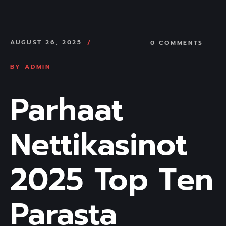
AUGUST 26, 2025
0 COMMENTS
BY
ADMIN
Parhaat
Nettikasinot
2025 Top Ten
Parasta