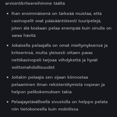
arviointikriteereihimme täältä.
Ihan ensimmäisenä on tärkeää muistaa, että
casinopelit ovat pääsääntöisesti tuuripelejä,
joten älä koskaan pelaa enempää kuin sinulla on
varaa hävitä.
Jokaisella pelaajalla on omat mieltymyksensä ja
kriteerinsä, mutta yleisesti ottaen paras
nettikasinopeli tarjoaa viihdykettä ja hyvät
voittomahdollisuudet.
Joitakin pelaajia sen sijaan kiinnostaa
pelaaminen ilman rekisteröitymistä nopean ja
helpon pelikokemuksen takia.
Pelaajaystävällisellä sivustolla on helppo pelata
niin tietokoneella kuin mobiilissa.