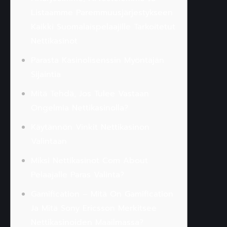
Listaamme Paremmuusjärjestykseen
Kaikki Suomalaispelaajille Tarkoitetut
Nettikasinot
Parasta Kasinolisenssin Myöntäjän
Sijaintia
Mitä Tehdä, Jos Tulee Vastaan
Ongelmia Nettikasinolla?
Käytännön Vinkit Nettikasinon
Valintaan
Miksi Nettikasinot Com About
Pelaajalle Paras Valinta?
Gamification – Mitä On Gamification
Ja Mitä Sony Ericsson Merkitsee
Nettikasinoiden Maailmassa?