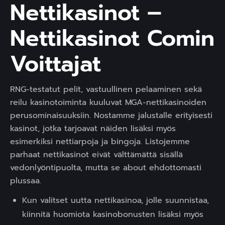
Nettikasinot –
Nettikasinot Comin
Voittajat
RNG-testatut pelit, vastuullinen pelaaminen sekä
reilu kasinotoiminta kuuluvat MGA-nettikasinoiden
perusominaisuuksiin. Nostamme jalustalle erityisesti
kasinot, jotka tarjoavat näiden lisäksi myös
esimerkiksi nettiarpoja ja bingoja. Listojemme
parhaat nettikasinot eivät välttämättä sisällä
vedonlyöntipuolta, mutta se about ehdottomasti
plussaa.
Kun valitset uutta nettikasinoa, jolle suunnistaa,
kiinnitä huomiota kasinobonusten lisäksi myös