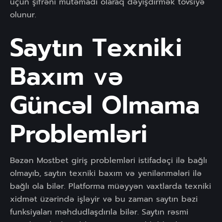
üçün şifrəni mütəmadi olaraq dəyişdirmək tövsiyə
olunur.
Saytın Texniki
Baxım və
Güncəl Olmama
Problemləri
Bəzən Mostbet giriş problemləri istifadəçi ilə bağlı
olmayıb, saytın texniki baxım və yenilənmələri ilə
bağlı ola bilər. Platforma müəyyən vaxtlarda texniki
xidmət üzərində işləyir və bu zaman saytın bəzi
funksiyaları məhdudlaşdırıla bilər. Saytın rəsmi