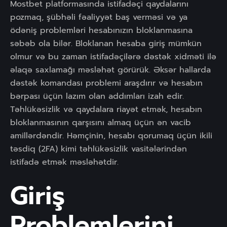
Mostbet platformasında istifadəçi qaydalarını
pozmaq, şübhəli fəaliyyət baş verməsi və ya
ödəniş problemləri hesabınızın bloklanmasına
səbəb ola bilər. Bloklanan hesaba giriş mümkün
olmur və bu zaman istifadəçilərə dəstək xidməti ilə
əlaqə saxlamağı məsləhət görürük. Əksər hallarda
dəstək komandası problemi araşdırır və hesabın
bərpası üçün lazım olan addımları izah edir.
Təhlükəsizlik və qaydalara riayət etmək, hesabın
bloklanmasının qarşısını almaq üçün ən vacib
amillərdəndir. Həmçinin, hesabı qorumaq üçün ikili
təsdiq (2FA) kimi təhlükəsizlik vasitələrindən
istifadə etmək məsləhətdir.
Giriş
Problemlerini