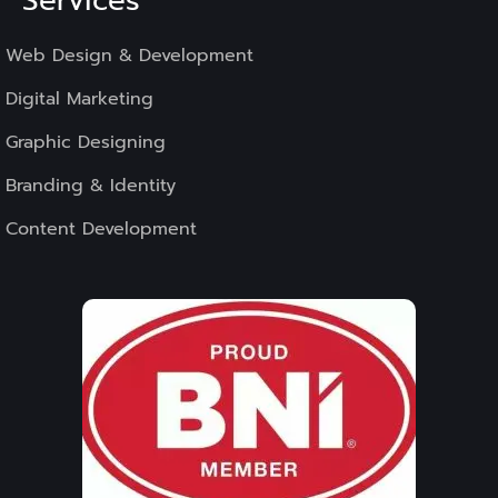
Services
Web Design & Development
Digital Marketing
Graphic Designing
Branding & Identity
Content Development