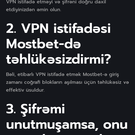
VPN istifadə etməyi və şifrəni doğru daxil
etdiyinizdən əmin olun.
2. VPN istifadəsi
Mostbet-də
təhlükəsizdirmi?
Bəli, etibarlı VPN istifadə etmək Mostbet-ə giriş
zamanı coğrafi blokların aşılması üçün təhlükəsiz və
effektiv üsuldur.
3. Şifrəmi
unutmuşamsa, onu