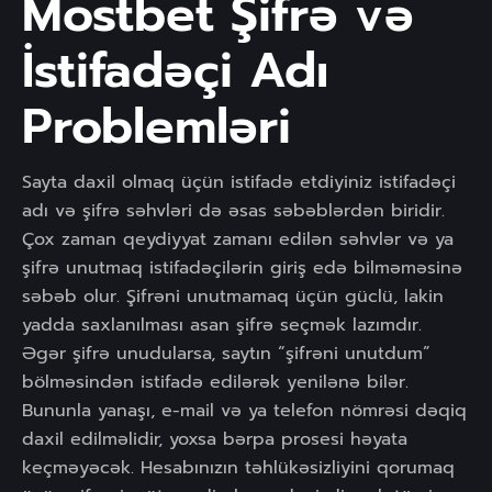
Mostbet Şifrə və
İstifadəçi Adı
Problemləri
Sayta daxil olmaq üçün istifadə etdiyiniz istifadəçi
adı və şifrə səhvləri də əsas səbəblərdən biridir.
Çox zaman qeydiyyat zamanı edilən səhvlər və ya
şifrə unutmaq istifadəçilərin giriş edə bilməməsinə
səbəb olur. Şifrəni unutmamaq üçün güclü, lakin
yadda saxlanılması asan şifrə seçmək lazımdır.
Əgər şifrə unudularsa, saytın “şifrəni unutdum”
bölməsindən istifadə edilərək yenilənə bilər.
Bununla yanaşı, e-mail və ya telefon nömrəsi dəqiq
daxil edilməlidir, yoxsa bərpa prosesi həyata
keçməyəcək. Hesabınızın təhlükəsizliyini qorumaq