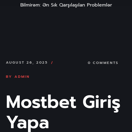
Bilmirəm: Ən Sık Qarşılaşılan Problemlər
AUGUST 26, 2025
0 COMMENTS
BY
ADMIN
Mostbet Giriş
Yapa