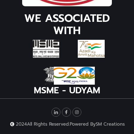
WE ASSOCIATED
WITH
MSME - UDYAM
2024
All Rights Reserved.
Powered By
SM Creations