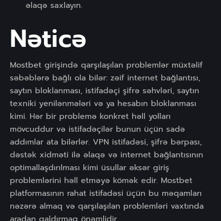
əlaqə saxlayın.
Nəticə
Mostbet girişində qarşılaşılan problemlər müxtəlif
səbəblərə bağlı ola bilər: zəif internet bağlantısı,
saytın bloklanması, istifadəçi şifrə səhvləri, saytın
texniki yenilənmələri və ya hesabın bloklanması
kimi. Hər bir problemə konkret həll yolları
mövcuddur və istifadəçilər bunun üçün sadə
addımlar ata bilərlər. VPN istifadəsi, şifrə bərpası,
dəstək xidməti ilə əlaqə və internet bağlantısının
optimallaşdırılması kimi üsullar əksər giriş
problemlərini həll etməyə kömək edir. Mostbet
platformasının rahat istifadəsi üçün bu məqamları
nəzərə almaq və qarşılaşılan problemləri vaxtında
aradan qaldırmaq önəmlidir.