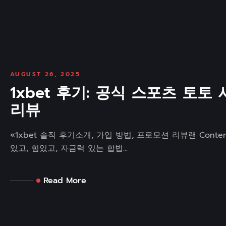
AUGUST 26, 2025
1xbet 후기: 공식 스포츠 토토
리뷰
«1xbet 솔직 후기소개, 가입 방법, 프로모션 리뷰랜 Conte
있고, 힘있고, 자금력 있는 합법...
Read More