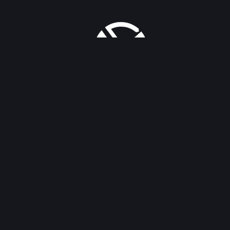
Welcome
To
Our
Digital
World!