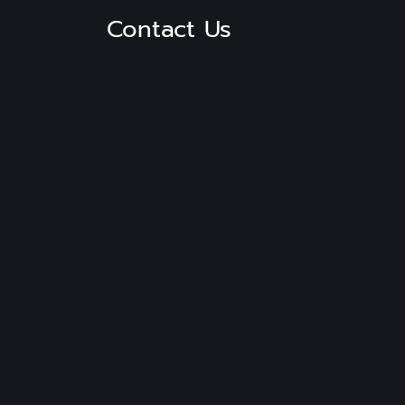
Contact Us
+91 7904400245, +91 9629749153
sm.website.creations@gmail.com
Main Branch : 53-15, Kalangal Rd,
Sulur, Tamil Nadu 641402, India
Other Branch : Palakkad Road,
Pollachi
Working Days : Mon to Sat