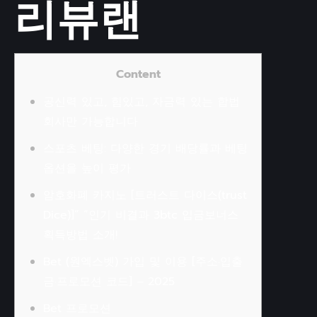
리뷰랜
Content
공신력 있고, 힘있고, 자금력 있는 합법
회사만 가능합니다
스포츠 베팅: 다양한 경기 배당률과 베팅
옵션을 높이 평가
암호화폐 카지노 [트러스트 다이스(trust
Dice)]” “인기 비결과 3btc 입금보너스
획득방법 소개!
Bet (원엑스벳) 가입 및 이용 [주소·입출
금·프로모션 코드] – 2025
Bet 프로모션