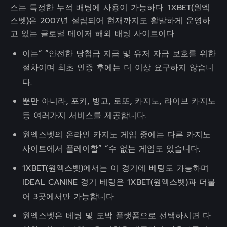
스는 특정한 누적 배팅에 사용이 가능하다. 1XBET(원엑
스벳)은 2007년 설립되어 현재까지도 활발하게 운영하
고 있는 글로벌 메이저 해외 배팅 사이트이다.
이는” “안전한 당첨금 지급 및 유저 자금 보호를 위한
절차이며 최초 인증 후에는 더 이상 요구하지 않습니
다.
뿐만 아니라, 포커, 빙고, 로또, 카지노, 라이브 카지노
등 여러가지 서비스를 제공합니다.
원엑스벳의 온라인 카지노 게임 중에는 다른 카지노
사이트에서 플레이할” “수 없는 게임도 있습니다.
1XBET(원엑스벳)에서는 이 경기에 베팅도 가능하며
IDEAL CANINE 경기 베팅은 1XBET(원엑스벳)과 더불
어 3곳에서만 가능합니다.
원엑스벳은 베팅 및 도박 플랫폼으로 선택하시면 다