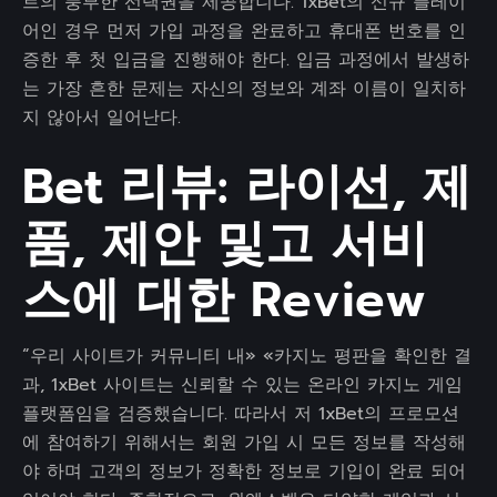
트의 풍부한 선택권을 제공합니다. 1xBet의 신규 플레이
어인 경우 먼저 가입 과정을 완료하고 휴대폰 번호를 인
증한 후 첫 입금을 진행해야 한다. 입금 과정에서 발생하
는 가장 흔한 문제는 자신의 정보와 계좌 이름이 일치하
지 않아서 일어난다.
Bet 리뷰: 라이선, 제
품, 제안 및고 서비
스에 대한 Review
“우리 사이트가 커뮤니티 내» «카지노 평판을 확인한 결
과, 1xBet 사이트는 신뢰할 수 있는 온라인 카지노 게임
플랫폼임을 검증했습니다. 따라서 저 1xBet의 프로모션
에 참여하기 위해서는 회원 가입 시 모든 정보를 작성해
야 하며 고객의 정보가 정확한 정보로 기입이 완료 되어