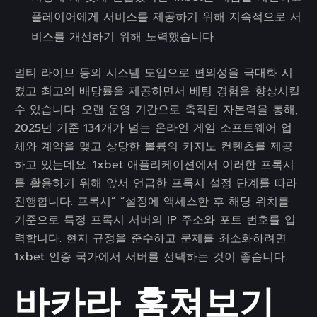
플레이어에게 서비스를 제공하기 위해 지속적으로 서
비스를 개선하기 위해 노력했습니다.
멀티 라이브 등의 시스템 도입으로 편의성을 극대화 시
켰고 최고의 배당률을 제공하면서 베팅 경험을 향상시킬
수 있습니다. 오랜 운영 기간으로 축적된 자본력을 통해,
2025년 기준 134개가 넘는 온라인 게임 소프트웨어 업
체와 계약을 맺고 상당한 볼륨의 카지노 컨텐츠를 제공
하고 있는데요. 1xbet 애플리케이션에서 이러한 프록시
를 활용하기 위해 앞서 언급한 프록시 설정 단계를 따라
진행합니다. 프록시” “설정에 액세스한 후 해당 위치를
기준으로 특정 프록시 서버의 IP 주소와 포트 번호를 입
력합니다. 현지 규정을 준수하고 문제를 최소화하려면
1xbet 인증 국가에서 서버를 선택하는 것이 좋습니다.
바카라 훔쳐보기