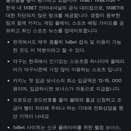
플랫폼을 높이 평가하고 있습니다. 1XBET 1XBETru8 –
한국 내 1XBET 인터내셔널의 공식 대리점으로, 1XBET에
대한 차단되지 않은 링크를 제공합니다. 경험이 풍부한
팀과 함께 카지노 게임 플레이, 스포츠 베팅 가이드를 공
유하고 최신 스포츠 뉴스를 업데이트합니다.
한국에서도 매우 원활히 1xBet 접속 및 이용이 가능
한 것도 이 덕분이라고 할 수 있다.
야구는 한국에서 인기있는 스포츠중 하나이며 플레리
어가 야구시즌에 가장 많이 이용하는 스포츠 입니다.
카지노 첫 입금 보너스의 최소 입금액은 12-15, 000
원이며, 입금하시면 보너스가 자동으로 지급됩니다.
프로모션 코드번호를 물어 볼때와 출금 신청하고 조
금더 빨리 처리해 주려나 하는 기대에 전화상담을 했
던 기억이 나네요.
1xBet 사이트는 신규 플레이어를 위한 웰컴 보너스,