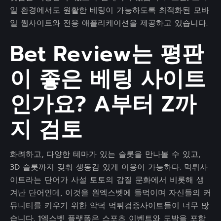
일 환경에서도 원활한 베팅이 가능하도록 최적화된 모바
일 웹사이트와 전용 애플리케이션을 제공하고 있습니다.
Bet Review는 평판
이 좋은 베팅 사이트
인가요? A부터 Z까
지 검토
화려하고, 다양한 테마가 있는 슬롯을 만나볼 수 있고,
3D 슬롯까지 갖춰 생동감 있게 이용이 가능하다. 먹튀사
이트라는 단어가 사설 토토의 갑질 문화에서 비롯해 생
겨난 단어인데, 이것을 원엑스벳에 들먹이며 자신들의 커
뮤니티를 키우기 위한 악덕 먹튀검증사이트들이 너무 많
습니다. 1엑스벳 플랫폼은 스포츠 이벤트와 도박을 포함