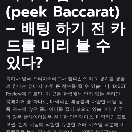
(peek Baccarat)
– 배팅 하기 전 카
드를 미리 볼 수
있다?
특히나 영국 프리미어리그나 챔피언스 리그 경기를 생중
계 한다는 점에서 아주 큰 점수를 줄 수 있습니다. 1XBET
Review에 따르면, 이 곳은 한국에서 인기 있는 온라인
북메이커 중 하나로, 매력적인 배당률과 다양한 베팅 상
품 덕분에 많은 플레이어를 끌어 모으고 있습니다. 한국
의 많은 플레이어들은 친숙한 인터페이스, 매력적인 프로
모션, 현지 시장에 적합한 유연한 거래 시스템 덕분에 이