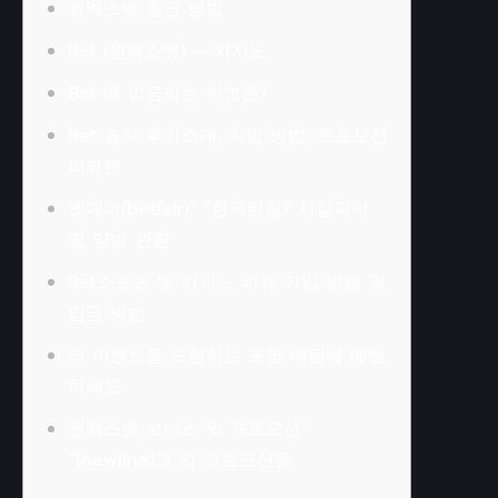
원엑스벳 출금 방법
Bet (원엑스벳) — 카지노
Bet 에 입금하는 방법은?
Bet 솔직 후기소개, 가입 방법, 프로모션
리뷰랜
벳페어(betfair)” “한국런칭? 사실파악
및 양방 관련
Bet스포츠 및 카지노 리뷰 가입 방법 및
입금 방법
의 이벤트를 포함하는 조합 베팅에 베팅
하세요
원엑스벳 보너스 및 프로모션”
“[newline]그 외 프로모션들