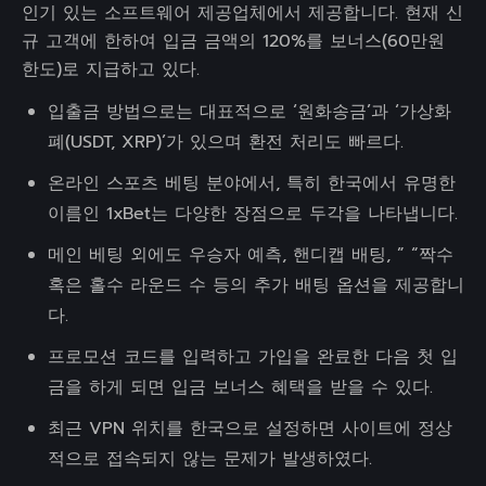
인기 있는 소프트웨어 제공업체에서 제공합니다. 현재 신
규 고객에 한하여 입금 금액의 120%를 보너스(60만원
한도)로 지급하고 있다.
입출금 방법으로는 대표적으로 ‘원화송금’과 ‘가상화
폐(USDT, XRP)’가 있으며 환전 처리도 빠르다.
온라인 스포츠 베팅 분야에서, 특히 한국에서 유명한
이름인 1xBet는 다양한 장점으로 두각을 나타냅니다.
메인 베팅 외에도 우승자 예측, 핸디캡 배팅, ” “짝수
혹은 홀수 라운드 수 등의 추가 배팅 옵션을 제공합니
다.
프로모션 코드를 입력하고 가입을 완료한 다음 첫 입
금을 하게 되면 입금 보너스 혜택을 받을 수 있다.
최근 VPN 위치를 한국으로 설정하면 사이트에 정상
적으로 접속되지 않는 문제가 발생하였다.