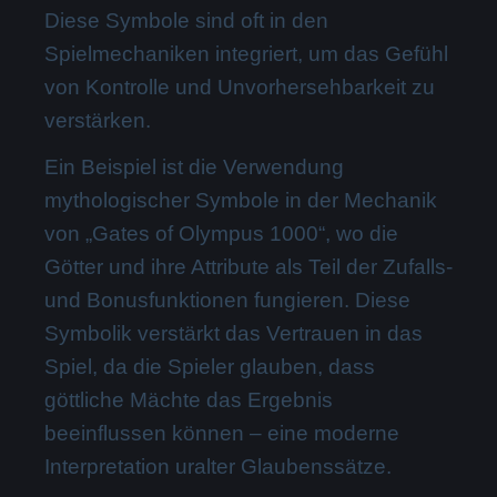
Diese Symbole sind oft in den
Spielmechaniken integriert, um das Gefühl
von Kontrolle und Unvorhersehbarkeit zu
verstärken.
Ein Beispiel ist die Verwendung
mythologischer Symbole in der Mechanik
von „Gates of Olympus 1000“, wo die
Götter und ihre Attribute als Teil der Zufalls-
und Bonusfunktionen fungieren. Diese
Symbolik verstärkt das Vertrauen in das
Spiel, da die Spieler glauben, dass
göttliche Mächte das Ergebnis
beeinflussen können – eine moderne
Interpretation uralter Glaubenssätze.