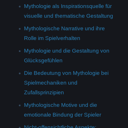
Mythologie als Inspirationsquelle für
visuelle und thematische Gestaltung
Mythologische Narrative und ihre
Rolle im Spielverhalten
Mythologie und die Gestaltung von
Glücksgefühlen
Die Bedeutung von Mythologie bei
Spielmechaniken und
Zufallsprinzipien
Mythologische Motive und die
emotionale Bindung der Spieler
Nicht-offensichtliche Aspekte: