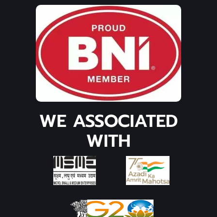
WE ASSOCIATED
WITH