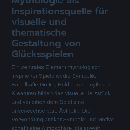
Mythologie als
Inspirationsquelle für
visuelle und
thematische
Gestaltung von
Glücksspielen
Ein zentrales Element mythologisch
inspirierter Spiele ist die Symbolik.
Fabelhafte Götter, Helden und mythische
Kreaturen bilden das visuelle Herzstück
und verleihen dem Spiel eine
unverwechselbare Ästhetik. Die
Verwendung antiker Symbole und Motive
schafft eine Atmosphäre, die sowohl