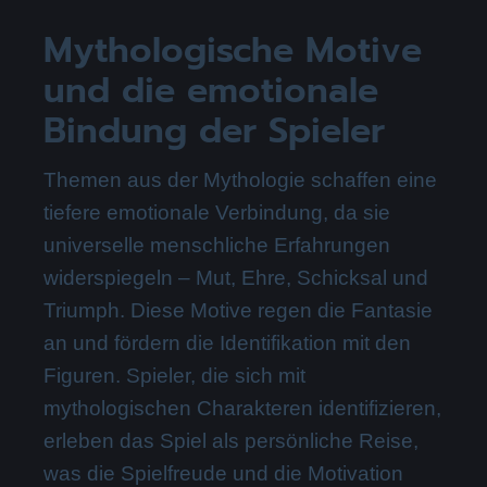
Mythologische Motive
und die emotionale
Bindung der Spieler
Themen aus der Mythologie schaffen eine
tiefere emotionale Verbindung, da sie
universelle menschliche Erfahrungen
widerspiegeln – Mut, Ehre, Schicksal und
Triumph. Diese Motive regen die Fantasie
an und fördern die Identifikation mit den
Figuren. Spieler, die sich mit
mythologischen Charakteren identifizieren,
erleben das Spiel als persönliche Reise,
was die Spielfreude und die Motivation