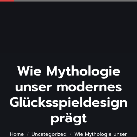
Wie Mythologie
unser modernes
Glücksspieldesign
prägt
Home
Uncategorized
Wie Mythologie unser