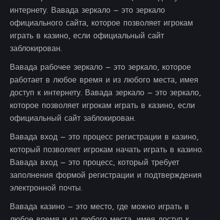
интернету. Вавада зеркало – это зеркало
официального сайта, которое позволяет игрокам
играть в казино, если официальный сайт
заблокирован.
Вавада рабочее зеркало – это зеркало, которое
работает в любое время и из любого места, имея
доступ к интернету. Вавада зеркало – это зеркало,
которое позволяет игрокам играть в казино, если
официальный сайт заблокирован.
Вавада вход – это процесс регистрации в казино,
который позволяет игрокам начать играть в казино.
Вавада вход – это процесс, который требует
заполнения формой регистрации и подтверждения
электронной почты.
Вавада казино – это место, где можно играть в
любое время и из любого места, имея доступ к