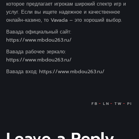
которое предлагает игрокам широкий спектр игр и
услуг. Если вы ищете надежное и качественное
онлайн-казино, то Vavada – это хороший выбор.
Вавада официальный сайт:
https://www.mbdou263.ru/
Вавада рабочее зеркало:
https://www.mbdou263.ru/
Вавада вход: https://www.mbdou263.ru/
Leave a Reply