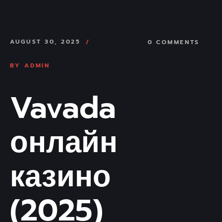
AUGUST 30, 2025
0 COMMENTS
BY
ADMIN
Vavada
онлайн
казино
(2025)