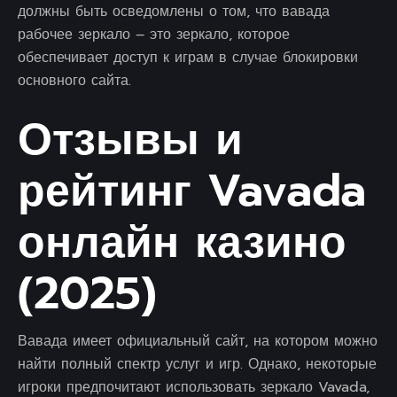
должны быть осведомлены о том, что вавада
рабочее зеркало – это зеркало, которое
обеспечивает доступ к играм в случае блокировки
основного сайта.
Отзывы и
рейтинг Vavada
онлайн казино
(2025)
Вавада имеет официальный сайт, на котором можно
найти полный спектр услуг и игр. Однако, некоторые
игроки предпочитают использовать зеркало Vavada,