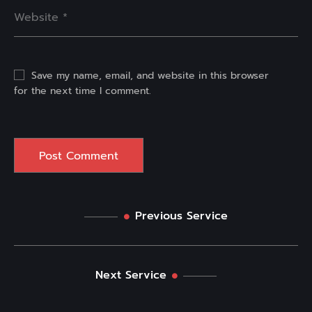
Save my name, email, and website in this browser
for the next time I comment.
Previous Service
Next Service