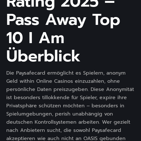
Rating 2025 –
Pass Away Top
10 I Am
Überblick
Die Paysafecard ermöglicht es Spielern, anonym
Geld within Online Casinos einzuzahlen, ohne
persönliche Daten preiszugeben. Diese Anonymität
ist besonders tillokkende für Spieler, expire ihre
Privatsphäre schützen möchten – besonders in
Spielumgebungen, perish unabhängig von
deutschen Kontrollsystemen arbeiten. Wer gezielt
nach Anbietern sucht, die sowohl Paysafecard
akzeptieren wie auch nicht an OASIS gebunden