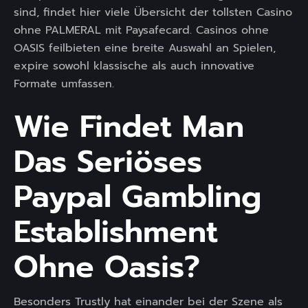
sind, findet hier viele Übersicht der tollsten Casino
ohne PALMERAL mit Paysafecard. Casinos ohne
OASIS feilbieten eine breite Auswahl an Spielen,
expire sowohl klassische als auch innovative
Formate umfassen.
Wie Findet Man
Das Seriöses
Paypal Gambling
Establishment
Ohne Oasis?
Besonders Trustly hat einander bei der Szene als