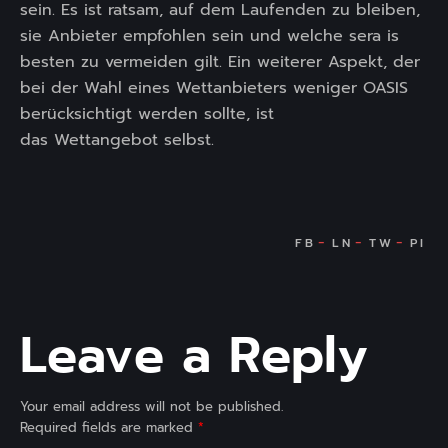
sein. Es ist ratsam, auf dem Laufenden zu bleiben,
sie Anbieter empfohlen sein und welche sera is
besten zu vermeiden gilt. Ein weiterer Aspekt, der
bei der Wahl eines Wettanbieters weniger OASIS
berücksichtigt werden sollte, ist
das Wettangebot selbst.
Leave a Reply
Your email address will not be published.
Required fields are marked
*