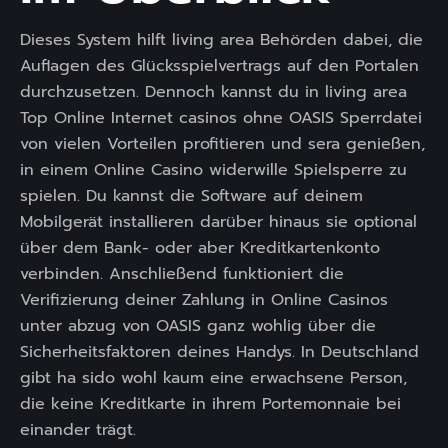
Dieses System hilft living area Behörden dabei, die
Auflagen des Glücksspielvertrags auf den Portalen
durchzusetzen. Dennoch kannst du in living area
Top Online Internet casinos ohne OASIS Sperrdatei
von vielen Vorteilen profitieren und sera genießen,
in einem Online Casino widerwille Spielsperre zu
spielen. Du kannst die Software auf deinem
Mobilgerät installieren darüber hinaus sie optional
über dem Bank- oder aber Kreditkartenkonto
verbinden. Anschließend funktioniert die
Verifizierung deiner Zahlung in Online Casinos
unter abzug von OASIS ganz wohlig über die
Sicherheitsfaktoren deines Handys. In Deutschland
gibt ha sido wohl kaum eine erwachsene Person,
die keine Kreditkarte in ihrem Portemonnaie bei
einander trägt.