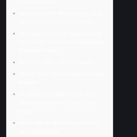
Kundenservice
Seriöse On The Web Casinos 2025:
Sicherste Casinos Deutschland
Wie Funktioniert Die Registrierung
Auf Der On The Internet Spielothek
Stargames Para?
Bis Zu €1 1000 + 200 Freispiele
Merkur Slots: Seriöse Spielautomaten
Auswahl
Ist Dasjenige Spielen In On The
Internet Casinos In Deutschland
Legal?
Wieso Gibt Es Bei Online Casinos
Unterschiedliche