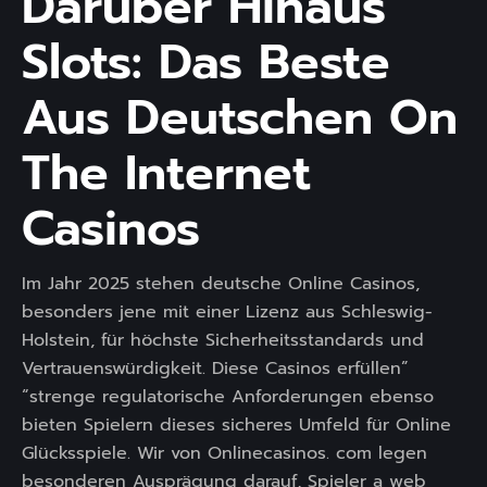
Darüber Hinaus
Slots: Das Beste
Aus Deutschen On
The Internet
Casinos
Im Jahr 2025 stehen deutsche Online Casinos,
besonders jene mit einer Lizenz aus Schleswig-
Holstein, für höchste Sicherheitsstandards und
Vertrauenswürdigkeit. Diese Casinos erfüllen”
“strenge regulatorische Anforderungen ebenso
bieten Spielern dieses sicheres Umfeld für Online
Glücksspiele. Wir von Onlinecasinos. com legen
besonderen Ausprägung darauf, Spieler a web