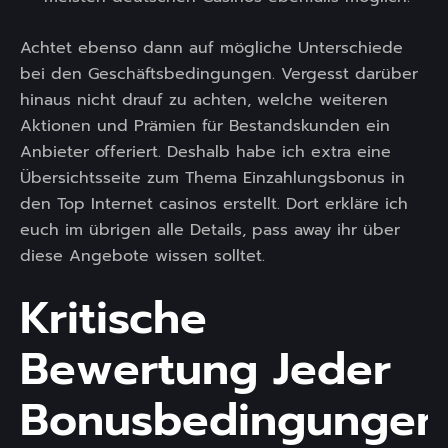
Achtet ebenso dann auf mögliche Unterschiede
bei den Geschäftsbedingungen. Vergesst darüber
hinaus nicht drauf zu achten, welche weiteren
Aktionen und Prämien für Bestandskunden ein
Anbieter offeriert. Deshalb habe ich extra eine
Übersichtsseite zum Thema Einzahlungsbonus in
den Top Internet casinos erstellt. Dort erkläre ich
euch im übrigen alle Details, pass away ihr über
diese Angebote wissen solltet.
Kritische
Bewertung Jeder
Bonusbedingungen