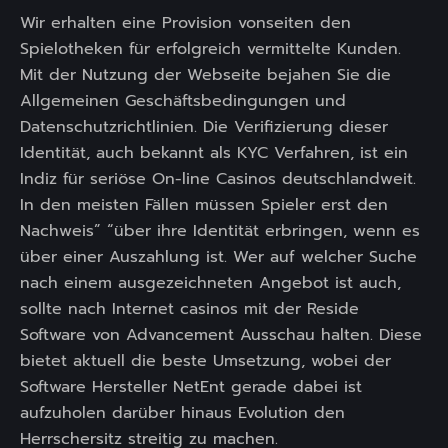
Wir erhalten eine Provision vonseiten den
Spielotheken für erfolgreich vermittelte Kunden.
Mit der Nutzung der Webseite bejahen Sie die
Allgemeinen Geschäftsbedingungen und
Datenschutzrichtlinien. Die Verifizierung dieser
Identität, auch bekannt als KYC Verfahren, ist ein
Indiz für seriöse On-line Casinos deutschlandweit.
In den meisten Fällen müssen Spieler erst den
Nachweis” “über ihre Identität erbringen, wenn es
über einer Auszahlung ist. Wer auf welcher Suche
nach einem ausgezeichneten Angebot ist auch,
sollte nach Internet casinos mit der Reside
Software von Advancement Ausschau halten. Diese
bietet aktuell die beste Umsetzung, wobei der
Software Hersteller NetEnt gerade dabei ist
aufzuholen darüber hinaus Evolution den
Herrschersitz streitig zu machen.