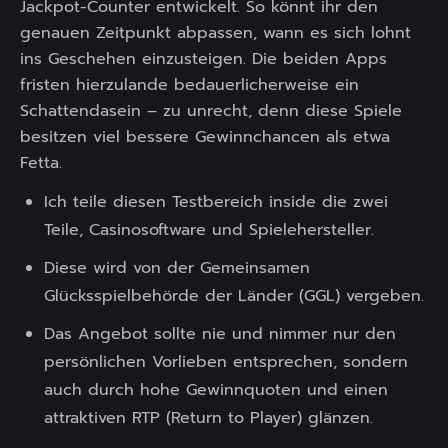
Jackpot-Counter entwickelt. So könnt ihr den
genauen Zeitpunkt abpassen, wann es sich lohnt
ins Geschehen einzusteigen. Die beiden Apps
fristen hierzulande bedauerlicherweise ein
Schattendasein – zu unrecht, denn diese Spiele
besitzen viel bessere Gewinnchancen als etwa
Fetta.
Ich teile diesen Testbereich inside die zwei
Teile, Casinosoftware und Spielehersteller.
Diese wird von der Gemeinsamen
Glücksspielbehörde der Länder (GGL) vergeben.
Das Angebot sollte nie und nimmer nur den
persönlichen Vorlieben entsprechen, sondern
auch durch hohe Gewinnquoten und einen
attraktiven RTP (Return to Player) glänzen.