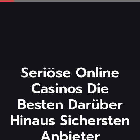
Seriöse Online
Casinos Die
Besten Darüber
Hinaus Sichersten
Anbieter