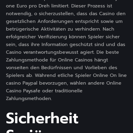
one Euro pro Dreh limitiert. Dieser Prozess ist
notwendig, o sicherzustellen, dass das Casino den
gesetzlichen Anforderungen entspricht sowie um
betrügerische Aktivitäten zu verhindern. Nach
erfolgreicher Verifizierung können Spieler sicher
sein, dass ihre Information geschützt sind und das
Casino verantwortungsbewusst agiert. Die beste
Zahlungsmethode für Online Casinos hängt
vonseiten den Bedürfnissen und Vorlieben des
Spielers ab. Während etliche Spieler Online On line
casino Paypal bevorzugen, wählen andere Online
Casino Paysafe oder traditionelle
Zahlungsmethoden.
Sicherheit