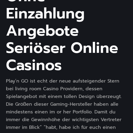
Einzahlung
Angebote
Seriöser Online
Casinos
Play’n GO ist echt der neue aufsteigender Stern
bei living room Casino Providern, dessen
Spielangebot mit einem tollen Design überzeugt.
Die Größen dieser Gaming-Hersteller haben alle
mindestens einen im or her Portfolio. Damit du
immer die Gewinnhöhe der wichtigsten Vertreter
immer im Blick” “habt, habe ich für euch einen