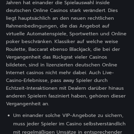
Jahren hat einander die Spielauswahl inside
deutschen Online Casinos stark verändert. Dies
liegt hauptsächlich an den neuen rechtlichen
Rahmenbedingungen, die das Angebot auf
virtuelle Automatenspiele, Sportwetten und Online
poker beschränken. Klassiker auf welche weise
Roulette, Baccarat ebenso Blackjack, die bei der
Vergangenheit das Rückgrat vieler Casinos
bildeten, sind in lizenzierten deutschen Online
Internet casinos nicht mehr dabei. Auch Live-
Casino-Erlebnisse, pass away Spieler durch
Echtzeit-Interaktionen mit Dealern darüber hinaus
anderen Spielern fasziniert haben, gehören dieser
Vergangenheit an.
Um einander solche VIP-Angebote zu sichern,
muss jeder Spieler im Casino selbstverständlich
mit regelmäßigen Umsätze in entsprechender