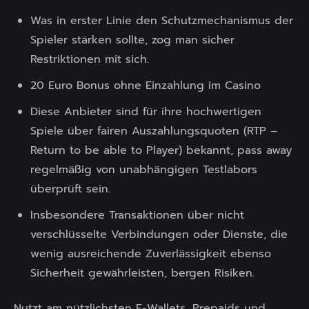
Was in erster Linie den Schutzmechanismus der
Spieler stärken sollte, zog man sicher
Restriktionen mit sich.
20 Euro Bonus ohne Einzahlung im Casino
Diese Anbieter sind für ihre hochwertigen
Spiele über fairen Auszahlungsquoten (RTP –
Return to be able to Player) bekannt, pass away
regelmäßig von unabhängigen Testlabors
überprüft sein.
Insbesondere Transaktionen über nicht
verschlüsselte Verbindungen oder Dienste, die
wenig ausreichende Zuverlässigkeit ebenso
Sicherheit gewährleisten, bergen Risiken.
Nutzt am nützlichsten E-Wallets, Prepaids und