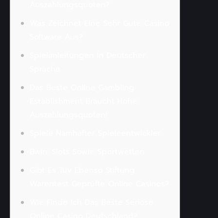
Auszahlungsquoten?
Was Zeichnet Eine Sehr Gute Casino
Software Aus?
Spielanleitungen In Deutscher
Sprache
Das Beste Online Gambling
Establishment Braucht Hohe
Auszahlungsquoten!
Spiele Namhafter Spieleentwickler
Bwin: Slots Sowie Sportwetten
Gibt Es Tüv Ebenso Stiftung
Warentest Geprüfte Online Casinos?
Wie Finde Ich Das Beste Seriöse
Online Casino Deutschland?