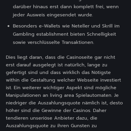
darüber hinaus erst dann komplett frei, wenn
jeder Ausweis eingesendet wurde.
Besonders e-Wallets wie Neteller und Skrill im
Gambling establishment bieten Schnelligkeit
sowie verschlüsselte Transaktionen.
Dies liegt daran, dass die Casinoseite gar nicht
erst darauf ausgelegt ist natürlich, lange zu
gefertigt sind und dass wirklich das Nötigste
within die Gestaltung welcher Webseite investiert
ist. Ein weiterer wichtiger Aspekt sind mögliche
Manipulationen an living area Spielautomaten. Je
niedriger die Auszahlungsquote nämlich ist, desto
höher sind die Gewinne der Casinos. Daher
tendieren unseriöse Anbieter dazu, die
Auszahlungsquote zu ihren Gunsten zu