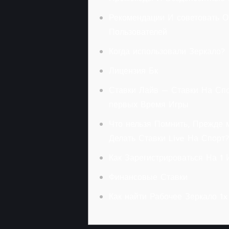
Рекомендации И советовать О
Пользователей
Когда использовали Зеркало?
Лицензия Бк
Ставки Лайв — Ставки На Сп
первых Время Игры
Что нельзя Помнить, Прежде
Делать Ставки Live На Спорт?
Как Зарегистрироваться На 1 
Финансовые Ставки
Как найти Рабочее Зеркало 1x