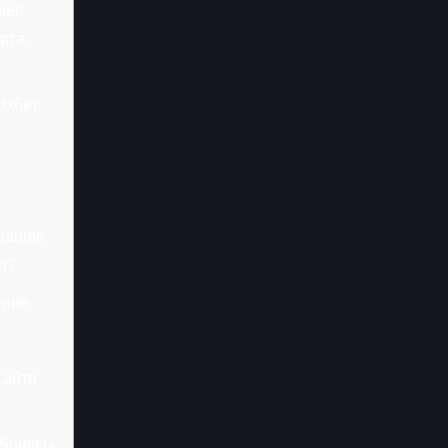
ией
рта
1хбет
трацию
т?
ение
Сайта
 Бонусы