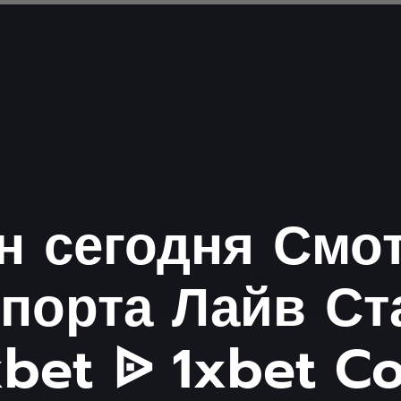
н сегодня Смо
порта Лайв Ст
xbet ᐉ 1xbet C