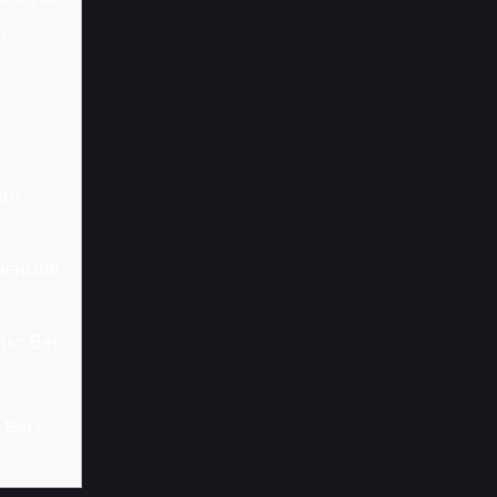
т
орт
 меньше
Икс Бет
 Bet?