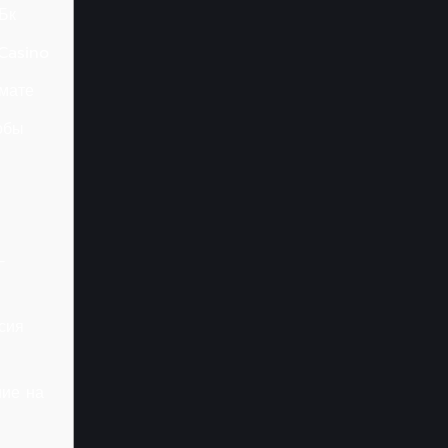
Бк
Casino
мате
обы
–
сия
ние на