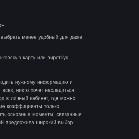
».
 выбрать менее удобный для даже
ковскую карту или вирстбук
аходить нужному информацию и
 всех, никто хочет насладиться
д в личный кабинет, где можно
кие коэффициенты только
жить основные моменты, связанные
рый предложила широкий выбор