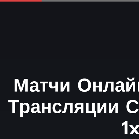
Матчи Онлай
Трансляции С
1