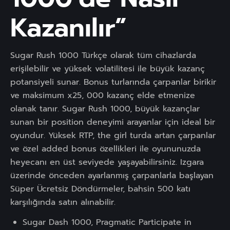
Kazanılır”
Sugar Rush 1000 Türkçe olarak tüm cihazlarda
erişilebilir ve yüksek volatilitesi ile büyük kazanç
potansiyeli sunar. Bonus turlarında çarpanlar birikir
ve maksimum x25, 000 kazanç elde etmenize
olanak tanır. Sugar Rush 1000, büyük kazançlar
sunan bir position deneyimi arayanlar için ideal bir
oyundur. Yüksek RTP, the girl turda artan çarpanlar
ve özel added bonus özellikleri ile oyununuzda
heyecanı en üst seviyede yaşayabilirsiniz. Izgara
üzerinde önceden ayarlanmış çarpanlarla başlayan
Süper Ücretsiz Döndürmeler, bahsin 500 katı
karşılığında satın alınabilir.
Sugar Dash 1000, Pragmatic Participate in