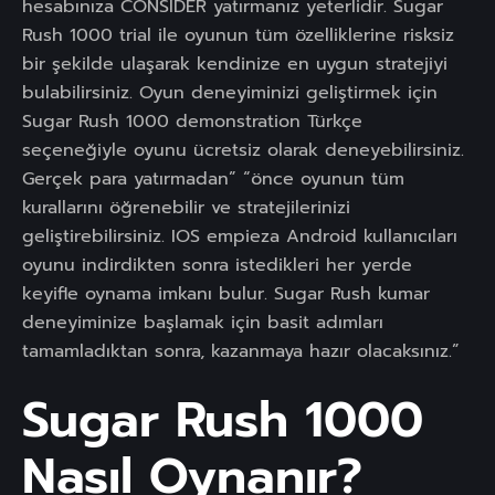
hesabınıza CONSIDER yatırmanız yeterlidir. Sugar
Rush 1000 trial ile oyunun tüm özelliklerine risksiz
bir şekilde ulaşarak kendinize en uygun stratejiyi
bulabilirsiniz. Oyun deneyiminizi geliştirmek için
Sugar Rush 1000 demonstration Türkçe
seçeneğiyle oyunu ücretsiz olarak deneyebilirsiniz.
Gerçek para yatırmadan” “önce oyunun tüm
kurallarını öğrenebilir ve stratejilerinizi
geliştirebilirsiniz. IOS empieza Android kullanıcıları
oyunu indirdikten sonra istedikleri her yerde
keyifle oynama imkanı bulur. Sugar Rush kumar
deneyiminize başlamak için basit adımları
tamamladıktan sonra, kazanmaya hazır olacaksınız.”
Sugar Rush 1000
Nasıl Oynanır?