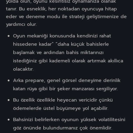
yolda olun, oyunu kesintisiz oynamanıza olanak
tanır. Bu esneklik, her noktadan oyuncuya hitap
eder ve deneme modu ile strateji geliştirmenize de
yardımcı olur.
Oyun mekaniği konusunda kendinizi rahat
hissedene kadar” “daha küçük bahislerle
başlamak ve ardından bahis miktarınızı
istediğiniz gibi kademeli olarak artırmak akıllıca
olacaktır.
Arka prepare, genel görsel deneyime derinlik
katan rüya gibi bir şeker manzarası sergiliyor.
Bu özellik özellikle heyecan vericidir çünkü
ödemelerde üstel büyümeye yol açabilir.
Bahsinizi belirlerken oyunun yüksek volatilitesini
göz önünde bulundurmanız çok önemlidir.