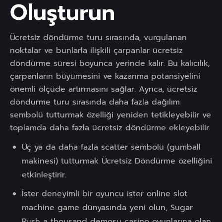
Oluşturun
Ücretsiz döndürme turu sırasında, vurgulanan
noktalar ve bunlarla ilişkili çarpanlar ücretsiz
döndürme süresi boyunca yerinde kalır. Bu kalıcılık,
çarpanların büyümesini ve kazanma potansiyelini
önemli ölçüde artırmasını sağlar. Ayrıca, ücretsiz
döndürme turu sırasında daha fazla dağılım
sembolü tutturmak özelliği yeniden tetikleyebilir ve
toplamda daha fazla ücretsiz döndürme ekleyebilir.
Üç ya da daha fazla scatter sembolü (gumball
makinesi) tutturmak Ücretsiz Döndürme özelliğini
etkinleştirir.
İster deneyimli bir oyuncu ister online slot
machine game dünyasında yeni olun, Sugar
Rush a thousand demosu casino oyunlarına olan