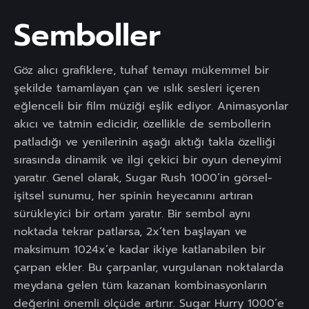
Semboller
Göz alıcı grafiklere, tuhaf temayı mükemmel bir
şekilde tamamlayan çan ve ıslık sesleri içeren
eğlenceli bir film müziği eşlik ediyor. Animasyonlar
akıcı ve tatmin edicidir, özellikle de sembollerin
patladığı ve yenilerinin aşağı aktığı takla özelliği
sırasında dinamik ve ilgi çekici bir oyun deneyimi
yaratır. Genel olarak, Sugar Rush 1000’in görsel-
işitsel sunumu, her spinin heyecanını artıran
sürükleyici bir ortam yaratır. Bir sembol aynı
noktada tekrar patlarsa, 2x’ten başlayan ve
maksimum 1024x’e kadar ikiye katlanabilen bir
çarpan ekler. Bu çarpanlar, vurgulanan noktalarda
meydana gelen tüm kazanan kombinasyonların
değerini önemli ölçüde artırır. Sugar Hurry 1000’e