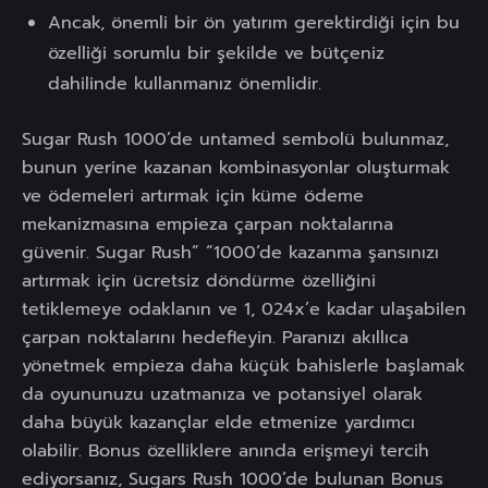
Ancak, önemli bir ön yatırım gerektirdiği için bu
özelliği sorumlu bir şekilde ve bütçeniz
dahilinde kullanmanız önemlidir.
Sugar Rush 1000’de untamed sembolü bulunmaz,
bunun yerine kazanan kombinasyonlar oluşturmak
ve ödemeleri artırmak için küme ödeme
mekanizmasına empieza çarpan noktalarına
güvenir. Sugar Rush” “1000’de kazanma şansınızı
artırmak için ücretsiz döndürme özelliğini
tetiklemeye odaklanın ve 1, 024x’e kadar ulaşabilen
çarpan noktalarını hedefleyin. Paranızı akıllıca
yönetmek empieza daha küçük bahislerle başlamak
da oyununuzu uzatmanıza ve potansiyel olarak
daha büyük kazançlar elde etmenize yardımcı
olabilir. Bonus özelliklere anında erişmeyi tercih
ediyorsanız, Sugars Rush 1000’de bulunan Bonus