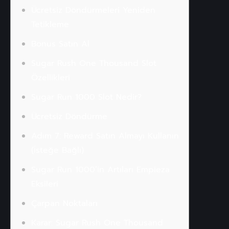
Ücretsiz Döndürmeleri Yeniden
Tetikleme
Bonus Satın Al
Sugar Rush One Thousand Slot
Özellikleri
Sugar Run 1000 Slot Nedir?
Ücretsiz Döndürme
Adım 7: Reward Satın Almayı Kullanın
(i̇steğe Bağlı)
Sugar Run 1000’in Artıları Empieza
Eksileri
Çarpan Noktaları
Karar: Sugar Rush One Thousand