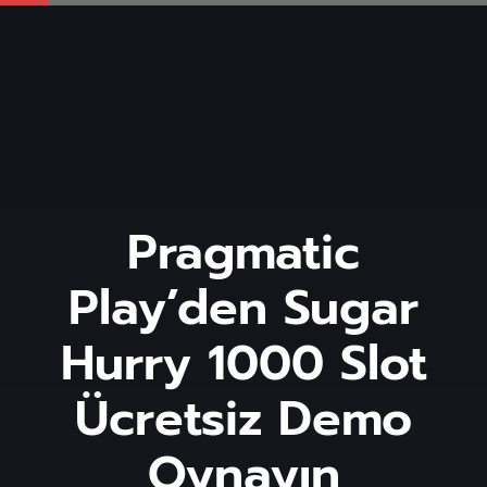
Pragmatic
Play’den Sugar
Hurry 1000 Slot
Ücretsiz Demo
Oynayın