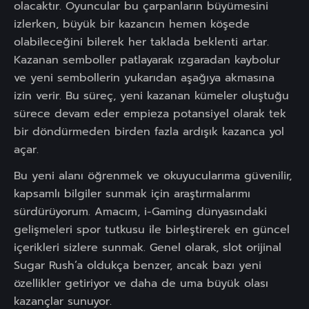
olacaktır. Oyuncular bu çarpanların büyümesini
izlerken, büyük bir kazancın hemen köşede
olabileceğini bilerek her taklada beklenti artar.
Kazanan semboller patlayarak ızgaradan kaybolur
ve yeni sembollerin yukarıdan aşağıya akmasına
izin verir. Bu süreç, yeni kazanan kümeler oluştuğu
sürece devam eder empieza potansiyel olarak tek
bir döndürmeden birden fazla ardışık kazanca yol
açar.
Bu yeni alanı öğrenmek ve okuyucularıma güvenilir,
kapsamlı bilgiler sunmak için araştırmalarımı
sürdürüyorum. Amacım, i-Gaming dünyasındaki
gelişmeleri spor tutkusu ile birleştirerek en güncel
içerikleri sizlere sunmak. Genel olarak, slot orijinal
Sugar Rush’a oldukça benzer, ancak bazı yeni
özellikler getiriyor ve daha de uma büyük olası
kazançlar sunuyor.