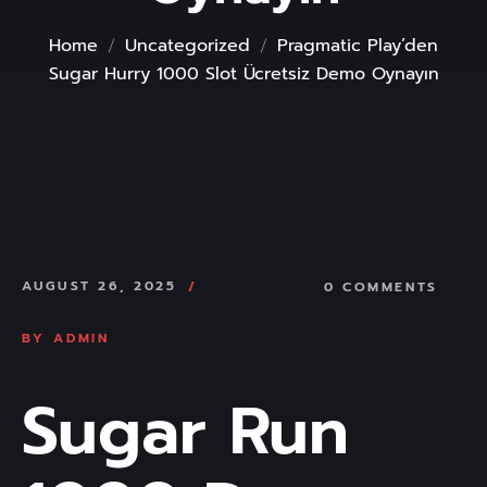
Home
Uncategorized
Pragmatic Play’den
Sugar Hurry 1000 Slot Ücretsiz Demo Oynayın
AUGUST 26, 2025
0 COMMENTS
BY
ADMIN
Sugar Run