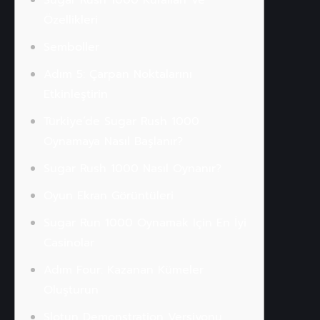
Sugar Rush 1000 Kuralları Ve
Özellikleri
Semboller
Adım 5: Çarpan Noktalarını
Etkinleştirin
Türkiye’de Sugar Rush 1000
Oynamaya Nasıl Başlanır?
Sugar Rush 1000 Nasıl Oynanır?
Oyun Ekran Görüntüleri
Sugar Run 1000 Oynamak Için En İyi
Casinolar
Adım Four: Kazanan Kümeler
Oluşturun
Slotun Demonstration Versiyonu