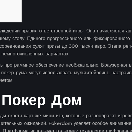
людении правил ответственной игры. Она начисляется авт
щему столу. Единого прогрессивного или фиксированного
 соревнования сулят призы до 300 тысяч евро. Этапа ре
в немногочисленных вариантах.
ь программное обеспечение необязательно. Браузерная в
покер-рума могут использовать мультитейблинг, настраива
четом.
 Покер Дом
ы скретч-карт же мини-игр, которые разнообразят игров
учительных ожиданий. Pokerdom уделяет особое внимание
й. Платформа использует голымину технологии шифровани