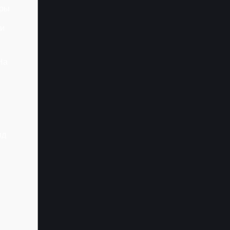
ары
 и
На
ид