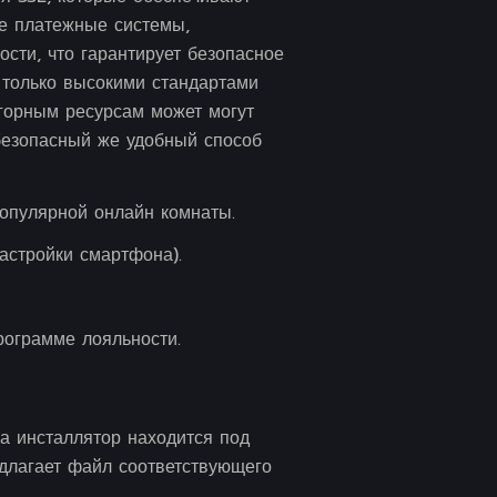
е платежные системы,
сти, что гарантирует безопасное
 только высокими стандартами
игорным ресурсам может могут
 безопасный же удобный способ
популярной онлайн комнаты.
астройки смартфона).
рограмме лояльности.
а инсталлятор находится под
едлагает файл соответствующего