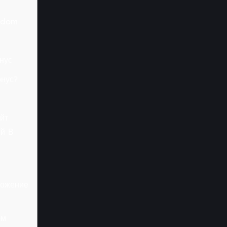
rdom
нус
онус?
йт
ый В
ложение
ом