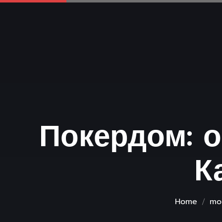
Покердом: 
К
Home
mo