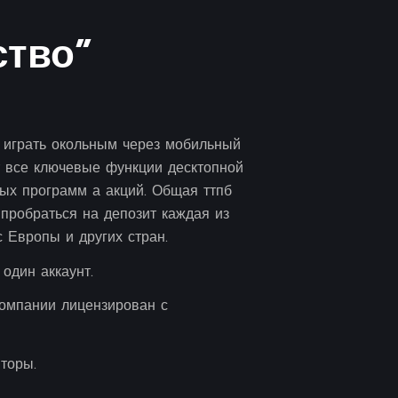
ство”
 играть окольным через мобильный
т все ключевые функции десктопной
ых программ а акций. Общая ттпб
 пробраться на депозит каждая из
 Европы и других стран.
один аккаунт.
компании лицензирован с
торы.