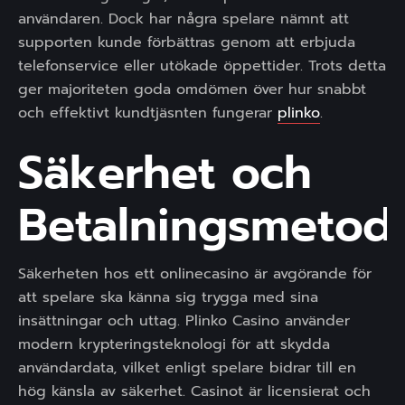
användaren. Dock har några spelare nämnt att
supporten kunde förbättras genom att erbjuda
telefonservice eller utökade öppettider. Trots detta
ger majoriteten goda omdömen över hur snabbt
och effektivt kundtjäsnten fungerar
plinko
.
Säkerhet och
Betalningsmetod
Säkerheten hos ett onlinecasino är avgörande för
att spelare ska känna sig trygga med sina
insättningar och uttag. Plinko Casino använder
modern krypteringsteknologi för att skydda
användardata, vilket enligt spelare bidrar till en
hög känsla av säkerhet. Casinot är licensierat och