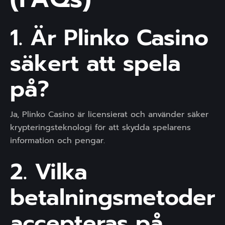
1. Är Plinko Casino
säkert att spela
på?
Ja, Plinko Casino är licensierat och använder säker
krypteringsteknologi för att skydda spelarens
information och pengar.
2. Vilka
betalningsmetoder
accepteras på