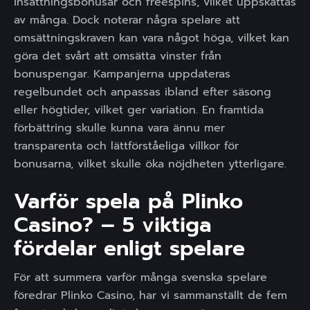
insättningsbonusar och freespins, vilket uppskattas
av många. Dock noterar några spelare att
omsättningskraven kan vara något höga, vilket kan
göra det svårt att omsätta vinster från
bonuspengar. Kampanjerna uppdateras
regelbundet och anpassas ibland efter säsong
eller högtider, vilket ger variation. En framtida
förbättring skulle kunna vara ännu mer
transparenta och lättförståeliga villkor för
bonusarna, vilket skulle öka nöjdheten ytterligare.
Varför spela på Plinko
Casino? – 5 viktiga
fördelar enligt spelare
För att summera varför många svenska spelare
föredrar Plinko Casino, har vi sammanställt de fem