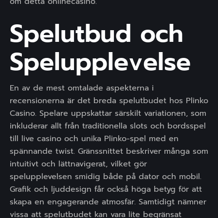
om detta onlinecasino.
Spelutbud och
Spelupplevelse
En av de mest omtalade aspekterna i
recensionerna är det breda spelutbudet hos Plinko
Casino. Spelare uppskattar särskilt variationen, som
inkluderar allt från traditionella slots och bordsspel
till live casino och unika Plinko-spel med en
spännande twist. Gränssnittet beskriver många som
intuitivt och lättnavigerat, vilket gör
spelupplevelsen smidig både på dator och mobil.
Grafik och ljuddesign får också höga betyg för att
skapa en engagerande atmosfär. Samtidigt nämner
vissa att spelutbudet kan vara lite begränsat