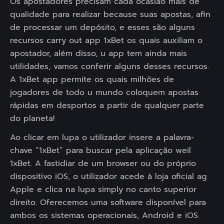
Os apostadores precisam cada ocasião mais de
qualidade para realizar because suas apostas, afin
de processar um depósito, e esses são alguns
recursos carry out app 1xBet os quais auxiliam o
apostador, além disso, u app tem ainda mais
utilidades, vamos conferir alguns desses recursos.
A 1xBet app permite os quais milhões de
jogadores de todo u mundo coloquem apostas
rápidas em desportos a partir de qualquer parte
do planeta!
Ao clicar em lupa o utilizador insere a palavra-
chave “1xBet” para buscar pela aplicação weil
1xBet. A fastidiar de um browser ou do próprio
dispositivo iOS, o utilizador acede à loja oficial ag
Apple e clica na lupa simply no canto superior
direito. Oferecemos uma software disponível para
ambos os sistemas operacionais, Android e iOS.