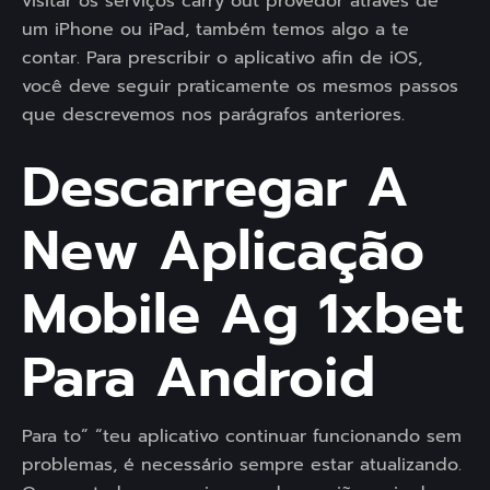
visitar os serviços carry out provedor através de
um iPhone ou iPad, também temos algo a te
contar. Para prescribir o aplicativo afin de iOS,
você deve seguir praticamente os mesmos passos
que descrevemos nos parágrafos anteriores.
Descarregar A
New Aplicação
Mobile Ag 1xbet
Para Android
Para to” “teu aplicativo continuar funcionando sem
problemas, é necessário sempre estar atualizando.