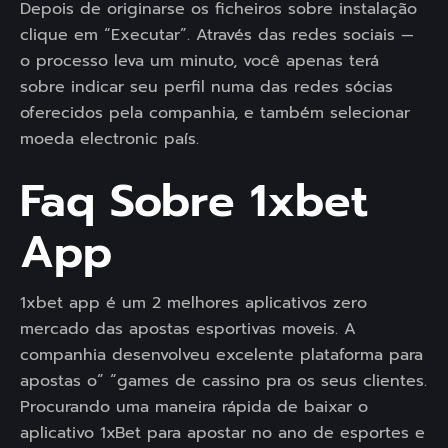
Depois de originarse os ficheiros sobre instalação
clique em “Executar”. Através das redes sociais —
o processo leva um minuto, você apenas terá
sobre indicar seu perfil numa das redes sócias
oferecidos pela companhia, e também selecionar
moeda electronic país.
Faq Sobre 1xbet
App
1xbet app é um 2 melhores aplicativos zero
mercado das apostas esportivas moveis. A
companhia desenvolveu excelente plataforma para
apostas o” “games de cassino pra os seus clientes.
Procurando uma maneira rápida de baixar o
aplicativo 1xBet para apostar no ano de esportes e