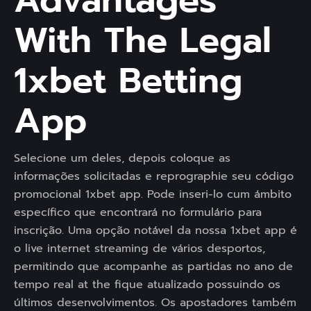
Advantages
With The Legal
1xbet Betting
App
Selecione um deles, depois coloque as
informações solicitadas e reprographie seu código
promocional 1xbet app. Pode inseri-lo cum ámbito
específico que encontrará no formulário para
inscrição. Uma opção notável da nossa 1xbet app é
o live internet streaming de vários desportos,
permitindo que acompanhe as partidas no ano de
tempo real at the fique atualizado possuindo os
últimos desenvolvimentos. Os apostadores também