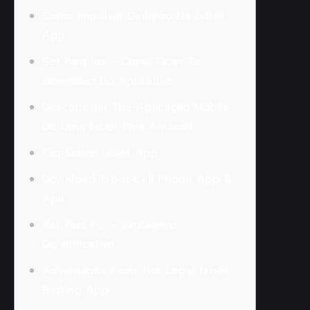
Como Impulsar Dinheiro Da 1xbet
App
Bet Para Ios – Como Fazer To
Download Do Aplicativo
Descarregar The Aplicação Mobile
De Uma 1xbet Para Android
Faq Sobre 1xbet App
Download 1xbet Cell Phone App &
Apk
Bet Para Pc — Vantagens
Do Aplicativo
Advantages From The Legal 1xbet
Betting App