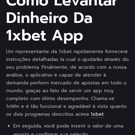
Como Levantar
Dinheiro Da
1xbet App
Um representante da 1xbet rapidamente fornecerá
instruções detalhadas la cual o ajudarão através do
seu problema. Finalmente, de acordo com a nossa
análise, o aplicativo é capaz de atender à
demanda perform mercado de apostas em todo u
mundo, graças ao fato de servir um app muy
completo com ótimo desempenho. Chama-se
1xWin e é tão funcional e agradável à vista quanto
os dois programas descritos acima
1xbet
.
Em seguida, você pode inserir o valor de uma
aposta e confirmar sua seleção.