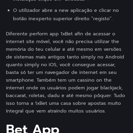
O utilizador abre a new aplicação e clicar no
botão inexperto superior direito “registo”.
Diferente perform app 1xBet afin de acessar o
internet site móvel, você não precisa utilizar the
memória do teu celular e até mesmo em versões
de sistemas mais antigos tanto simply no Android
quanto simply no iOS, você consegue acessar,
basta só ter um navegador de internet em seu
smartphone. Também tem um cassino on the
internet onde os usuários podem jogar blackjack,
baccarat, roletas, dadu e até mesmo pôquer. Tudo
isso torna a 1xBet uma casa sobre apostas muito
íntegral que vem atraindo muitos usuários.
Bet App