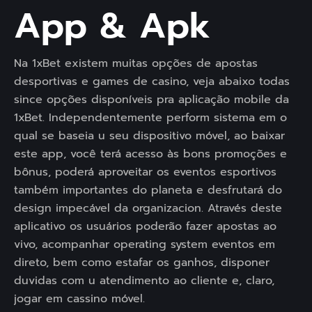
App & Apk
Na 1xBet existem muitas opções de apostas
desportivas e games de casino, veja abaixo todas
since opções disponíveis pra aplicação mobile da
1xBet. Independentemente perform sistema em o
qual se baseia u seu dispositivo móvel, ao baixar
este app, você terá acesso às bons promoções e
bônus, poderá aproveitar os eventos esportivos
também importantes do planeta e desfrutará do
design impecável da organizacion. Através deste
aplicativo os usuários poderão fazer apostas ao
vivo, acompanhar operating system eventos em
direto, bem como estafar os ganhos, disponer
duvidas com u atendimento ao cliente e, claro,
jogar em cassino móvel.