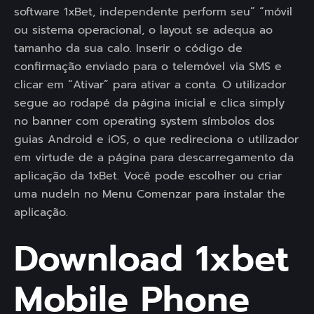
software 1xBet, independente perform seu” “móvil
ou sistema operacional, o layout se adequa ao
tamanho da sua calo. Inserir o código de
confirmação enviado para o telemóvel via SMS e
clicar em “Ativar” para ativar a conta. O utilizador
segue ao rodapé da página inicial e clica simply
no banner com operating system símbolos dos
guias Android e iOS, o que redireciona o utilizador
em virtude de a página para descarregamento da
aplicação da 1xBet. Você pode escolher ou criar
uma nudeln no Menu Comenzar para instalar the
aplicação.
Download 1xbet
Mobile Phone