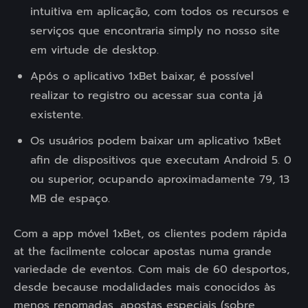
intuitiva em aplicação, com todos os recursos e
serviços que encontraria simply no nosso site
em virtude de desktop.
Após o aplicativo 1xBet baixar, é possível
realizar to registro ou acessar sua conta já
existente.
Os usuários podem baixar um aplicativo 1xBet
afin de dispositivos que executam Android 5. 0
ou superior, ocupando aproximadamente 79, 13
MB de espaço.
Com a app móvel 1xBet, os clientes podem rápida
at the facilmente colocar apostas numa grande
variedade de eventos. Com mais de 60 desportos,
desde because modalidades mais conocidos às
menos renomadas, apostas especiais (sobre