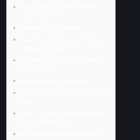
Como Ganhar O Bônus De Boas-
vindas Ag 1xbet?
Vantagens Da 1xbet App
Problemas Apresentando Download
E Soluções De Vpn
Descarregar A Aplicação Mobile Da
1xbet Para Ios
Bet Mobile Apk Para Android
Destaques Ag Aplicação Mobile Weil
1xbet
“Wager – Baixe To Aplicativo Para
Google Android E Ios
Métodos De Pagamento No 1xbet