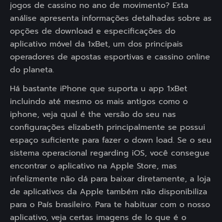
jogos de cassino no ano de movimento? Esta
análise apresenta informações detalhadas sobre as
opções de download e especificações do
aplicativo móvel da 1xBet, um dos principais
operadores de apostas esportivas e cassino online
do planeta.
Há bastante iPhone que suporta u app 1xBet
incluindo até mesmo os mais antigos como o
iphone, veja qual é the versão do seu nas
configurações elizabeth principalmente se possui
espaço suficiente para fazer o down load. Se o seu
sistema operacional regarding iOS, você consegue
encontrar o aplicativo na Apple Store, mas
infelizmente não dá para baixar diretamente, a loja
de aplicativos da Apple também não disponibiliza
para o País brasileiro. Para te habituar com o nosso
aplicativo, veja certas imagens de lo que é o