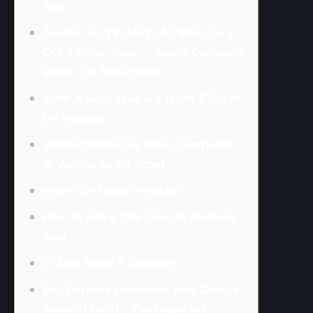
App
Aceder À App Shop A Partir Carry
Out Iphone, Ipad,” “Apple Company
Watch Ou Navegador
Abrir A Aplicação Ag 1xbet E Clicar
Em Registo
Versão Mobile Da 1xbet Compared
To Aplicação Da 1xbet
Inserir Os Dados Pedidos
How To Setup The Google Android
App
O App 1xbet É Gratuito?
Bet Software Download Para Google
Android (apk)” “Electronic Ios