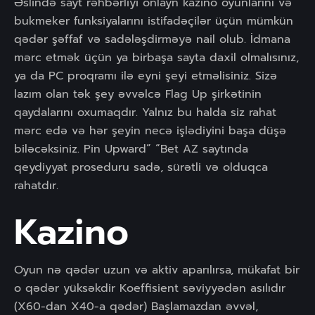
Əslində sayt rəhbərliyi onlayn kazino oyunlarını və
bukmeker funksiyalarını istifadəçilər üçün mümkün
qədər şəffaf və sadələşdirməyə nail olub. İdmana
mərc etmək üçün ya birbaşa sayta daxil olmalısınız,
ya da PC proqramı ilə eyni şeyi etməlisiniz. Sizə
lazım olan tək şey əvvəlcə Flag Up şirkətinin
qaydalarını oxumaqdır. Yalnız bu halda siz rahat
mərc edə və hər şeyin necə işlədiyini başa düşə
biləcəksiniz. Pin Upward” “Bet AZ saytında
qeydiyyat proseduru sadə, sürətli və olduqca
rahatdır.
Kazino
Oyun nə qədər uzun və aktiv aparılırsa, mükafat bir
o qədər yüksəkdir Koeffisient səviyyədən asılıdır
(X60-dan X40-a qədər) Başlamazdan əvvəl,