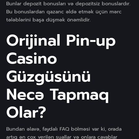
Bunlar depozit bonusları və depozitsiz bonuslardır.
Bu bonuslardan qazanc əldə etmək üçün mərc
tələblərini başa düşmək önəmlidir.
Orijinal Pin-up
Casino
Güzgüsünü
Necə Tapmaq
Olar?
Bundan əlavə, faydalı FAQ bölməsi var ki, orada
artıq ən çox verilən suallar və onlara cavablar