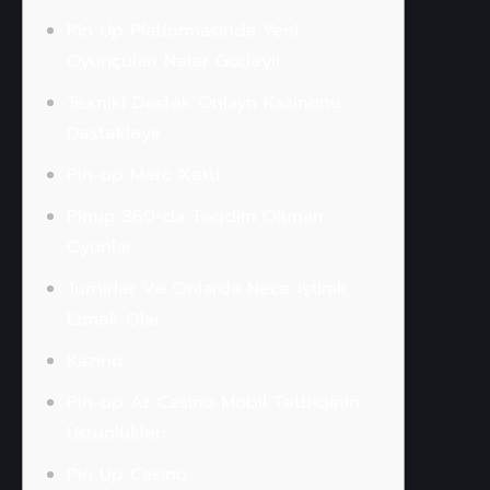
Pin Up Platformasında Yeni
Oyunçuları Nələr Gözləyir
Texniki Dəstək Onlayn Kazinonu
Dəstəkləyir
Pin-up Mərc Xətti
Pinup 360-da Təqdim Olunan
Oyunlar
Turnirlər Və Onlarda Necə Iştirak
Etmək Olar
Kazino
Pin-up Az Casino Mobil Tətbiqinin
Üstünlükləri
Pin Up Casino