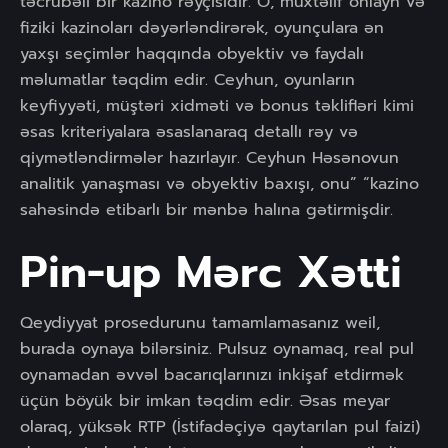
təcrübəli bir kazino rəyçisidir. O, müxtəlif onlayn və
fiziki kazinoları dəyərləndirərək, oyunçulara ən
yaxşı seçimlər haqqında obyektiv və faydalı
məlumatlar təqdim edir. Ceyhun, oyunların
keyfiyyəti, müştəri xidməti və bonus təklifləri kimi
əsas kriteriyalara əsaslanaraq detallı rəy və
qiymətləndirmələr hazırlayır. Ceyhun Həsənovun
analitik yanaşması və obyektiv baxışı, onu” “kazino
sahəsində etibarlı bir mənbə halına gətirmişdir.
Pin-up Mərc Xətti
Qeydiyyat prosedurunu tamamlamasanız weil,
burada oynaya bilərsiniz. Pulsuz oynamaq, real pul
oynamadan əvvəl bacarıqlarınızı inkişaf etdirmək
üçün böyük bir imkan təqdim edir. Əsas meyar
olaraq, yüksək RTP (İstifadəçiyə qaytarılan pul faizi)