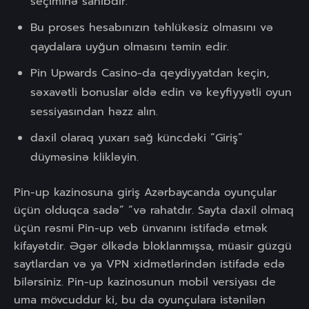
seçiminə sahibdir.
Bu proses hesabınızın təhlükəsiz olmasını və
qaydalara uyğun olmasını təmin edir.
Pin Upwards Casino-da qeydiyyatdan keçin,
səxavətli bonuslar əldə edin və keyfiyyətli oyun
sessiyasından həzz alın.
daxil olaraq yuxarı sağ küncdəki “Giriş”
düyməsinə klikləyin.
Pin-up kazinosuna giriş Azərbaycanda oyunçular
üçün olduqca sadə” “və rahatdır. Sayta daxil olmaq
üçün rəsmi Pin-up veb ünvanını istifadə etmək
kifayətdir. Əgər ölkədə bloklanmışsa, müasir güzgü
saytlardan və ya VPN xidmətlərindən istifadə edə
bilərsiniz. Pin-up kazinosunun mobil versiyası de
uma mövcuddur ki, bu da oyunçulara istənilən