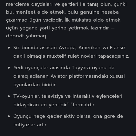
mərcləmə qaydaları və şərtləri ilə tanış olun, çünki
bu, mənfəət əldə etmək, pulu genuine hesaba
çıxarmaq üçün vacibdir. İlk mükafatı əldə etmək
üçün yeganə şərti yerinə yetirmək lazımdır —
depozit yatırmaq.
Siz burada əsasən Avropa, Amerikan və Fransız
daxil olmaqla müxtəlif rulet növləri tapacaqsınız.
Yerli oyunçular arasında Təyyarə oyunu da
olaraq adlanan Aviator platformasındakı xüsusi
oyunlardan biridir.
TV-oyunlar, televiziya və interaktiv əyləncələri
birləşdirən en yeni bir” “formatdır.
Oyunçu neçə qədər aktiv olarsa, ona görə də
imtiyazlar artır.