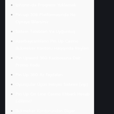
Iphone-da Proqramı Yükləmək
Pin-up 306 Platformasında Nə
Oynaya Bilərsiniz
Sistem Tələbləri Və Uyğunluq
Azərbaycanlıların Pin Up Casino
Bukmeker Kontoru Haqqında Rəyləri
Pin Upward 360 Kazinosuna Dair
Promo Kodu
Pin Up 360 Az Faydaları
Oyunçular Üçün Imtiyaz Sistemi (vip)
Pin Up On Line Casino Etibarlı Hesab
Edilirmi?
Bukmeker Kontorundan Digər