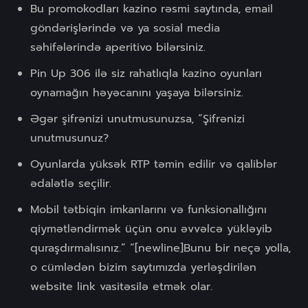
Bu promokodları kazino rəsmi saytında, email
göndərişlərində və ya sosial media
səhifələrində aperitivo bilərsiniz.
Pin Up 306 ilə siz rahatlıqla kazino oyunları
oynamağın həyəcanını yaşaya bilərsiniz.
Əgər şifrənizi unutmusunuzsa, “Şifrənizi
unutmusunuz?
Oyunlarda yüksək RTP təmin edilir və qaliblər
ədalətlə seçilir.
Mobil tətbiqin imkanlarını və funksionallığını
qiymətləndirmək üçün onu əvvəlcə yükləyib
quraşdırmalısınız.” “[newline]Bunu bir neçə yolla,
o cümlədən bizim saytımızda yerləşdirilən
website link vasitəsilə etmək olar.