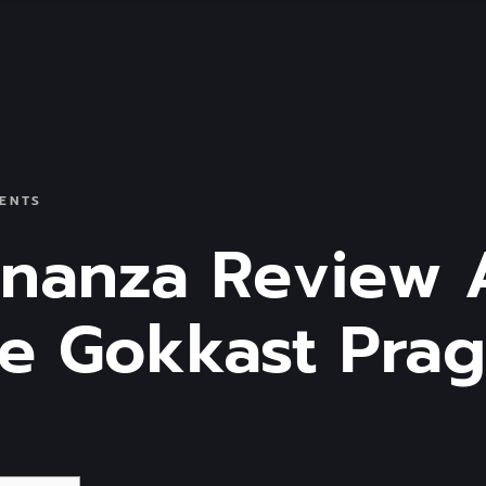
ENTS
nanza Review A
e Gokkast Prag