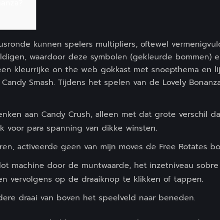
nanza?
sronde kunnen spelers multipliers, oftewel vermenigvul
vuldigen, waardoor deze symbolen (gekleurde bommen) er
een kleurrijke on the web gokkast met snoepthema en lij
Candy Smash. Tijdens het spelen van de Lovely Bonanza 
nken aan Candy Crush, alleen met dat grote verschil dat
k voor para spanning van dikke winsten.
ren, activeerde geen van mijn moves de Free Rotates bo
lot machine door de muntwaarde, het inzetniveau sobre 
n en vervolgens op de draaiknop te klikken of tappen.
dere draai van boven het speelveld naar beneden.