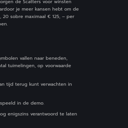
orgen de Scatters voor winsten
waardoor je meer kansen hebt om de
0, 20 sobre maximaal € 125, – per
ben.
symbolen vallen naar beneden,
tal tuimelingen, op voorwaarde
an tijd terug kunt verwachten in
espeeld in de demo.
nog enigszins verantwoord te laten