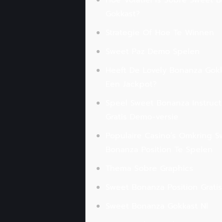
Hoe Volatiel Is Sobre Sweet 
Gokkast?
Strategie Of Hoe Te Winnen
Sweet Paz Demo Spelen
Heeft De Lovely Bonanza Gok
Een Jackpot?
Speel Sweet Bonanza Instruct
Gratis Demo-versie
Populaire Casino’s Omkring S
Bonanza Position Te Spelen
Thema Sobre Graphics
Sweet Bonanza Position Gratis
Sweet Bonanza Gokkast Nl