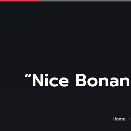
“Nice Bonan
Home