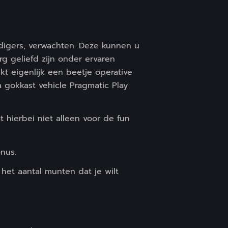
digers, verwachten. Deze kunnen u
g geliefd zijn onder ervaren
kt eigenlijk een beetje operative
gokkast vehicle Pragmatic Play
 hierbei niet alleen voor de fun
nus.
het aantal munten dat je wilt