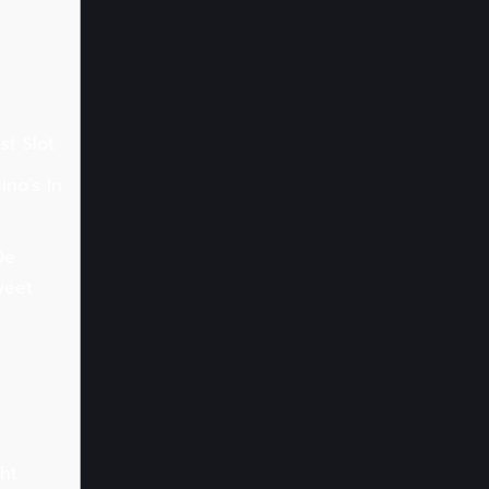
t Slot
ino’s In
De
weet
ht