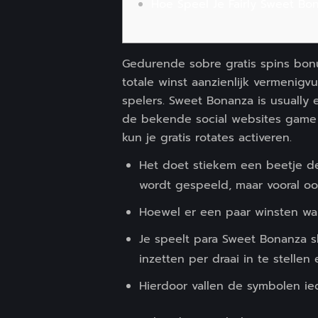
Hoe Speel Je Fairly Sweet Bo
Gedurende sobre gratis spins bonu
totale winst aanzienlijk vermenig
spelers. Sweet Bonanza is usually 
de bekende social websites game 
kun je gratis rotates activeren.
Het doet stiekem een beetje de
wordt gespeeld, maar vooral oo
Hoewel er een paar winsten wa
Je speelt para Sweet Bonanza s
inzetten per draai in te stelle
Hierdoor vallen de symbolen ie