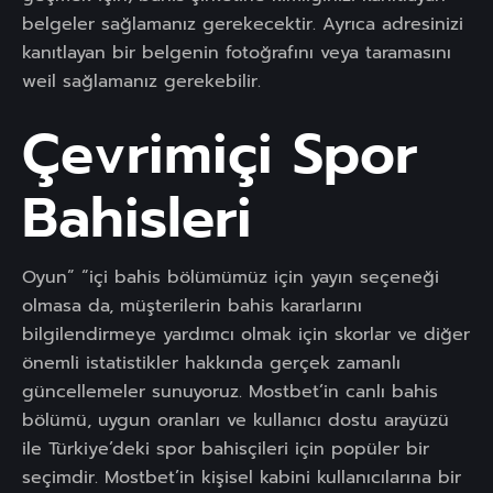
belgeler sağlamanız gerekecektir. Ayrıca adresinizi
kanıtlayan bir belgenin fotoğrafını veya taramasını
weil sağlamanız gerekebilir.
Çevrimiçi Spor
Bahisleri
Oyun” “içi bahis bölümümüz için yayın seçeneği
olmasa da, müşterilerin bahis kararlarını
bilgilendirmeye yardımcı olmak için skorlar ve diğer
önemli istatistikler hakkında gerçek zamanlı
güncellemeler sunuyoruz. Mostbet’in canlı bahis
bölümü, uygun oranları ve kullanıcı dostu arayüzü
ile Türkiye’deki spor bahisçileri için popüler bir
seçimdir. Mostbet’in kişisel kabini kullanıcılarına bir