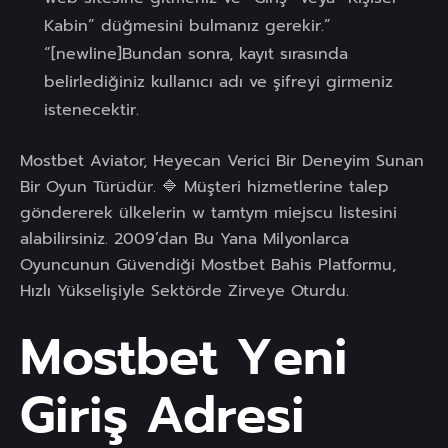
Kabin” düğmesini bulmanız gerekir.”
“[newline]Bundan sonra, kayıt sırasında
belirlediğiniz kullanıcı adı ve şifreyi girmeniz
istenecektir.
Mostbet Aviator, Heyecan Verici Bir Deneyim Sunan
Bir Oyun Türüdür. 🔷 Müşteri hizmetlerine talep
göndererek ülkelerin w tamtym miejscu listesini
alabilirsiniz. 2009’dan Bu Yana Milyonlarca
Oyuncunun Güvendiği Mostbet Bahis Platformu,
Hızlı Yükselişiyle Sektörde Zirveye Oturdu.
Mostbet Yeni
Giriş Adresi