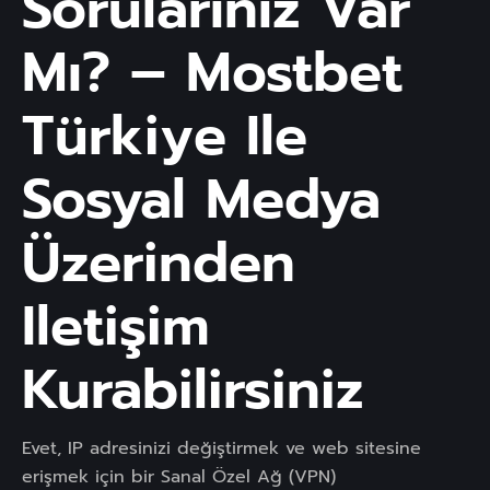
Sorularınız Var
Mı? – Mostbet
Türkiye Ile
Sosyal Medya
Üzerinden
Iletişim
Kurabilirsiniz
Evet, IP adresinizi değiştirmek ve web sitesine
erişmek için bir Sanal Özel Ağ (VPN)