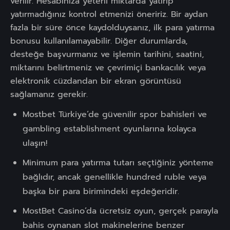
verilir. Hesabınıza yeterli miktarda yatırıp
yatırmadığınız kontrol etmenizi öneririz. Bir aydan
fazla bir süre önce kaydolduysanız, ilk para yatırma
bonusu kullanılamayabilir. Diğer durumlarda,
desteğe başvurmanız ve işlemin tarihini, saatini,
miktarını belirtmeniz ve çevrimiçi bankacılık veya
elektronik cüzdandan bir ekran görüntüsü
sağlamanız gerekir.
Mostbet Türkiye’de güvenilir spor bahisleri ve
gambling establishment oyunlarına kolayca
ulaşın!
Minimum para yatırma tutarı seçtiğiniz yönteme
bağlıdır, ancak genellikle hundred ruble veya
başka bir para birimindeki eşdeğeridir.
MostBet Casino’da ücretsiz oyun, gerçek parayla
bahis oynanan slot makinelerine benzer