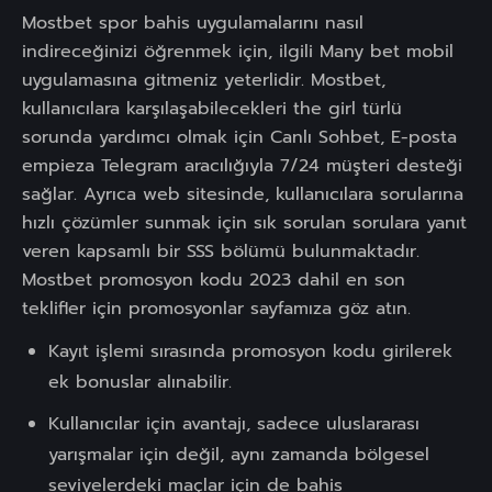
Mostbet spor bahis uygulamalarını nasıl
indireceğinizi öğrenmek için, ilgili Many bet mobil
uygulamasına gitmeniz yeterlidir. Mostbet,
kullanıcılara karşılaşabilecekleri the girl türlü
sorunda yardımcı olmak için Canlı Sohbet, E-posta
empieza Telegram aracılığıyla 7/24 müşteri desteği
sağlar. Ayrıca web sitesinde, kullanıcılara sorularına
hızlı çözümler sunmak için sık sorulan sorulara yanıt
veren kapsamlı bir SSS bölümü bulunmaktadır.
Mostbet promosyon kodu 2023 dahil en son
teklifler için promosyonlar sayfamıza göz atın.
Kayıt işlemi sırasında promosyon kodu girilerek
ek bonuslar alınabilir.
Kullanıcılar için avantajı, sadece uluslararası
yarışmalar için değil, aynı zamanda bölgesel
seviyelerdeki maçlar için de bahis