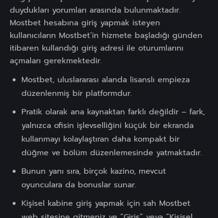
duydukları yorumları arasında bulunmaktadır.
Mostbet hesabına giriş yapmak isteyen
kullanıcıların Mostbet’in hizmete başladığı günden
itibaren kullandığı giriş adresi ile oturumlarını
açmaları gerekmektedir.
Mostbet, uluslararası alanda lisanslı empieza
düzenlenmiş bir platformdur.
Pratik olarak ana kaynaktan farklı değildir – fark,
yalnızca ofisin işlevselliğini küçük bir ekranda
kullanmayı kolaylaştıran daha kompakt bir
düğme ve bölüm düzenlemesinde yatmaktadır.
Bunun yanı sıra, birçok kazino, mevcut
oyunculara da bonuslar sunar.
Kişisel kabine giriş yapmak için sah Mostbet
web sitesine gitmeniz ve “Giriş” veya “Kişisel