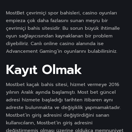
MostBet çevrimiçi spor bahisleri, casino oyunları
empieza çok daha fazlasını sunan meşru bir
çevrimiçi bahis sitesidir. Bu sorun büyük ihtimalle
oyun sağlayıcısından kaynaklanan bir problem
diyebiliriz. Canlı online casino alanında ise
Advancement Gaming’in oyunlarını bulabilirsiniz.
Kayıt Olmak
Mostbet kaçak bahis sitesi, hizmet vermeye 2016
yılının Aralık ayında başlamıştı. Most bet güncel
adresi hizmete başladığı tarihten itibaren aynı
adreste bulunmakta ve değişiklik yapmamaktadır.
Mostbet’in giriş adresini değiştirdiğini sanan
kullanıcıların, Mostbet’in giriş adresini
değiştirmemiş olması üzerine oldukça memnuniyet