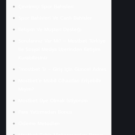
Çevrimiçi Spor Bahisleri
Spor Bahisleri Ve Canlı Bahisler
İletişim Ve Müşteri Desteği
Sorularınız Var Mı? – Mostbet Türkiye
Ile Sosyal Medya Üzerinden Iletişim
Kurabilirsiniz
“mostbet Tr – Giriş Için Güncel Adres
Mostbet’e Mobil Cihazdan Erişebilir
Miyim?
Mostbet Üye Olmak İstiyorum
Para Yatirmadan Bonus
Ödeme Metodları