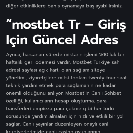
diğer etkinliklere bahis oynamaya başlayabilirsiniz.
“mostbet Tr – Giriş
Için Güncel Adres
Ayrıca, harcanan sürede miktarın işlemi %10’luk bir
haftalık geri ödemesi vardır. Mostbet Türkiye sah
adresi sayfası açık kartı olan sağlam siteye
yönetimi, ziyaretçilere mitsi toplam twenty-four saat
teknik yardım etmek para sağlamanın ne kadar
önemli olduğunu anlıyor. Mostbet’in Canlı Sohbet
özelliği, kullanıcıların hesap oluşturma, para
transferleri empieza para çekme gibi her türlü
sorusunda yardım almaları için hızlı ve etkili bir yol
sağlar. Canlı yayınlar düzenleyen onaylı canlı
krupiyerlerimizle canlı casino oyunlarının