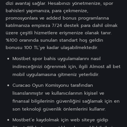
dizi avantaj sağlar. Hesabınızı yönetmenize, spor
bahisleri yapmanıza, para çekmenize,
promosyonlara ve added bonus programlarına
katılmanıza empieza 7/24 destek para dahil olmak
üzere çeşitli hizmetlere erişmenize olanak tanır.
%100 oranında sunulan standart hoş geldin
bonusu 100 TL’ye kadar ulaşabilmektedir.
Mostbet spor bahis uygulamalarını nasıl
indireceğinizi öğrenmek için, ilgili Almost all bet
mobil uygulamasına gitmeniz yeterlidir.
Curacao Oyun Komisyonu tarafından
lisanslanmıştır ve kullanıcılarının kişisel ve
finansal bilgilerinin güvenliğini sağlamak için en
son teknoloji güvenlik önlemlerini kullanır.
Mostbet’e kaydolmak için web siteye gidip