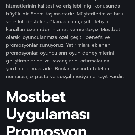
hizmetlerinin kalitesi ve erişilebilirliği konusunda
büyük bir önem taşımaktadır. Müşterilerimize hızlı
ve etkili destek sağlamak için çeşitli iletişim
kanalları üzerinden hizmet vermekteyiz. Mostbet
olarak, oyuncularımıza özel çeşitli benefit ve
promosyonlar sunuyoruz. Yatırımlara eklenen
promosyonlar, oyuncuların oyun deneyimlerini
geliştirmelerine ve kazançlarını artırmalarına
yardımcı olmaktadır. Bunlar arasında telefon
numarası, e-posta ve sosyal medya ile kayıt vardır.
Mostbet
Uygulaması
Promosyon