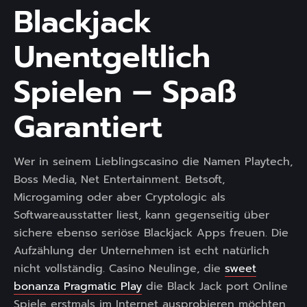
Blackjack
Unentgeltlich
Spielen – Spaß
Garantiert
Wer in seinem Lieblingscasino die Namen Playtech,
Boss Media, Net Entertainment. Betsoft,
Microgaming oder aber Cryptologic als
Softwareausstatter liest, kann gegenseitig über
sichere ebenso seriöse Blackjack Apps freuen. Die
Aufzählung der Unternehmen ist echt natürlich
nicht vollständig. Casino Neulinge, die
sweet
bonanza Pragmatic Play
die Black Jack port Online
Spiele erstmals im Internet ausprobieren möchten,