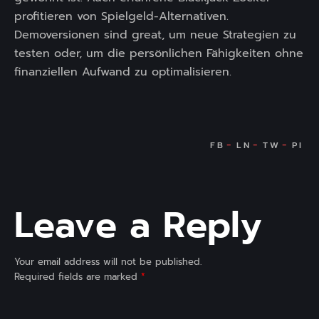
profitieren von Spielgeld-Alternativen.
Demoversionen sind great, um neue Strategien zu
testen oder, um die persönlichen Fähigkeiten ohne
finanziellen Aufwand zu optimalisieren.
Leave a Reply
Your email address will not be published.
Required fields are marked
*