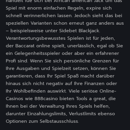
handelt fue sich bei African american Jack um das
Spiel mit enorm einfachen Regeln, expire sich
schnell verinnerlichen lassen. Jedoch sieht das bei
speziellen Varianten schon erneut ganz anders aus
– beispielsweise unter Sidebet Blackjack.
Verantwortungsbewusstes Spielen ist für jeden,
der Baccarat online spielt, unerlässlich, egal ob Sie
ein Gelegenheitsspieler oder aber ein erfahrener
Profi sind. Wenn Sie sich persönliche Grenzen für
Ihre Ausgaben und Spielzeit setzen, können Sie
garantieren, dass Ihr Spiel Spaß macht darüber
hinaus sich nicht negativ auf Ihre Finanzen oder
Ihr Wohlbefinden auswirkt. Viele seriöse Online-
Casinos wie 888casino bieten Tools a great, die
Ihnen bei der Verwaltung Ihres Spiels helfen,
darunter Einzahlungslimits, Verlustlimits ebenso
Optionen zum Selbstausschluss.