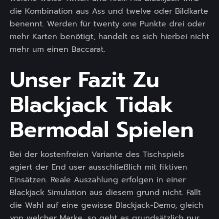
die Kombination aus Ass und twelve oder Bildkarte
benennt. Werden für twenty one Punkte drei oder
mehr Karten benötigt, handelt es sich hierbei nicht
mehr um einen Baccarat.
Unser Fazit Zu
Blackjack Tidak
Bermodal Spielen
Bei der kostenfreien Variante des Tischspiels
agiert der End user ausschließlich mit fiktiven
Einsätzen. Reale Auszahlung erfolgen in einer
Blackjack Simulation aus diesem grund nicht. Fällt
die Wahl auf eine gewisse Blackjack-Demo, gleich
von welcher Marke, so geht es grundsätzlich nur