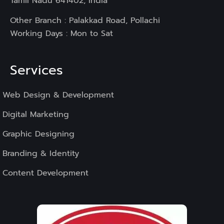
Tamil Nadu 641402, India
Other Branch : Palakkad Road, Pollachi
Working Days : Mon to Sat
Services
Web Design & Development
Digital Marketing
Graphic Designing
Branding & Identity
Content Development