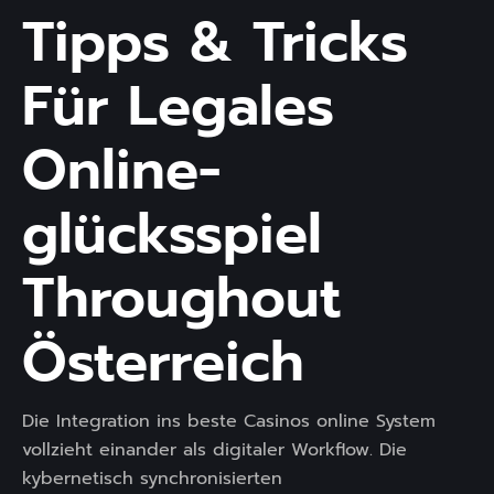
Tipps & Tricks
Für Legales
Online-
glücksspiel
Throughout
Österreich
Die Integration ins beste Casinos online System
vollzieht einander als digitaler Workflow. Die
kybernetisch synchronisierten