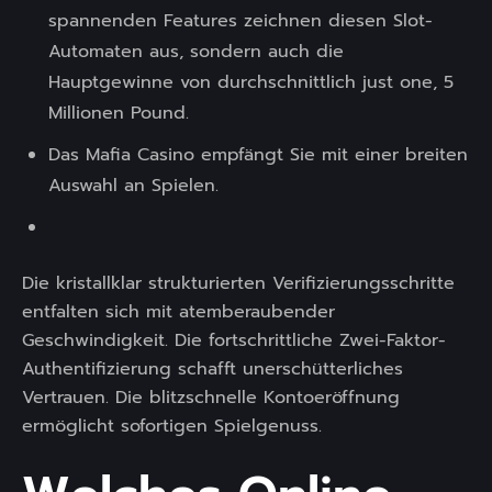
spannenden Features zeichnen diesen Slot-
Automaten aus, sondern auch die
Hauptgewinne von durchschnittlich just one, 5
Millionen Pound.
Das Mafia Casino empfängt Sie mit einer breiten
Auswahl an Spielen.
Die kristallklar strukturierten Verifizierungsschritte
entfalten sich mit atemberaubender
Geschwindigkeit. Die fortschrittliche Zwei-Faktor-
Authentifizierung schafft unerschütterliches
Vertrauen. Die blitzschnelle Kontoeröffnung
ermöglicht sofortigen Spielgenuss.