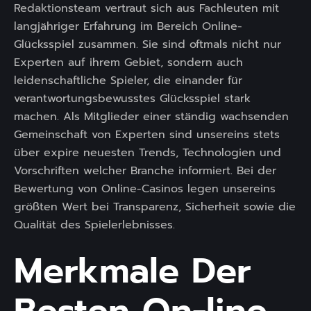
Redaktionsteam vertraut sich aus Fachleuten mit
langjähriger Erfahrung im Bereich Online-
Glücksspiel zusammen. Sie sind oftmals nicht nur
Experten auf ihrem Gebiet, sondern auch
leidenschaftliche Spieler, die einander für
verantwortungsbewusstes Glücksspiel stark
machen. Als Mitglieder einer ständig wachsenden
Gemeinschaft von Experten sind unsereins stets
über expire neuesten Trends, Technologien und
Vorschriften welcher Branche informiert. Bei der
Bewertung von Online-Casinos legen unsereins
größten Wert bei Transparenz, Sicherheit sowie die
Qualität des Spielerlebnisses.
Merkmale Der