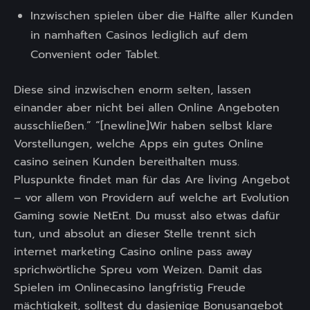
Inzwischen spielen über die Hälfte aller Kunden
in namhaften Casinos lediglich auf dem
Convenient oder Tablet.
Diese sind inzwischen enorm selten, lassen
einander aber nicht bei allen Online Angeboten
ausschließen.” “[newline]Wir haben selbst klare
Vorstellungen, welche Apps ein gutes Online
casino seinen Kunden bereithalten muss.
Pluspunkte findet man für das Are living Angebot
– vor allem von Providern auf welche art Evolution
Gaming sowie NetEnt. Du musst also etwas dafür
tun, und absolut an dieser Stelle trennt sich
internet marketing Casino online pass away
sprichwörtliche Spreu vom Weizen. Damit das
Spielen im Onlinecasino langfristig Freude
mächtigkeit, solltest du dasjenige Bonusangebot