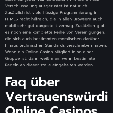
Verschlüsselung ausgerüstet ist natürlich.
Zusätzlich ist viele flüssige Programmierung in
HTML5 recht hilfreich, die in allen Browsern auch
mobil sehr gut dargestellt vermag. Zusätzlich gibt
es noch eine komplette Reihe von Vereinigungen,
die sich auch bestimmten moralischen darüber
hinaus technischen Standards verschrieben haben.
Wenn ein Online Casino Mitglied in so einer
Gruppe ist, dann weiß man, wenn bestimmte
Regeln an dieser stelle eingehalten werden.
Faq über
Vertrauenswürdi
Online Casinos