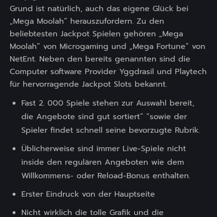
Grund ist natürlich, auch das eigene Glück bei
„Mega Moolah” herauszufordern. Zu den
beliebtesten Jackpot Spielen gehören „Mega
Moolah” von Microgaming und „Mega Fortune” von
NetEnt. Neben den bereits genannten sind die
Computer software Provider Yggdrasil und Playtech
für hervorragende Jackpot Slots bekannt.
Fast 2. 000 Spiele stehen zur Auswahl bereit,
die Angebote sind gut sortiert” “sowie der
Spieler findet schnell seine bevorzugte Rubrik.
Üblicherweise sind immer Live-Spiele nicht
inside den regulären Angeboten wie dem
Willkommens- oder Reload-Bonus enthalten.
Erster Eindruck von der Hauptseite
Nicht wirklich die tolle Grafik und die