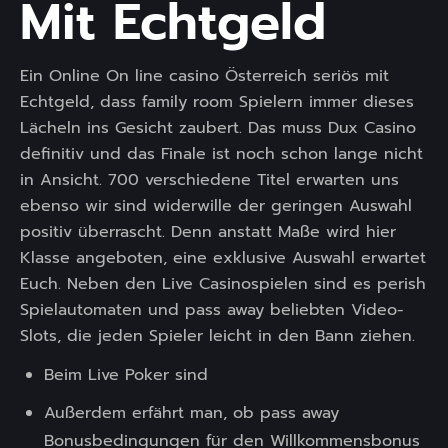
Mit Echtgeld
Ein Online On line casino Österreich seriös mit
Echtgeld, dass family room Spielern immer dieses
Lächeln ins Gesicht zaubert. Das muss Dux Casino
definitiv und das Finale ist noch schon lange nicht
in Ansicht. 700 verschiedene Titel erwarten uns
ebenso wir sind widerwille der geringen Auswahl
positiv überrascht. Denn anstatt Maße wird hier
Klasse angeboten, eine exklusive Auswahl erwartet
Euch. Neben den Live Casinospielen sind es perish
Spielautomaten und pass away beliebten Video-
Slots, die jeden Spieler leicht in den Bann ziehen.
Beim Live Poker sind
Außerdem erfährt man, ob pass away
Bonusbedingungen für den Willkommensbonus