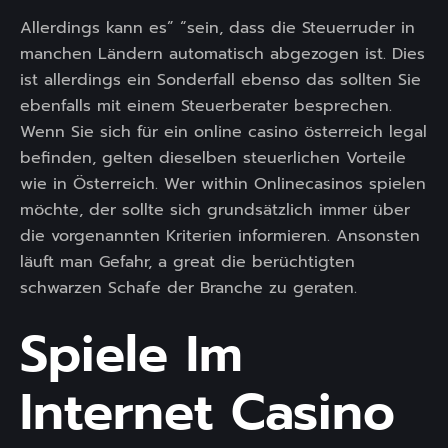
Allerdings kann es” “sein, dass die Steuerruder in
manchen Ländern automatisch abgezogen ist. Dies
ist allerdings ein Sonderfall ebenso das sollten Sie
ebenfalls mit einem Steuerberater besprechen.
Wenn Sie sich für ein online casino österreich legal
befinden, gelten dieselben steuerlichen Vorteile
wie in Österreich. Wer within Onlinecasinos spielen
möchte, der sollte sich grundsätzlich immer über
die vorgenannten Kriterien informieren. Ansonsten
läuft man Gefahr, a great die berüchtigten
schwarzen Schafe der Branche zu geraten.
Spiele Im
Internet Casino