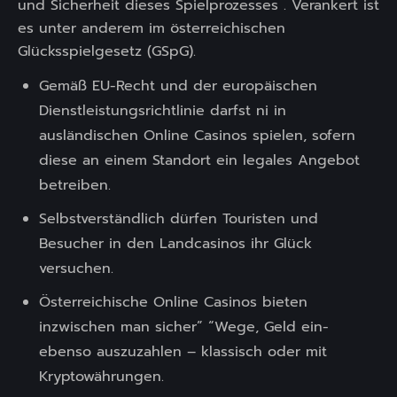
und Sicherheit dieses Spielprozesses . Verankert ist
es unter anderem im österreichischen
Glücksspielgesetz (GSpG).
Gemäß EU-Recht und der europäischen
Dienstleistungsrichtlinie darfst ni in
ausländischen Online Casinos spielen, sofern
diese an einem Standort ein legales Angebot
betreiben.
Selbstverständlich dürfen Touristen und
Besucher in den Landcasinos ihr Glück
versuchen.
Österreichische Online Casinos bieten
inzwischen man sicher” “Wege, Geld ein-
ebenso auszuzahlen – klassisch oder mit
Kryptowährungen.