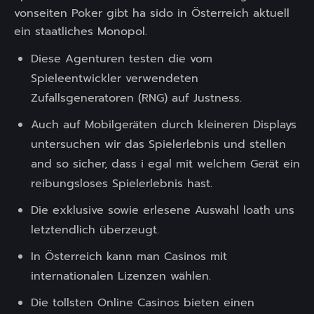
vonseiten Poker gibt ha sido in Österreich aktuell
ein staatliches Monopol.
Diese Agenturen testen die vom
Spieleentwickler verwendeten
Zufallsgeneratoren (RNG) auf Justness.
Auch auf Mobilgeräten durch kleineren Displays
untersuchen wir das Spielerlebnis und stellen
and so sicher, dass i egal mit welchem Gerät ein
reibungsloses Spielerlebnis hast.
Die exklusive sowie erlesene Auswahl loath uns
letztendlich überzeugt.
In Österreich kann man Casinos mit
internationalen Lizenzen wählen.
Die tollsten Online Casinos bieten einen