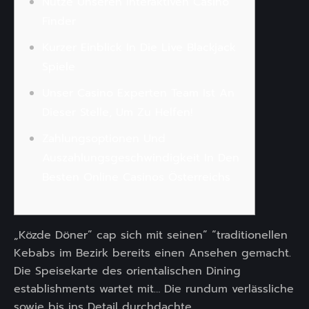
Nutze Unseren Interaktiven Casino
Finder
Kurzer Einblick In Die Live Blackjack
Spiele
Unser Casino Experten Team Ist An
Dieser Stelle, Um Zu Helfen!
Zahlungsoptionen Und
Auszahlungsgeschwindigkeit In Den
Besten Online Casinos Österreichs
„Közde Döner” cap sich mit seinen” “traditionellen
Kebabs im Bezirk bereits einen Ansehen gemacht.
Die Speisekarte des orientalischen Dining
establishments wartet mit… Die rundum verlässliche
sowie bis ins Detail durchdachte