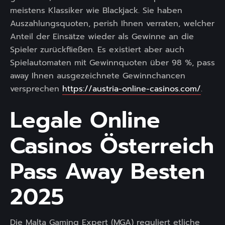
meistens Klassiker wie Blackjack. Sie haben
Auszahlungsquoten, perish Ihnen verraten, welcher
Anteil der Einsätze wieder als Gewinne an die
Spieler zurückfließen. Es existiert aber auch
Spielautomaten mit Gewinnquoten über 98 %, pass
away Ihnen ausgezeichnete Gewinnchancen
versprechen
https://austria-online-casinos.com/
.
Legale Online
Casinos Österreich
Pass Away Besten
2025
Die Malta Gaming Expert (MGA) reguliert etliche