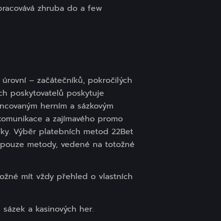
zpracovává zhruba do a few
úrovní – začátečníků, pokročilých
ích poskytovatelů poskytuje
cencovaným herním a sázkovým
í komunikace a zajímavého promo
íky. Výběr platebních metod 22Bet
vat pouze metody, vedené na totožné
 možné mít vždy přehled o vlastních
 sázek a kasinových her.