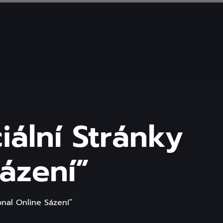
iální Stránky
ázení”
onal Online Sázení”