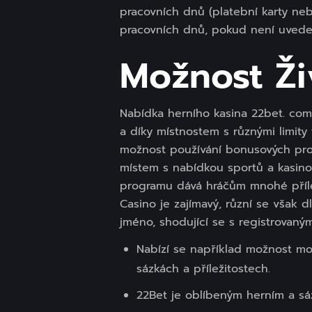
pracovních dnů (platební karty ne
pracovních dnů, pokud není uveden
Možnost Ži
Nabídka herního kasina 22bet. com
a díky místnostem s různými limity
možnost používání bonusových pro
místem s nabídkou sportů a kasino
programu dává hráčům mnohé přílež
Casino je zajímavý, různí se však 
jméno, shodující se s registrovan
Nabízí se například možnost mob
sázkách a příležitostech.
22Bet je oblíbeným herním a sá