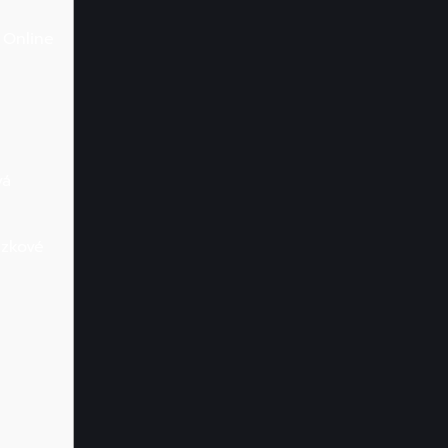
 Online
vá
ázkové