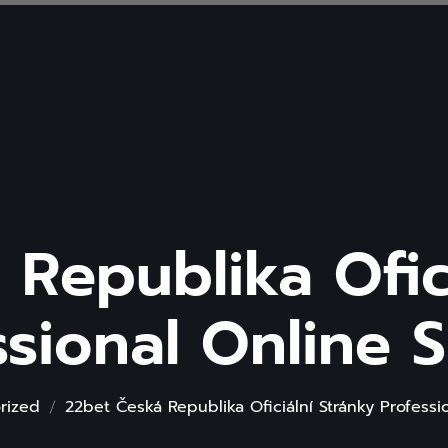
Republika Ofic
ssional Online S
rized
22bet Česká Republika Oficiální Stránky Professi