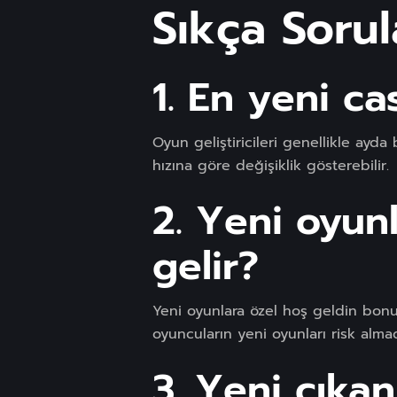
Sıkça Sorul
1. En yeni ca
Oyun geliştiricileri genellikle ayda
hızına göre değişiklik gösterebilir.
2. Yeni oyun
gelir?
Yeni oyunlara özel hoş geldin bonusl
oyuncuların yeni oyunları risk almad
3. Yeni çıka