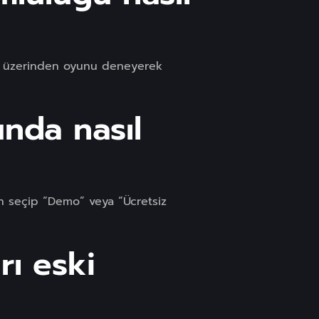
ıcı üzerinden oyunu deneyerek
nda nasıl
n seçip “Demo” veya “Ücretsiz
rı eski