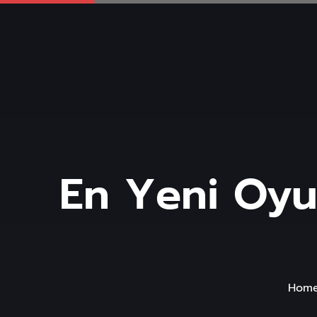
En Yeni Oyun
Hom