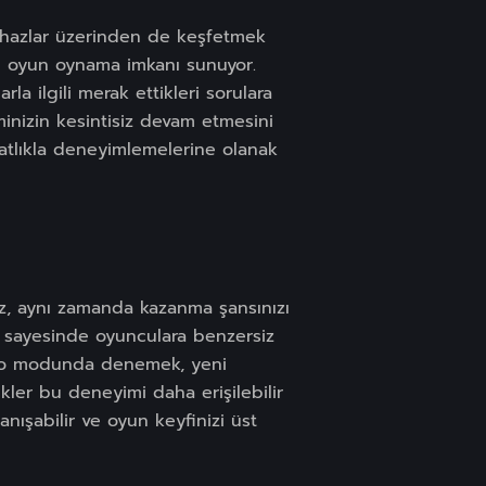
ihazlar üzerinden de keşfetmek
n oyun oynama imkanı sunuyor.
la ilgili merak ettikleri sorulara
minizin kesintisiz devam etmesini
ahatlıkla deneyimlemelerine olanak
az, aynı zamanda kazanma şansınızı
rı sayesinde oyunculara benzersiz
emo modunda denemek, yeni
kler bu deneyimi daha erişilebilir
anışabilir ve oyun keyfinizi üst