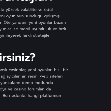
kle yüksek volatilite ve ödül
yeni oyunların sunduğu gelişmiş
rır. Öte yandan, yeni oyunlar bazen
unlar ise mobil uyumluluk ve hızlı
imleyerek farklı stratejiler
rsiniz?
lı casinolar, yeni oyunları hızlı bir
ğlayıcılarının resmi web siteleri
r. Oyuncuların demo modunda
edya ve casino forumları da
r. Bu nedenle, hangi platformun