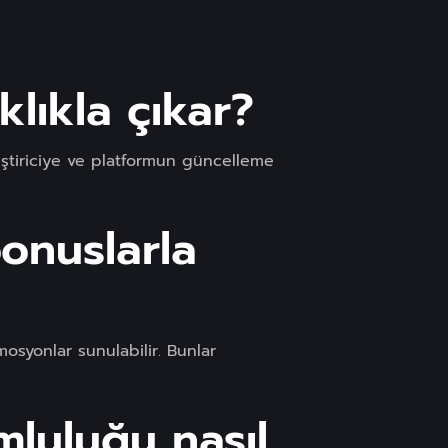
klıkla çıkar?
liştiriciye ve platformun güncelleme
bonuslarla
mosyonlar sunulabilir. Bunlar
mluluğu nasıl