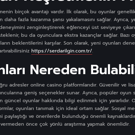
enin birçok avantajı vardır. İlk olarak, bu oyunlar genelli
ın daha fazla kazanma şansı yakalamasını sağlar. Ayrıca, 
ıcı deneyimini zenginleştirerek eğlenceyi üst seviyeye çıka
klenir, bu da oyunculara ekstra kazançlar sağlar. Bazı oy
rın beklentilerini karşılar. Son olarak, yeni oyunları deney
rtırabilirsiniz
https://serdarilgin.com.tr/
.
ları Nereden Bulabili
 adresler online casino platformlarıdır. Güvenilir ve lisans
ncularına geniş seçenekler sunar. Ayrıca, popüler oyun sa
en güncel oyunlar hakkında bilgi edinmek için yararlıdı
mlar, oyunları tanımak için ideal ortam sağlar. Sosyal m
i paylaştığı ve önerilerde bulunduğu önemli kaynaklardı
r vermeden önce çok yönlü araştırma yapmak önemlidir.