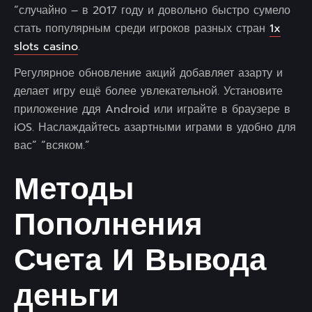
“случайно – в 2017 году и довольно быстро сумело
стать популярным среди игроков разных стран
1x
slots casino
.
Регулярное обновление акций добавляет азарту и
делает игру ещё более увлекательной. Установите
приложение ддя Android или играйте в браузере в
iOS. Наслаждайтесь азартными играми в удобно для
вас” “всяком.”
Методы
Пополнения
Счета И Вывода
деньги