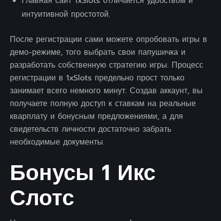
Главная сайт 1xSlots отличается удобством и
интуитивной простотой.
После регистрации сами можете опробовать игры в
демо-режиме, того выбрать свои папушичка и
разработать собственную стратегию игры. Процесс
регистрации в 1xSlots предельно прост только
занимает всего немного минут. Создав аккаунт, вы
получаете полную доступ к ставкам на реальные
кварплату и бонусным предложениями, а для
свидетельств личности достаточно забрать
необходимые документы.
Бонусы 1 Икс
Слотс