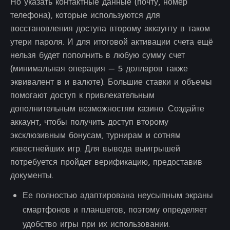
Но указать контактные данные (почту, номер
телефона), которые используются для
восстановления доступа второму аккаунту в таком
утери пароля. И для итоговой активации счета ещё
нельзя будет пополнить в любую сумму счет
(минимальная операция — 5 долларов также
эквивалент в и валюте). Большие ставки и объемы
помогают доступ к привлекательным
дополнительным возможностям казино. Создайте
аккаунт, чтобы получить доступ второму
эксклюзивным бонусам, турнирам и сотням
известнейших игр. Для вывода выигрышей
потребуется пройдет верификацию, предоставив
документы.
Ее полностью адаптирована неусыпным экраны
смартфонов и планшетов, поэтому определяет
удобство игры при их использовании.