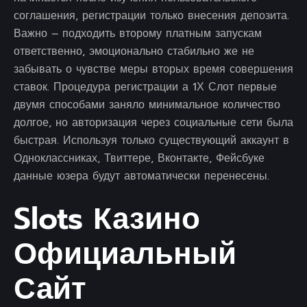
соглашения, регистрации только внесения депозита.
Важно – подходить второму платным запускам
ответственно, эмоционально стабильно же не
забывать о чувстве меры вторых время совершения
ставок. Процедура регистрации а 1Х Слот первые
двумя способами заняло минимальное количество
долгое, но авторизация через социальные сети была
быстрая. Используя только существующий аккаунт в
Одноклассниках, Твиттере, Вконтакте, Фейсбуке
данные юзера будут автоматически перенесены.
Slots Казино
Официальный
Сайт