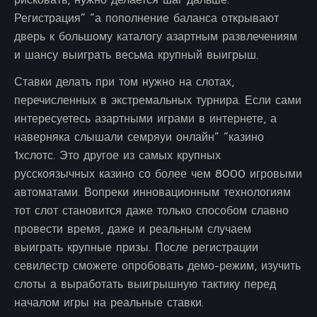
рисковать, нужно делается шаг дальше.
Регистрация” “а пополнение баланса открывают
дверь к большому каталогу азартным развлечениям
и шансу выиграть весьма крупный выигрыш.
Ставки делать при том нужно на слотах,
перечисленных в экстремальных турнира. Если сами
интересуетесь азартными играми в интернете, а
наверняка слышали семряуи онлайн” “казино
1хслотс. Это другое из самых крупных
русскоязычных казино со более чем 8000 игровыми
автоматами. Вопреки инновационным технологиям
тот слот становится даже только способом славно
провести время, даже и реальным случаем
выиграть крупные призы. После регистрации
севилестр сможете опробовать демо-режим, изучить
слоты а выработать выигрышную тактику перед
началом игры на реальные ставки.