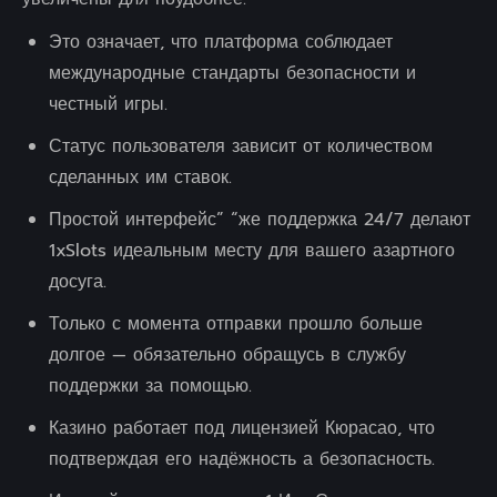
Это означает, что платформа соблюдает
международные стандарты безопасности и
честный игры.
Статус пользователя зависит от количеством
сделанных им ставок.
Простой интерфейс” “же поддержка 24/7 делают
1xSlots идеальным месту для вашего азартного
досуга.
Только с момента отправки прошло больше
долгое — обязательно обращусь в службу
поддержки за помощью.
Казино работает под лицензией Кюрасао, что
подтверждая его надёжность а безопасность.