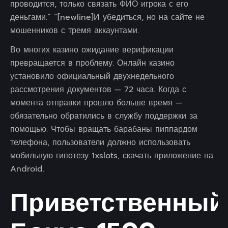
проводится, только связать ФИО игрока с его
деньгами.” “[newline]И убедиться, но на сайте не
мошенников с тремя аккаунтами.
Во многих казино ожидание верификации
превращается в проблему. Онлайн казино
установило официальный двухнедельного
рассмотрения документов — 72 часа. Когда с
момента отправки прошло больше время —
обязательно обратились в службу поддержки за
помощью. Чтобы вращать барабаны пиппардом
телефона, пользователи должно использовать
мобильную гипотезу 1xslots, скачать приложение на
Android.
Приветственный