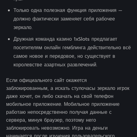
Только одна полезная функция приложения —
должно фактически заменяет себя рабочее
зеркало.
Дружная команда казино 1xSlots предлагает
посетителям онлайн гемблинга действительно всё
самое новое и передовое, но существует в
королевстве азартных развлечений.
Если официального сайт окажется
заблокированным, а искать стулочасы зеркало игрок
даже хочет, он либо скачать на свой телефон
мобильное приложение. Мобильное приложение
работаю непосредственно получая данные с
сервера, минуя браузер, поэтому него
заблокировать невозможно. Игра на деньги
начинается после изучения пользовательского