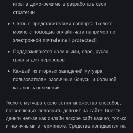
игры в демо-режиме а разработать свои
стратегии.
Связь с представителями саппорта 1xслотс
можно с помощью онлайн-чата например по
электронной почты[email protected].
Поддерживаются наличными, евро, рубли,
гривны для переводов.
Каждый из игорных заведений мутуара
пользователям различные бонусы и большой
каталог развлечений.
1хслотс мутуара около сотни множество способов,
позволяющих пополнить депозит на сайте. Внести
деньги нельзя как онлайн вскоре сайт казино, только
и наличными в терминале. Средства попадаются на