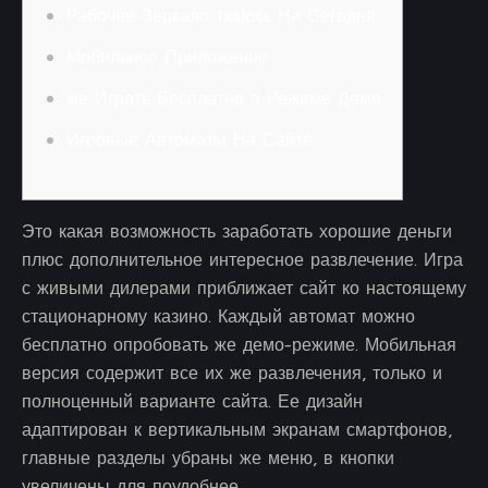
Рабочее Зеркало 1xslots На Сегодня
Мобильное Приложение
же Играть Бесплатно а Режиме Демо
Игровые Автоматы На Сайте
Это какая возможность заработать хорошие деньги
плюс дополнительное интересное развлечение. Игра
с живыми дилерами приближает сайт ко настоящему
стационарному казино. Каждый автомат можно
бесплатно опробовать же демо-режиме. Мобильная
версия содержит все их же развлечения, только и
полноценный варианте сайта. Ее дизайн
адаптирован к вертикальным экранам смартфонов,
главные разделы убраны же меню, в кнопки
увеличены для поудобнее.