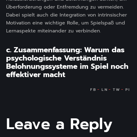
Überforderung oder Entfremdung zu vermeiden.
Dabei spielt auch die Integration von intrinsischer
Motivation eine wichtige Rolle, um Spielspaß und
Lernaspekte miteinander zu verbinden.
c. Zusammenfassung: Warum das
psychologische Verständnis
Belohnungssysteme im Spiel noch
effektiver macht
Leave a Reply