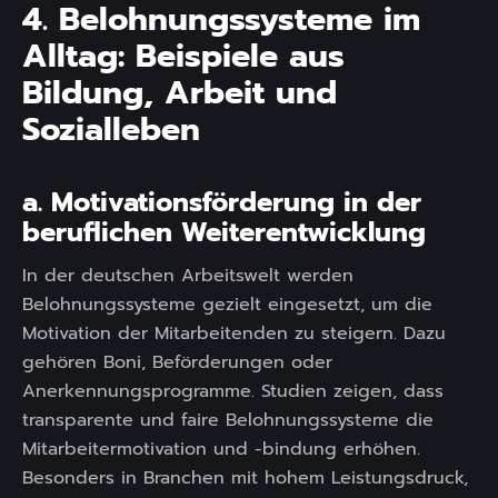
4. Belohnungssysteme im
Alltag: Beispiele aus
Bildung, Arbeit und
Sozialleben
a. Motivationsförderung in der
beruflichen Weiterentwicklung
In der deutschen Arbeitswelt werden
Belohnungssysteme gezielt eingesetzt, um die
Motivation der Mitarbeitenden zu steigern. Dazu
gehören Boni, Beförderungen oder
Anerkennungsprogramme. Studien zeigen, dass
transparente und faire Belohnungssysteme die
Mitarbeitermotivation und -bindung erhöhen.
Besonders in Branchen mit hohem Leistungsdruck,