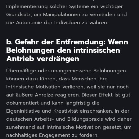
Implementierung solcher Systeme ein wichtiger
Grundsatz, um Manipulationen zu vermeiden und
die Autonomie der Individuen zu wahren.
b. Gefahr der Entfremdung: Wenn
Belohnungen den intrinsischen
Antrieb verdrängen
Übermäßige oder unangemessene Belohnungen
können dazu führen, dass Menschen ihre
intrinsische Motivation verlieren, weil sie nur noch
auf äußere Anreize reagieren. Dieser Effekt ist gut
dokumentiert und kann langfristig die
Eigeninitiative und Kreativität einschränken. In der
deutschen Arbeits- und Bildungspraxis wird daher
zunehmend auf intrinsische Motivation gesetzt, um
nachhaltiges Engagement zu fördern.