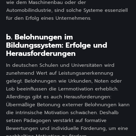
wie dem Maschinenbau oder der
Automobilindustrie, sind solche Systeme essenziell
für den Erfolg eines Unternehmens.
b. Belohnungen im
Bildungssystem: Erfolge und
Herausforderungen
In deutschen Schulen und Universitäten wird
zunehmend Wert auf Leistungsanerkennung
gelegt. Belohnungen wie Urkunden, Noten oder
Lob beeinflussen die Lernmotivation erheblich.
Allerdings gibt es auch Herausforderungen:
Übermäßige Betonung externer Belohnungen kann
die intrinsische Motivation schwächen. Deshalb
setzen Pädagogen verstärkt auf formative
Bewertungen und individuelle Förderung, um eine