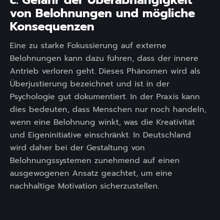
von Belohnungen und mögliche
Konsequenzen
Eine zu starke Fokussierung auf externe
Belohnungen kann dazu führen, dass der innere
Antrieb verloren geht. Dieses Phänomen wird als
Überjustierung bezeichnet und ist in der
Psychologie gut dokumentiert. In der Praxis kann
dies bedeuten, dass Menschen nur noch handeln,
wenn eine Belohnung winkt, was die Kreativität
und Eigeninitiative einschränkt. In Deutschland
wird daher bei der Gestaltung von
Belohnungssystemen zunehmend auf einen
ausgewogenen Ansatz geachtet, um eine
nachhaltige Motivation sicherzustellen.