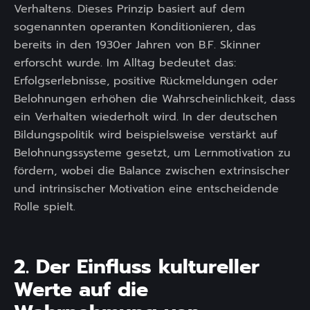
Verhaltens. Dieses Prinzip basiert auf dem
sogenannten operanten Konditionieren, das
bereits in den 1930er Jahren von B.F. Skinner
erforscht wurde. Im Alltag bedeutet das:
Erfolgserlebnisse, positive Rückmeldungen oder
Belohnungen erhöhen die Wahrscheinlichkeit, dass
ein Verhalten wiederholt wird. In der deutschen
Bildungspolitik wird beispielsweise verstärkt auf
Belohnungssysteme gesetzt, um Lernmotivation zu
fördern, wobei die Balance zwischen extrinsischer
und intrinsischer Motivation eine entscheidende
Rolle spielt.
2. Der Einfluss kultureller
Werte auf die