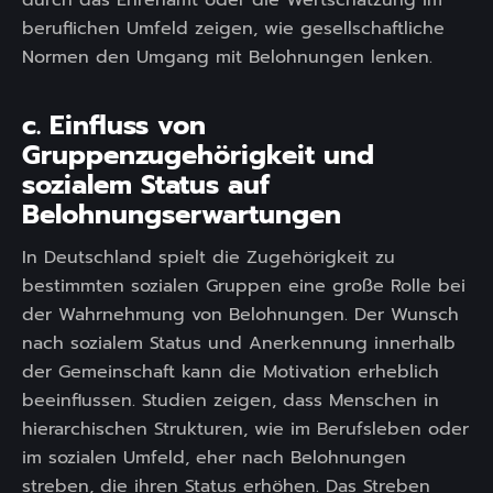
durch das Ehrenamt oder die Wertschätzung im
beruflichen Umfeld zeigen, wie gesellschaftliche
Normen den Umgang mit Belohnungen lenken.
c. Einfluss von
Gruppenzugehörigkeit und
sozialem Status auf
Belohnungserwartungen
In Deutschland spielt die Zugehörigkeit zu
bestimmten sozialen Gruppen eine große Rolle bei
der Wahrnehmung von Belohnungen. Der Wunsch
nach sozialem Status und Anerkennung innerhalb
der Gemeinschaft kann die Motivation erheblich
beeinflussen. Studien zeigen, dass Menschen in
hierarchischen Strukturen, wie im Berufsleben oder
im sozialen Umfeld, eher nach Belohnungen
streben, die ihren Status erhöhen. Das Streben