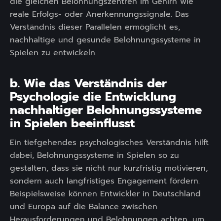
die gleichen Belohnungszentren im Gehirn wie
reale Erfolgs- oder Anerkennungssignale. Das
Verständnis dieser Parallelen ermöglicht es,
nachhaltige und gesunde Belohnungssysteme in
Spielen zu entwickeln.
b. Wie das Verständnis der
Psychologie die Entwicklung
nachhaltiger Belohnungssysteme
in Spielen beeinflusst
Ein tiefgehendes psychologisches Verständnis hilft
dabei, Belohnungssysteme in Spielen so zu
gestalten, dass sie nicht nur kurzfristig motivieren,
sondern auch langfristiges Engagement fördern.
Beispielsweise können Entwickler in Deutschland
und Europa auf die Balance zwischen
Herausforderungen und Belohnungen achten, um