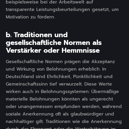
beispielsweise bei der Arbeitswelt auf
transparente Leistungsbeurteilungen gesetzt, um
Motivation zu fördern.
b. Traditionen und
gesellschaftliche Normen als
Verstärker oder Hemmnisse
Gesellschaftliche Normen prägen die Akzeptanz
und Wirkung von Belohnungen erheblich. In
Deutschland sind Ehrlichkeit, Pünktlichkeit und
Gemeinschaftssinn tief verwurzelt. Diese Werte
wirken auch in Belohnungssystemen: Übermäßige
materielle Belohnungen könnten als ungerecht
oder unangemessen empfunden werden, während
soziale Anerkennung oft als glaubwürdiger und
nachhaltiger gilt. Traditionen wie die Anerkennung