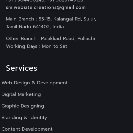
sm.website.creations@gmail.com
Main Branch : 53-15, Kalangal Rd, Sulur,
Tamil Nadu 641402, India
Other Branch : Palakkad Road, Pollachi
Working Days : Mon to Sat
Services
Web Design & Development
Digital Marketing
Graphic Designing
Branding & Identity
Content Development