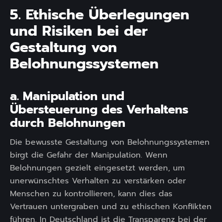
5. Ethische Überlegungen
und Risiken bei der
Gestaltung von
Belohnungssystemen
a. Manipulation und
Übersteuerung des Verhaltens
durch Belohnungen
Die bewusste Gestaltung von Belohnungssystemen
birgt die Gefahr der Manipulation. Wenn
Belohnungen gezielt eingesetzt werden, um
unerwünschtes Verhalten zu verstärken oder
Menschen zu kontrollieren, kann dies das
Vertrauen untergraben und zu ethischen Konflikten
führen. In Deutschland ist die Transparenz bei der