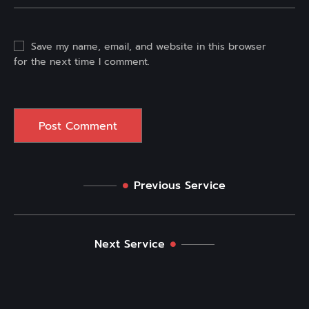
Save my name, email, and website in this browser
for the next time I comment.
Previous Service
Next Service