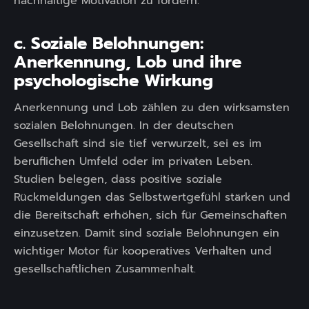
nachhaltige Motivation zu fördern.
c. Soziale Belohnungen:
Anerkennung, Lob und ihre
psychologische Wirkung
Anerkennung und Lob zählen zu den wirksamsten
sozialen Belohnungen. In der deutschen
Gesellschaft sind sie tief verwurzelt, sei es im
beruflichen Umfeld oder im privaten Leben.
Studien belegen, dass positive soziale
Rückmeldungen das Selbstwertgefühl stärken und
die Bereitschaft erhöhen, sich für Gemeinschaften
einzusetzen. Damit sind soziale Belohnungen ein
wichtiger Motor für kooperatives Verhalten und
gesellschaftlichen Zusammenhalt.