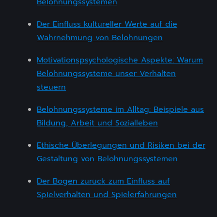
Belohnungssystemen
Der Einfluss kultureller Werte auf die
Wahrnehmung von Belohnungen
Motivationspsychologische Aspekte: Warum
Belohnungssysteme unser Verhalten
steuern
Belohnungssysteme im Alltag: Beispiele aus
Bildung, Arbeit und Sozialleben
Ethische Überlegungen und Risiken bei der
Gestaltung von Belohnungssystemen
Der Bogen zurück zum Einfluss auf
Spielverhalten und Spielerfahrungen