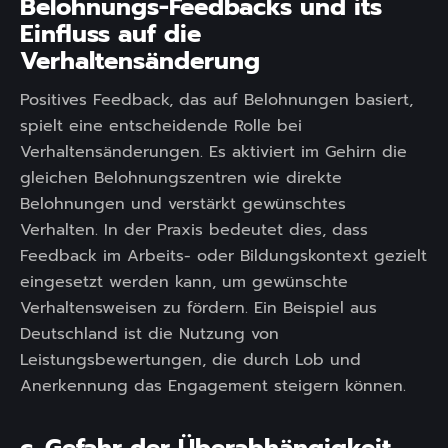
Belohnungs-Feedbacks und its
Einfluss auf die
Verhaltensänderung
Positives Feedback, das auf Belohnungen basiert,
spielt eine entscheidende Rolle bei
Verhaltensänderungen. Es aktiviert im Gehirn die
gleichen Belohnungszentren wie direkte
Belohnungen und verstärkt gewünschtes
Verhalten. In der Praxis bedeutet dies, dass
Feedback im Arbeits- oder Bildungskontext gezielt
eingesetzt werden kann, um gewünschte
Verhaltensweisen zu fördern. Ein Beispiel aus
Deutschland ist die Nutzung von
Leistungsbewertungen, die durch Lob und
Anerkennung das Engagement steigern können.
c. Gefahr der Überabhängigkeit