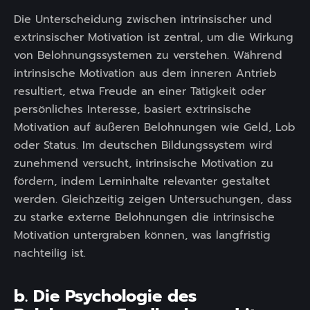
Die Unterscheidung zwischen intrinsischer und
extrinsischer Motivation ist zentral, um die Wirkung
von Belohnungssystemen zu verstehen. Während
intrinsische Motivation aus dem inneren Antrieb
resultiert, etwa Freude an einer Tätigkeit oder
persönliches Interesse, basiert extrinsische
Motivation auf äußeren Belohnungen wie Geld, Lob
oder Status. Im deutschen Bildungssystem wird
zunehmend versucht, intrinsische Motivation zu
fördern, indem Lerninhalte relevanter gestaltet
werden. Gleichzeitig zeigen Untersuchungen, dass
zu starke externe Belohnungen die intrinsische
Motivation untergraben können, was langfristig
nachteilig ist.
b. Die Psychologie des