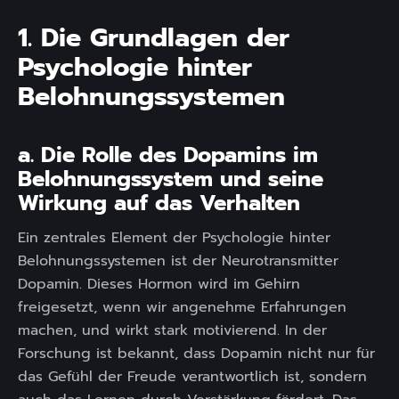
1. Die Grundlagen der
Psychologie hinter
Belohnungssystemen
a. Die Rolle des Dopamins im
Belohnungssystem und seine
Wirkung auf das Verhalten
Ein zentrales Element der Psychologie hinter
Belohnungssystemen ist der Neurotransmitter
Dopamin. Dieses Hormon wird im Gehirn
freigesetzt, wenn wir angenehme Erfahrungen
machen, und wirkt stark motivierend. In der
Forschung ist bekannt, dass Dopamin nicht nur für
das Gefühl der Freude verantwortlich ist, sondern