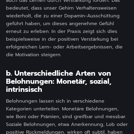
auch das Lernen durch Verstärkung fördert. Das
bedeutet, dass unser Gehirn Verhaltensweisen
wiederholt, die zu einer Dopamin-Ausschüttung
geführt haben, um dieses angenehme Gefühl
erneut zu erleben. In der Praxis zeigt sich dies
beispielsweise in der positiven Verstärkung bei
erfolgreichen Lern- oder Arbeitsergebnissen, die
die Motivation steigern.
b. Unterschiedliche Arten von
Belohnungen: Monetär, sozial,
intrinsisch
Belohnungen lassen sich in verschiedene
Kategorien unterteilen. Monetäre Belohnungen,
wie Boni oder Prämien, sind greifbar und messbar.
Soziale Belohnungen, etwa Anerkennung, Lob oder
positive Rückmeldungen, wirken oft subtil, haben