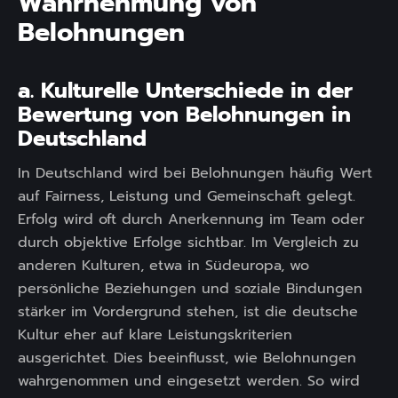
Wahrnehmung von
Belohnungen
a. Kulturelle Unterschiede in der
Bewertung von Belohnungen in
Deutschland
In Deutschland wird bei Belohnungen häufig Wert
auf Fairness, Leistung und Gemeinschaft gelegt.
Erfolg wird oft durch Anerkennung im Team oder
durch objektive Erfolge sichtbar. Im Vergleich zu
anderen Kulturen, etwa in Südeuropa, wo
persönliche Beziehungen und soziale Bindungen
stärker im Vordergrund stehen, ist die deutsche
Kultur eher auf klare Leistungskriterien
ausgerichtet. Dies beeinflusst, wie Belohnungen
wahrgenommen und eingesetzt werden. So wird