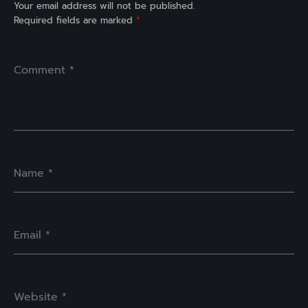
Your email address will not be published.
Required fields are marked
*