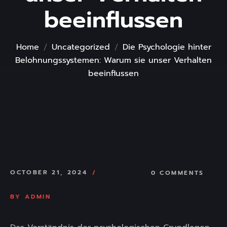
beeinflussen
Home
Uncategorized
Die Psychologie hinter
Belohnungssystemen: Warum sie unser Verhalten
beeinflussen
OCTOBER 21, 2024
0 COMMENTS
BY
ADMIN