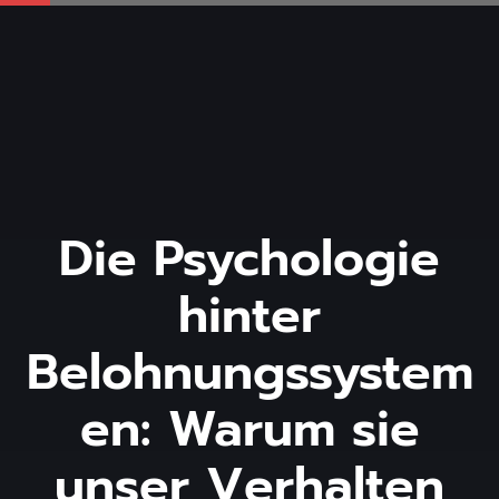
Die Psychologie
hinter
Belohnungssystem
en: Warum sie
unser Verhalten