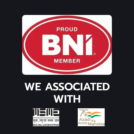
WE ASSOCIATED
WITH