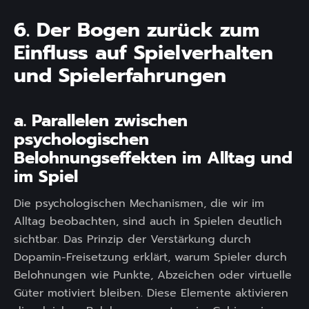
6. Der Bogen zurück zum
Einfluss auf Spielverhalten
und Spielerfahrungen
a. Parallelen zwischen
psychologischen
Belohnungseffekten im Alltag und
im Spiel
Die psychologischen Mechanismen, die wir im
Alltag beobachten, sind auch in Spielen deutlich
sichtbar. Das Prinzip der Verstärkung durch
Dopamin-Freisetzung erklärt, warum Spieler durch
Belohnungen wie Punkte, Abzeichen oder virtuelle
Güter motiviert bleiben. Diese Elemente aktivieren