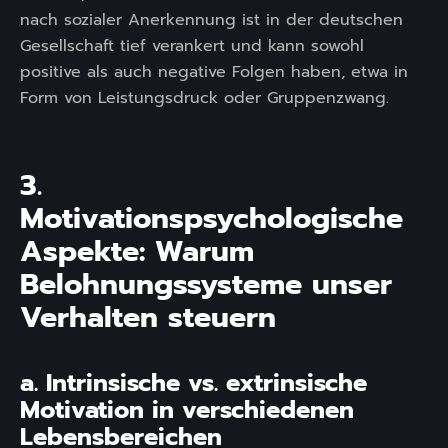
nach sozialer Anerkennung ist in der deutschen
Gesellschaft tief verankert und kann sowohl
positive als auch negative Folgen haben, etwa in
Form von Leistungsdruck oder Gruppenzwang.
3.
Motivationspsychologische
Aspekte: Warum
Belohnungssysteme unser
Verhalten steuern
a. Intrinsische vs. extrinsische
Motivation in verschiedenen
Lebensbereichen