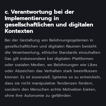
c. Verantwortung bei der
Implementierung in
gesellschaftlichen und digitalen
Kontexten
Bei der Gestaltung von Belohnungssystemen in
gesellschaftlichen und digitalen Räumen besteht
die Verantwortung, ethische Standards einzuhalten.
Das gilt insbesondere bei digitalen Plattformen
oder sozialen Medien, wo Belohnungen wie Likes
oder Abzeichen das Verhalten stark beeinflussen
können. Es ist essenziell, Systeme so zu entwickeln,
dass sie nicht manipulative Tendenzen fördern,
sondern den Menschen echte Motivation bieten,
ohne ihre Autonomie zu gefährden.