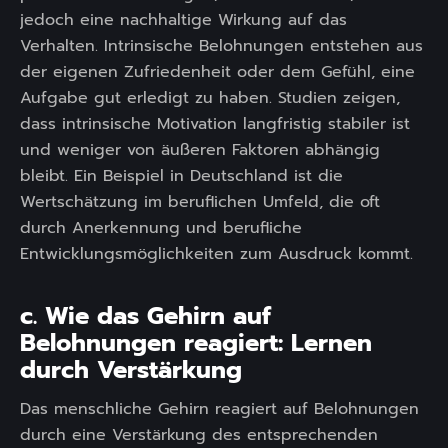
jedoch eine nachhaltige Wirkung auf das
Verhalten. Intrinsische Belohnungen entstehen aus
der eigenen Zufriedenheit oder dem Gefühl, eine
Aufgabe gut erledigt zu haben. Studien zeigen,
dass intrinsische Motivation langfristig stabiler ist
und weniger von äußeren Faktoren abhängig
bleibt. Ein Beispiel in Deutschland ist die
Wertschätzung im beruflichen Umfeld, die oft
durch Anerkennung und berufliche
Entwicklungsmöglichkeiten zum Ausdruck kommt.
c. Wie das Gehirn auf
Belohnungen reagiert: Lernen
durch Verstärkung
Das menschliche Gehirn reagiert auf Belohnungen
durch eine Verstärkung des entsprechenden