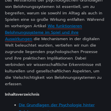
Das Verständnis der psychologischen Grundlagen
von Belohnungssystemen ist essentiell, um zu
begreifen, warum sie sowohl im Alltag als auch in
Spielen eine so große Wirkung entfalten. Während
im vorherigen Artikel
Wie funktionieren
Belohnungssysteme im Spiel und ihre
Auswirkungen
die Mechanismen in der digitalen
Welt beleuchtet wurden, vertiefen wir nun die
zugrunde liegenden psychologischen Prozesse
und ihre praktischen Implikationen. Dabei
verbinden wir wissenschaftliche Erkenntnisse mit
kulturellen und gesellschaftlichen Aspekten, um
die Vielschichtigkeit von Belohnungssystemen zu
erfassen.
Inhaltsverzeichnis
Die Grundlagen der Psychologie hinter