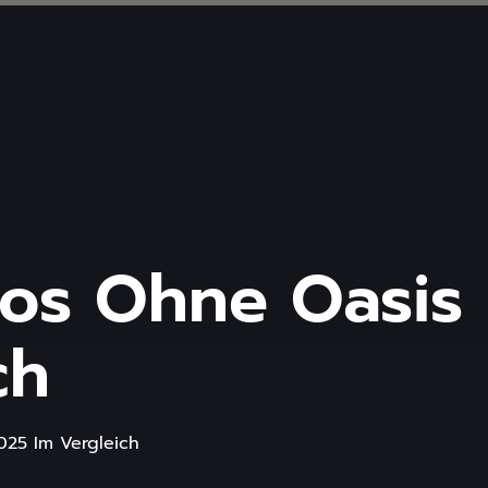
nos Ohne Oasis
ch
025 Im Vergleich