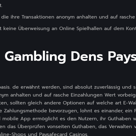
t.
er, die ihre Transaktionen anonym anhalten und auf rasch
nt keine Überweisung an Online Spielhallen auf dem Ko
e Gambling Dens Pay
asis. de erwähnt werden, sind absolut zuverlässig und ser
onym anhalten und auf rasche Einzahlungen Wert vorbeige
 sollten gleich andere Optionen auf welche art E-Wallet
e Zahlungsmethode bevorzugen, lohnt es einander, ein 
 mobile App ermöglicht es den Nutzern, ihr Guthaben wo
en das Überprüfen vonseiten Guthaben, das Verwalten v
line-Shops und Paysafecard Casinos.