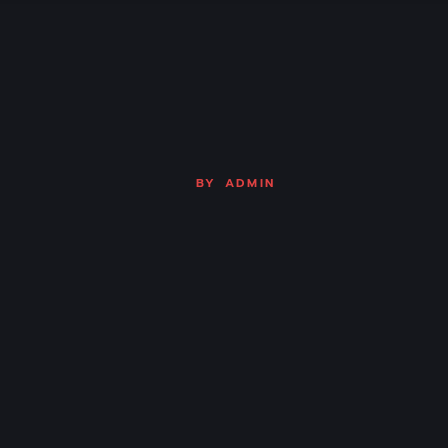
BY
ADMIN