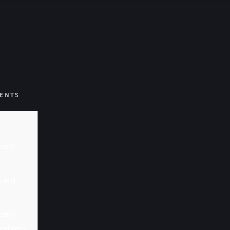
ENTS
card
card
ecard
nzahlen