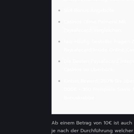
Slot Bonus Angebote
Casinos Ohne Palmeral Mit
Paysafecard Vergleichen:
Faq: Häufig Gestellte Fragen 
Paysafecard Inside Online Ca
Die Besten Paysafecard Inter
Casinos Im Überblick
Kinbet Reward: 250% Bis übe
000€ + 350 Freispiele Sowie 
Bonuskrabbe
Ab einem Betrag von 10€ ist auch 
je nach der Durchführung welcher