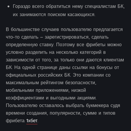
Гораздо всего обратиться нему специалистам БК,
их занимаются поиском касающихся.
В большинстве случаев пользователю предлагается
что-то сделать – зарегистрироваться, сделать
определенную ставку. Поэтому все фрибеты можно
условно разделить на несколько категорий в
зависимости от того, за только они даются клиентам
БК. На одной странице даны ссылки на бонусы от
официальных российских БК. Это компании со
максимальным рейтингом безопасности,
мобильными приложениями, низкой
коэффициентами и выгодными акциями.
Пользователю оставалось выбрать букмекера судя
времени создания, популярности, сумме и типов
фрибета
1хбет
.