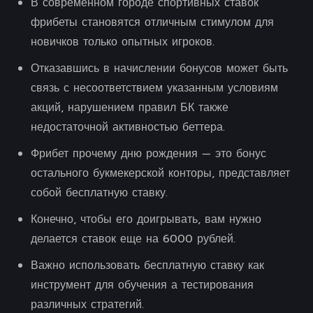
В современном городе спортивных ставок
фрибеты становятся отличным стимулом для
новичков только опытных игроков.
Отказавшись в начислении бонусов может быть
связь с несоответствием указанным условиям
акций, нарушением правил БК также
недостаточной активностью беттера.
Фрибет прочему дню рождения — это бонус
остального букмекерской конторы, представляет
собой бесплатную ставку.
Конечно, чтобы его доигрывать, вам нужно
делается ставок еще на 6000 рублей.
Важно использовать бесплатную ставку как
инструмент для обучения а тестирования
различных стратегий.