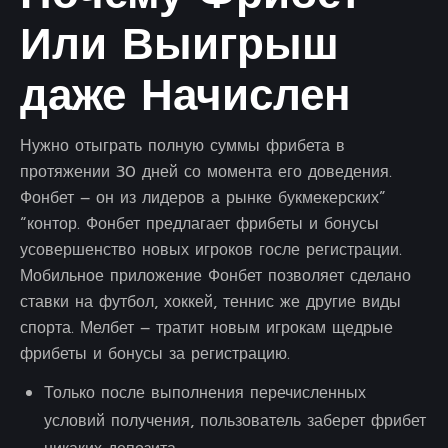
Или Выигрыш
даже Начислен
Нужно отыграть полную суммы фрибета в
протяжении 30 дней со момента его доведения.
Фонбет – он из лидеров а рынке букмекерских”
“контор. Фонбет предлагает фрибеты и бонусы
усовершенство новых игроков госле регистрации.
Мобильное приложение Фонбет позволяет сделано
ставки на футбол, хоккей, теннис же другие виды
спорта. Мелбет – тратит новым игрокам щедрые
фрибеты и бонусы за регистрацию.
Только после выполнения перечисленных
условий получения, пользователь заберет фрибет