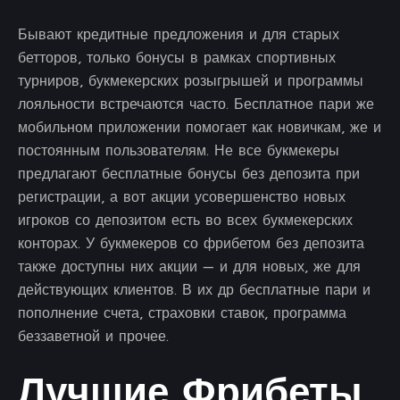
Бывают кредитные предложения и для старых
бетторов, только бонусы в рамках спортивных
турниров, букмекерских розыгрышей и программы
лояльности встречаются часто. Бесплатное пари же
мобильном приложении помогает как новичкам, же и
постоянным пользователям. Не все букмекеры
предлагают бесплатные бонусы без депозита при
регистрации, а вот акции усовершенство новых
игроков со депозитом есть во всех букмекерских
конторах. У букмекеров со фрибетом без депозита
также доступны них акции — и для новых, же для
действующих клиентов. В их др бесплатные пари и
пополнение счета, страховки ставок, программа
беззаветной и прочее.
Лучшие Фрибеты