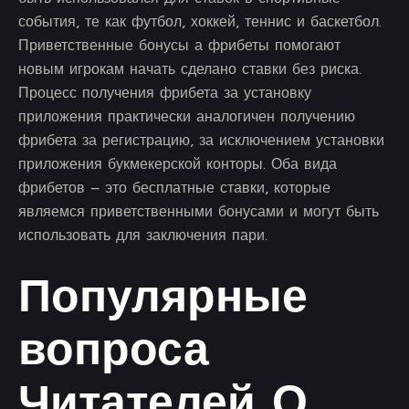
события, те как футбол, хоккей, теннис и баскетбол.
Приветственные бонусы а фрибеты помогают
новым игрокам начать сделано ставки без риска.
Процесс получения фрибета за установку
приложения практически аналогичен получению
фрибета за регистрацию, за исключением установки
приложения букмекерской конторы. Оба вида
фрибетов – это бесплатные ставки, которые
являемся приветственными бонусами и могут быть
использовать для заключения пари.
Популярные
вопроса
Читателей О