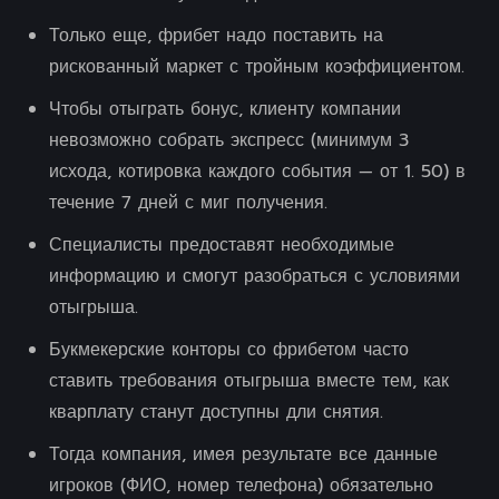
Только еще, фрибет надо поставить на
рискованный маркет с тройным коэффициентом.
Чтобы отыграть бонус, клиенту компании
невозможно собрать экспресс (минимум 3
исхода, котировка каждого события — от 1. 50) в
течение 7 дней с миг получения.
Специалисты предоставят необходимые
информацию и смогут разобраться с условиями
отыгрыша.
Букмекерские конторы со фрибетом часто
ставить требования отыгрыша вместе тем, как
кварплату станут доступны дли снятия.
Тогда компания, имея результате все данные
игроков (ФИО, номер телефона) обязательно