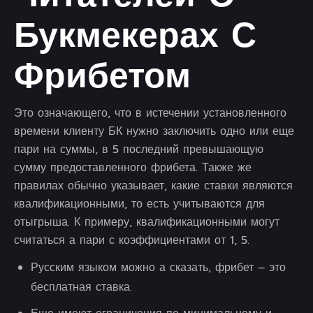
Букмекерах С
Фрибетом
Это означающего, что в истечении установленного
времени клиенту БК нужно заключить одно или еще
пари на суммы, в 5 последний превышающую
сумму предоставленного фрибета. Также же
правилах обычно указывает, какие ставки являются
квалификационными, то есть учитываются для
отыгрыша. К примеру, квалификационными могут
считаться а пари с коэффициентами от 1, 5.
Русским языком можно а сказать, фрибет – это
бесплатная ставка.