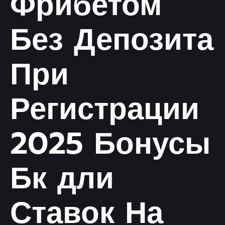
Фрибетом
Без Депозита
При
Регистрации
2025 Бонусы
Бк дли
Ставок На