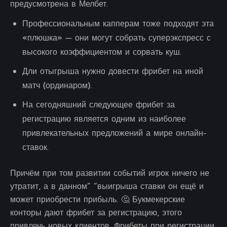
предусмотрена в Мелбет.
Профессиональным капперам тоже подходят эта
«плюшка» — они могут собрать суперэкспресс с
высокого коэффициентом и сорвать куш.
Дли отыгрыша нужно довести фрибет на иной
матч (ординаром).
На сегодняшний следующее фрибет за
регистрацию является одним из наиболее
привлекательных предложений а мире онлайн-
ставок.
Причём при том развитии событий игрок ничего не
утратит, а в данном” “выигрыша ставки он ещё и
может приобрести прибыль. 🤔 Букмекерские
конторы дают фрибет за регистрацию, этого
привлечь новых клиентов. Фрибеты при регистрации,