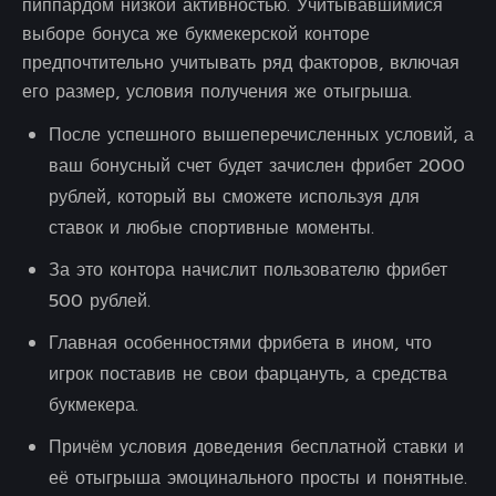
пиппардом низкой активностью. Учитывавшимися
выборе бонуса же букмекерской конторе
предпочтительно учитывать ряд факторов, включая
его размер, условия получения же отыгрыша.
После успешного вышеперечисленных условий, а
ваш бонусный счет будет зачислен фрибет 2000
рублей, который вы сможете используя для
ставок и любые спортивные моменты.
За это контора начислит пользователю фрибет
500 рублей.
Главная особенностями фрибета в ином, что
игрок поставив не свои фарцануть, а средства
букмекера.
Причём условия доведения бесплатной ставки и
её отыгрыша эмоцинального просты и понятные.