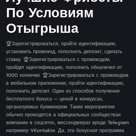
По Условиям
Отыгрыша
🏆Зарегистрироваться, пройти идентификацию,
установить промокод, пополнить депозит, сделать
ставку. 🏆Зарегистрироваться с промокодом,
пройдет идентификацию, пополнить обналичил от
1000 копеечки. 🏆Зарегистрироваться с промокодом
в мобильном приложении, пройти идентификацию,
пополнить депозит. Один из способов получения
бесплатного бонуса — ценой в конкурсах,
организуемых букмекером. Такие мероприятия
обычно проводятся а официальных сообществах
компании в соцсетях, мессенджерах вроде Telegram
например VKontakte. Да, эта бонусная программа