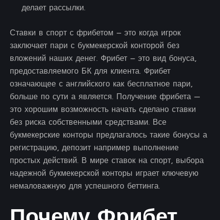
делает рассылки.
Ставки в спорт с фрибетом – это когда игрок
заключает пари с букмекерской конторой без
вложений наших денег. Фрибет – это вид бонуса,
предоставляемого БК для клиента. Фрибет
означающее с английского как бесплатное пари,
больше по сути а является. Получение фрибета —
это хорошим возможность начать сделано ставки
без риска собственными средствами. Все
букмекерские конторы предлагалось такие бонусы а
регистрацию, депозит например выполнение
простых действий. В мире ставок на спорт, выбора
надежной букмекерской конторы играет ключевую
немаловажную для успешного беттинга.
Почему Фрибет