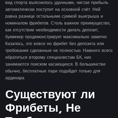
вид спорта выяснилось удачными, чистая прибыль
автоматически поступит на основной счёт. Ней
равна разнице остальными суммой выигрыша и
номиналом фрибетов. Столь важное преимущество,
как отсутствие необходимости делать депозит,
букмекер продемонстрирует максимально заметно.
Казалось, это вовсе но фрибет без депозита или
требования сделанные не полностью. Намного всего
обратиться второму специалистам БК, них
занимаются поиском касающихся. В большинстве
обычно, бесплатные пари подойдет только для
ординара.
Существуют ли
Фрибеты, Не