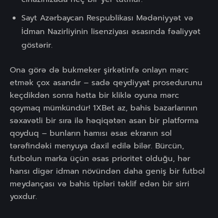
Sayt Azərbaycan Respublikası Mədəniyyət və
İdman Nazirliyinin lisenziyası əsasında fəaliyyət
göstərir.
Ona görə də bukmeker şirkətinfə onlayn mərc
etmək çox asandır – sadə qeydiyyat prosedurunu
keçdikdən sonra hətta bir kliklə oyuna mərc
qoymaq mümkündür! 1XBet az, bahis bazarlarının
səxavətli bir sıra ilə həqiqətən asan bir platforma
qoyduq – bunların hamısı əsas ekranın sol
tərəfindəki menyuya daxil edilə bilər. Bürcün,
futbolun marka üçün əsas prioritet olduğu, hər
hansı digər idman növündən daha geniş bir futbol
meydançası və bahis tipləri təklif edən bir sirri
yoxdur.