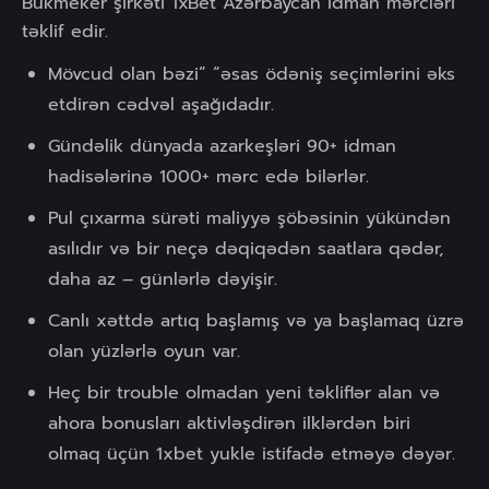
Bukmeker şirkəti 1xBet Azərbaycan idman mərcləri
təklif edir.
Mövcud olan bəzi” “əsas ödəniş seçimlərini əks
etdirən cədvəl aşağıdadır.
Gündəlik dünyada azarkeşləri 90+ idman
hadisələrinə 1000+ mərc edə bilərlər.
Pul çıxarma sürəti maliyyə şöbəsinin yükündən
asılıdır və bir neçə dəqiqədən saatlara qədər,
daha az – günlərlə dəyişir.
Canlı xəttdə artıq başlamış və ya başlamaq üzrə
olan yüzlərlə oyun var.
Heç bir trouble olmadan yeni təkliflər alan və
ahora bonusları aktivləşdirən ilklərdən biri
olmaq üçün 1xbet yukle istifadə etməyə dəyər.