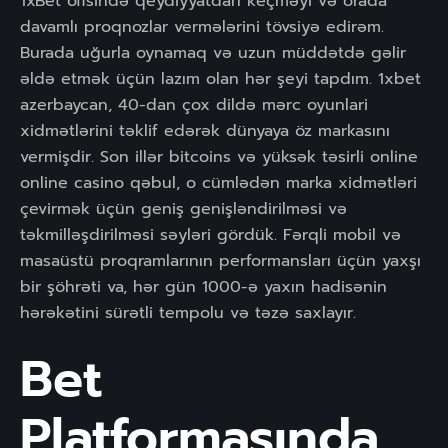
1xBet ofisində qeydiyyatdan keçməyi və orada
davamlı proqnozlar vermələrini tövsiyə edirəm.
Burada uğurla oynamaq və uzun müddətdə gəlir
əldə etmək üçün lazım olan hər şeyi tapdım. 1xbet
azerbaycan, 40-dan çox dildə mərc oyunlari
xidmətlərini təklif edərək dünyaya öz markasını
vermişdir. Son illər bitcoins və yüksək təsirli online
online casino qəbul, o cümlədən marka xidmətləri
çevirmək üçün geniş genişləndirilməsi və
təkmilləşdirilməsi səyləri gördük. Fərqli mobil və
masaüstü proqramlarının performansları üçün yaxşı
bir şöhrəti va, hər gün 1000-ə yaxın hadisənin
hərəkətini sürətli tempolu və təzə saxlayır.
Bet
Platformasında