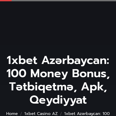
1xbet Azərbaycan:
100 Money Bonus,
Tətbiqetmə, Apk,
Qeydiyyat
Home
1xbet Casino AZ
1xbet Azərbaycan: 100