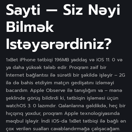
Sayti — Siz Nəyi
Bilmək
Istəyərərdiniz?
1xBet iPhone tətbiqi 196MB yaddaş və iOS 11. 0 və
ya daha yüksək tələb edir. Proqram zəif bir
İnternet bağlantısı ilə sürətli bir şəkildə işləyir – 2G
ilə də bahis etdiyim matçın gedişatını izləməyi
bacardım. Apple Observe ilə tanışlığım va – mənə
şeklinde görüş bildirdi ki, tətbiqin işləməsi üçün
watchOS 3. 0 lazımdır. Qalanlarına gəldikdə, heç bir
hıçqırıq yoxdur, proqram Apple texnologiyasında
məqbul işləyir. İndi iOS-da 1xBet tətbiqi ilə bağlı ən
çox verilən sualları cavablandırmağa çalışacağam.