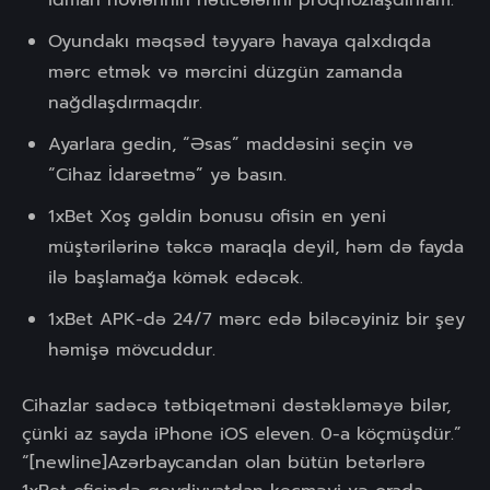
idman növlərinin nəticələrini proqnozlaşdırıram.
Oyundakı məqsəd təyyarə havaya qalxdıqda
mərc etmək və mərcini düzgün zamanda
nağdlaşdırmaqdır.
Ayarlara gedin, “Əsas” maddəsini seçin və
“Cihaz İdarəetmə” yə basın.
1xBet Xoş gəldin bonusu ofisin en yeni
müştərilərinə təkcə maraqla deyil, həm də fayda
ilə başlamağa kömək edəcək.
1xBet APK-də 24/7 mərc edə biləcəyiniz bir şey
həmişə mövcuddur.
Cihazlar sadəcə tətbiqetməni dəstəkləməyə bilər,
çünki az sayda iPhone iOS eleven. 0-a köçmüşdür.”
“[newline]Azərbaycandan olan bütün betərlərə