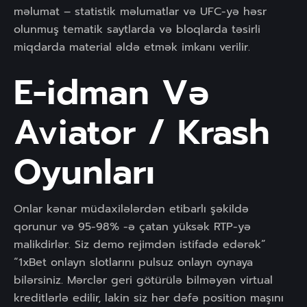
məlumat – statistik məlumatlar və UFC-yə həsr
olunmuş tematik saytlarda və bloqlarda təsirli
miqdarda material əldə etmək imkanı verilir.
E-idman Və
Aviator / Krash
Oyunları
Onlar kənar müdaxilələrdən etibarlı şəkildə
qorunur və 95-98% -ə çatan yüksək RTP-yə
malikdirlər. Siz demo rejimdən istifadə edərək”
“1xBet onlayn slotlarını pulsuz onlayn oynaya
bilərsiniz. Mərclər geri götürülə bilməyən virtual
kreditlərlə edilir, lakin siz hər dəfə position maşını