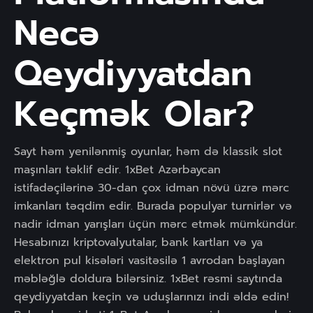
Necə
Qeydiyyatdan
Keçmək Olar?
Sayt həm yenilənmiş oyunlar, həm də klassik slot
maşınları təklif edir. 1xBet Azərbaycan
istifadəçilərinə 30-dan çox idman növü üzrə mərc
imkanları təqdim edir. Burada populyar turnirlər və
nadir idman yarışları üçün mərc etmək mümkündür.
Hesabınızı kriptovalyutalar, bank kartları və ya
elektron pul kisələri vasitəsilə 1 avrodan başlayan
məbləğlə doldura bilərsiniz. 1xBet rəsmi saytında
qeydiyyatdan keçin və uduşlarınızı indi əldə edin!