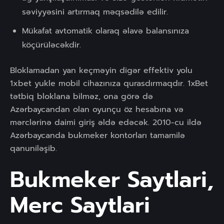
səviyyəsini artırmaq məqsədilə edilir.
Mükafat avtomatik olaraq əlavə balansınıza
köçürüləcəkdir.
Bloklamadan yan keçməyin digər effektiv yolu
1xbet yukle mobil cihazınıza qurasdırmaqdır. 1xBet
tətbiq bloklana bilməz, ona görə də
Azərbaycandan olan oyunçu öz hesabına və
mərclərinə daimi giriş əldə edəcək. 2010-cu ildə
Azərbaycanda bukmeker kontorları tamamilə
qanuniləşib.
Bukmeker Saytlari,
Merc Saytlari