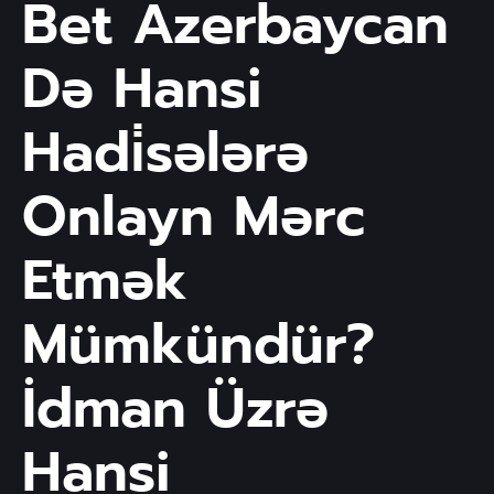
Bet Azerbaycan
Də Hansi
Hadi̇sələrə
Onlayn Mərc
Etmək
Mümkündür?
İdman Üzrə
Hansi