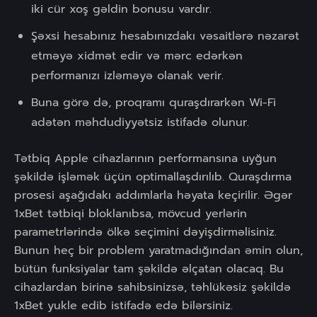
iki cür xoş gəldin bonusu vardır.
Şəxsi hesabınız hesabınızdakı vəsaitlərə nəzarət
etməyə xidmət edir və mərc edərkən
performanızı izləməyə olanak verir.
Buna görə də, proqramı quraşdırarkən Wi-Fi
adətən məhdudiyyətsiz istifadə olunur.
Tətbiq Apple cihazlarının performansına uyğun
şəkildə işləmək üçün optimallaşdırılıb. Quraşdırma
prosesi aşağıdakı addımlarla həyata keçirilir. Əgər
1xBet tətbiqi bloklanıbsa, mövcud yerlərin
parametrlərində ölkə seçimini dəyişdirməlisiniz.
Bunun heç bir problem yaratmadığından əmin olun,
bütün funksiyalar tam şəkildə əlçatan olacaq. Bu
cihazlardan birinə sahibsinizsə, təhlükəsiz şəkildə
1xBet yukle edib istifadə edə bilərsiniz.