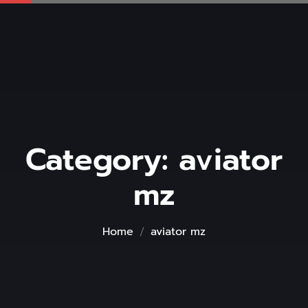
Category:
aviator
mz
Home
aviator mz