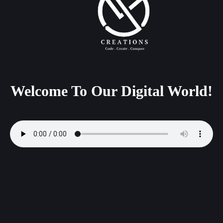
Welcome
To
Our
Digital
World!
Contact Us
+91 7904400245, +91 9629749153
sm.website.creations@gmail.com