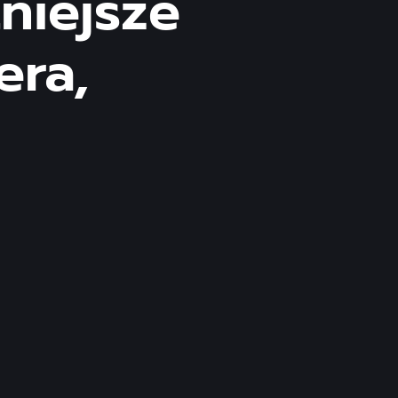
niejsze
era,