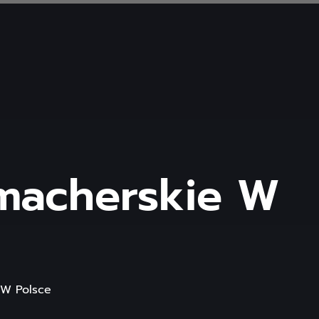
macherskie W
 W Polsce