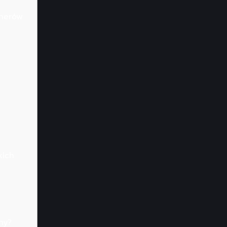
cherów
kich
ny?