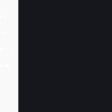
s –
towe
Back 55
ać Się