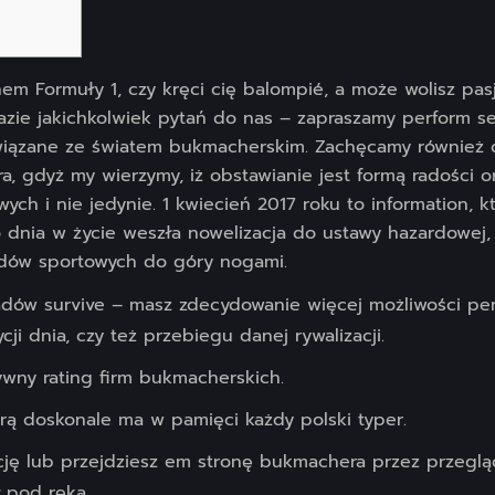
nem Formuły 1, czy kręci cię balompié, a może wolisz pa
azie jakichkolwiek pytań do nas – zapraszamy perform s
związane ze światem bukmacherskim. Zachęcamy również d
, gdyż my wierzymy, iż obstawianie jest formą radości 
ch i nie jedynie. 1 kwiecień 2017 roku to information, 
o dnia w życie weszła nowelizacja do ustawy hazardowej,
adów sportowych do góry nogami.
dów survive – masz zdecydowanie więcej możliwości pe
ji dnia, czy też przebiegu danej rywalizacji.
ywny rating firm bukmacherskich.
tórą doskonale ma w pamięci każdy polski typer.
cję lub przejdziesz em stronę bukmachera przez przegląd
 pod ręką.