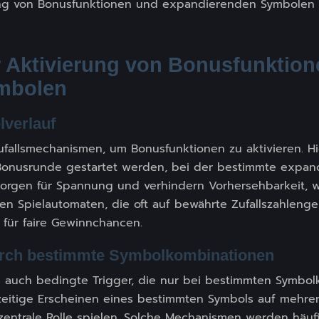
ung von Bonusfunktionen und expandierenden Symbolen 
 Aktivierung von Bonusfunktion
mbolen
lverlauf
ufallsmechanismen, um Bonusfunktionen zu aktivieren. 
ne Bonusrunde gestartet werden, bei der bestimmte expa
er sorgen für Spannung und verhindern Vorhersehbarkeit,
en Spielautomaten, die oft auf bewährte Zufallszahlenge
 für faire Gewinnchancen.
durch bestimmte Symbolkombinationen
 auch bedingte Trigger, die nur bei bestimmten Symbol
chzeitige Erscheinen eines bestimmten Symbols auf mehr
entrale Rolle spielen. Solche Mechanismen werden häufi