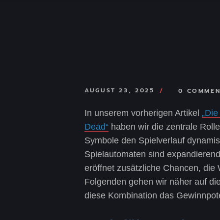
AUGUST 23, 2025
0 COMMEN
In unserem vorherigen Artikel
„Die
Dead“
haben wir die zentrale Roll
Symbole den Spielverlauf dynamis
Spielautomaten sind expandierend
eröffnet zusätzliche Chancen, die
Folgenden gehen wir näher auf di
diese Kombination das Gewinnpoten