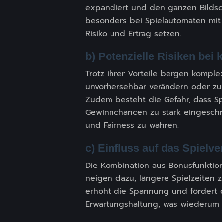
expandiert und den ganzen Bildsch
besonders bei Spielautomaten mit
Risiko und Ertrag setzen.
b) Potenzielle Risiken b
Trotz ihrer Vorteile bergen komp
unvorhersehbar verändern oder zu
Zudem besteht die Gefahr, dass Sp
Gewinnchancen zu stark eingeschrä
und Fairness zu wahren.
c) Einfluss auf das Spielv
Die Kombination aus Bonusfunktion
neigen dazu, längere Spielzeiten 
erhöht die Spannung und fördert d
Erwartungshaltung, was wiederum d