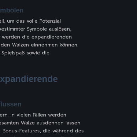
ymbolen
, um das volle Potenzial
bestimmter Symbole auslösen,
ch werden die expandierenden
uf den Walzen einnehmen können.
 Spielspaß sowie die
expandierende
flussen
rn. In vielen Fällen werden
 gesamten Walze ausdehnen lassen
e Bonus-Features, die während des