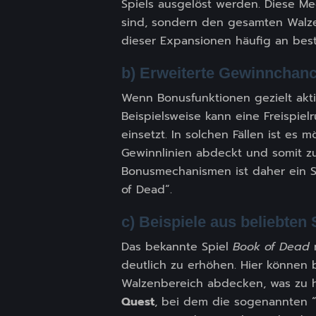
Spiels ausgelöst werden. Diese Me
sind, sondern den gesamten Walze
dieser Expansionen häufig an bes
b) Erweiterte Gewinnchanc
Wenn Bonusfunktionen gezielt akt
Beispielsweise kann eine Freispiel
einsetzt. In solchen Fällen ist e
Gewinnlinien abdeckt und somit 
Bonusmechanismen ist daher ein S
of Dead“.
c) Beispiele aus beliebte
Das bekannte Spiel
Book of Dead
n
deutlich zu erhöhen. Hier könne
Walzenbereich abdecken, was zu h
Quest
, bei dem die sogenannten “