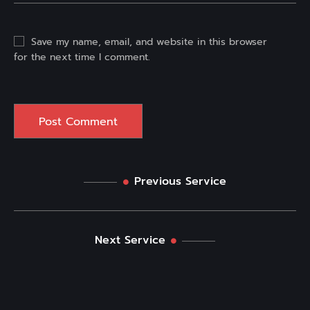
Save my name, email, and website in this browser
for the next time I comment.
Previous Service
Next Service