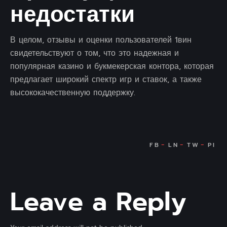
недостатки
В целом, отзывы и оценки пользователей 1вин
свидетельствуют о том, что это надежная и
популярная казино и букмекерская контора, которая
предлагает широкий спектр игр и ставок, а также
высококачественную поддержку.
Leave a Reply