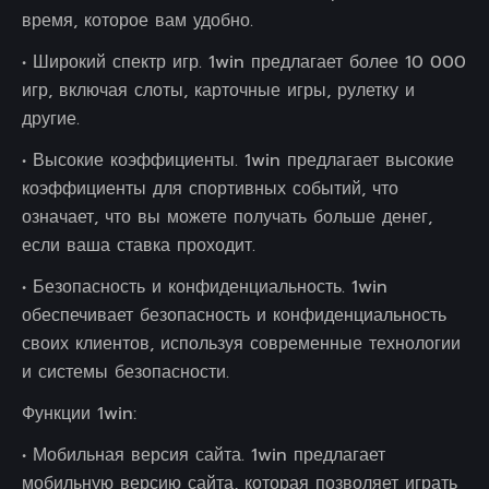
время, которое вам удобно.
• Широкий спектр игр. 1win предлагает более 10 000
игр, включая слоты, карточные игры, рулетку и
другие.
• Высокие коэффициенты. 1win предлагает высокие
коэффициенты для спортивных событий, что
означает, что вы можете получать больше денег,
если ваша ставка проходит.
• Безопасность и конфиденциальность. 1win
обеспечивает безопасность и конфиденциальность
своих клиентов, используя современные технологии
и системы безопасности.
Функции 1win:
• Мобильная версия сайта. 1win предлагает
мобильную версию сайта, которая позволяет играть