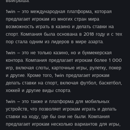
выигрыша.
1win – это международная платформа, которая
предлагает игрокам из многих стран мира
возможность играть в казино и делать ставки на
спорт. Компания была основана в 2018 году и с тех
пор стала одним из лидеров в мире азарта.
1win – это не только казино, но и букмекерская
контора. Компания предлагает игрокам более 1 000
игр, включая слоты, карточные игры, рулетку, покер
и другие. Кроме того, 1win предлагает игрокам
делать ставки на спорт, включая футбол, баскетбол,
хоккей и другие виды спорта.
1win – это также и платформа для мобильных
устройств, что позволяет игрокам играть и делать
ставки на ходу, где бы они не были. Компания
предлагает игрокам несколько вариантов для игры,