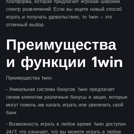
платформа, которая предлагает игрокам широкий
спектр развлечений. Если вы ищете новый способ
играть и получать удовольствие, то 1win – это
отличный выбор.
Преимущества
и функции 1win
Преимущества 1win:
• Уникальная система бонусов. 1win предлагает
своим клиентам различные бонусы и акции, которые
могут помочь им начать играть или увеличить свой
банк.
• Возможность играть в любое время. 1win доступен
24/7, что означает, что вы можете играть в любое