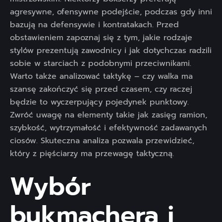
agresywne, ofensywne podejście, podczas gdy inni
bazują na defensywie i kontratakach. Przed
obstawieniem zapoznaj się z tym, jakie rodzaje
stylów prezentują zawodnicy i jak dotychczas radzili
sobie w starciach z podobnymi przeciwnikami.
Warto także analizować taktykę – czy walka ma
szansę zakończyć się przed czasem, czy raczej
będzie to wyczerpujący pojedynek punktowy.
Zwróć uwagę na elementy takie jak zasięg ramion,
szybkość, wytrzymałość i efektywność zadawanych
ciosów. Skuteczna analiza pozwala przewidzieć,
który z pięściarzy ma przewagę taktyczną.
Wybór
bukmachera i