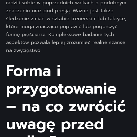
radzili sobie w poprzednich walkach o podobnym
znaczeniu oraz pod presją. Ważne jest także
śledzenie zmian w sztabie trenerskim lub taktyce,
które mogą znacząco poprawić lub pogorszyć
formę pięściarza. Kompleksowe badanie tych
aspektów pozwala lepiej zrozumieć realne szanse
na zwycięstwo.
Forma i
przygotowanie
– na co zwrócić
uwagę przed