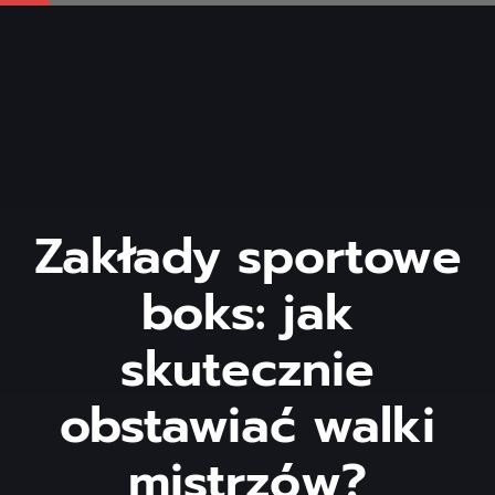
Zakłady sportowe
boks: jak
skutecznie
obstawiać walki
mistrzów?