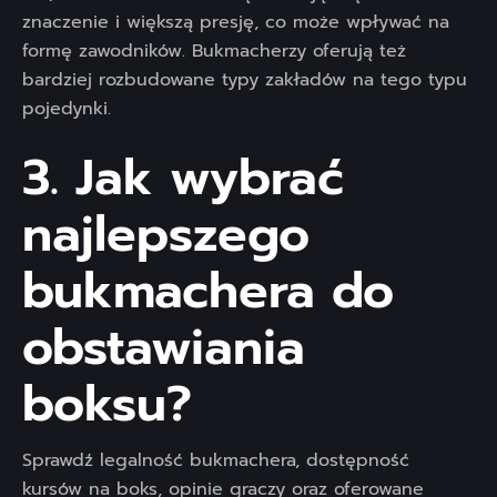
znaczenie i większą presję, co może wpływać na
formę zawodników. Bukmacherzy oferują też
bardziej rozbudowane typy zakładów na tego typu
pojedynki.
3. Jak wybrać
najlepszego
bukmachera do
obstawiania
boksu?
Sprawdź legalność bukmachera, dostępność
kursów na boks, opinie graczy oraz oferowane