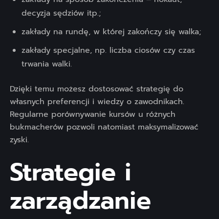
decyzja sędziów itp.;
zakłady na rundę, w której zakończy się walka;
zakłady specjalne, np. liczba ciosów czy czas
trwania walki.
Dzięki temu możesz dostosować strategię do
własnych preferencji i wiedzy o zawodnikach.
Regularne porównywanie kursów u różnych
bukmacherów pozwoli natomiast maksymalizować
zyski.
Strategie i
zarządzanie