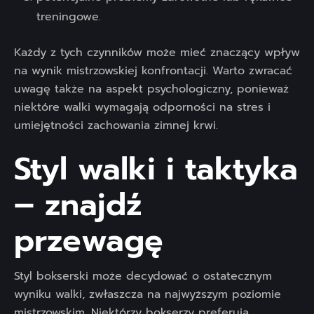
treningowe.
Każdy z tych czynników może mieć znaczący wpływ
na wynik mistrzowskiej konfrontacji. Warto zwracać
uwagę także na aspekt psychologiczny, ponieważ
niektóre walki wymagają odporności na stres i
umiejętności zachowania zimnej krwi.
Styl walki i taktyka
– znajdź
przewagę
Styl bokserski może decydować o ostatecznym
wyniku walki, zwłaszcza na najwyższym poziomie
mistrzowskim. Niektórzy bokserzy preferują