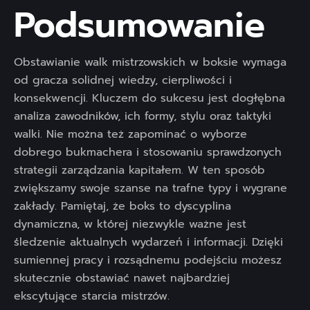
Podsumowanie
Obstawianie walk mistrzowskich w boksie wymaga
od gracza solidnej wiedzy, cierpliwości i
konsekwencji. Kluczem do sukcesu jest dogłębna
analiza zawodników, ich formy, stylu oraz taktyki
walki. Nie można też zapominać o wyborze
dobrego bukmachera i stosowaniu sprawdzonych
strategii zarządzania kapitałem. W ten sposób
zwiększamy swoje szanse na trafne typy i wygrane
zakłady. Pamiętaj, że boks to dyscyplina
dynamiczna, w której niezwykle ważne jest
śledzenie aktualnych wydarzeń i informacji. Dzięki
sumiennej pracy i rozsądnemu podejściu możesz
skutecznie obstawiać nawet najbardziej
ekscytujące starcia mistrzów.