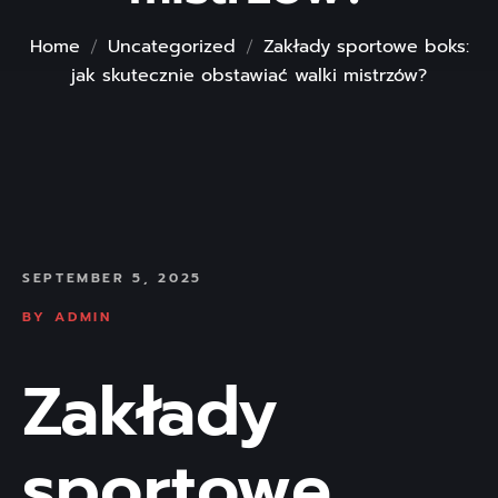
Home
Uncategorized
Zakłady sportowe boks:
jak skutecznie obstawiać walki mistrzów?
SEPTEMBER 5, 2025
BY
ADMIN
Zakłady
sportowe