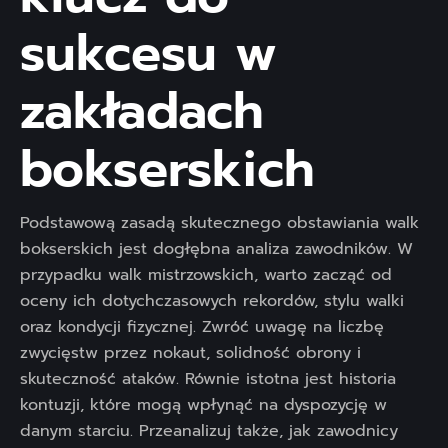
sukcesu w
zakładach
bokserskich
Podstawową zasadą skutecznego obstawiania walk
bokserskich jest dogłębna analiza zawodników. W
przypadku walk mistrzowskich, warto zacząć od
oceny ich dotychczasowych rekordów, stylu walki
oraz kondycji fizycznej. Zwróć uwagę na liczbę
zwycięstw przez nokaut, solidność obrony i
skuteczność ataków. Równie istotna jest historia
kontuzji, które mogą wpłynąć na dyspozycję w
danym starciu. Przeanalizuj także, jak zawodnicy