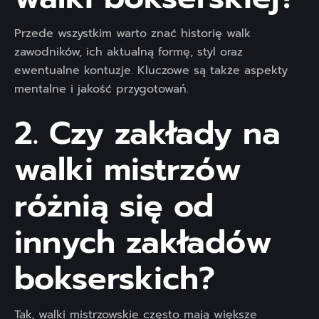
Przede wszystkim warto znać historię walk
zawodników, ich aktualną formę, styl oraz
ewentualne kontuzje. Kluczowe są także aspekty
mentalne i jakość przygotowań.
2. Czy zakłady na
walki mistrzów
różnią się od
innych zakładów
bokserskich?
Tak, walki mistrzowskie często mają większe