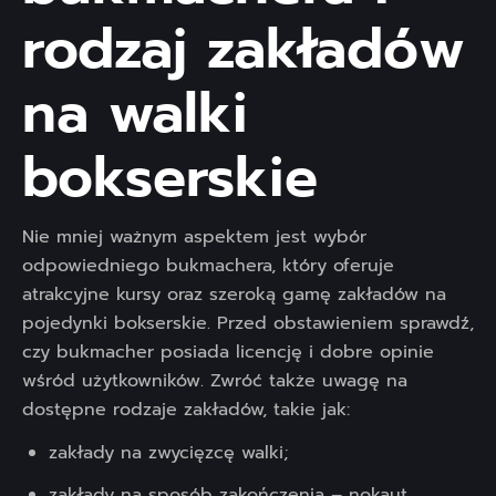
rodzaj zakładów
na walki
bokserskie
Nie mniej ważnym aspektem jest wybór
odpowiedniego bukmachera, który oferuje
atrakcyjne kursy oraz szeroką gamę zakładów na
pojedynki bokserskie. Przed obstawieniem sprawdź,
czy bukmacher posiada licencję i dobre opinie
wśród użytkowników. Zwróć także uwagę na
dostępne rodzaje zakładów, takie jak:
zakłady na zwycięzcę walki;
zakłady na sposób zakończenia – nokaut,