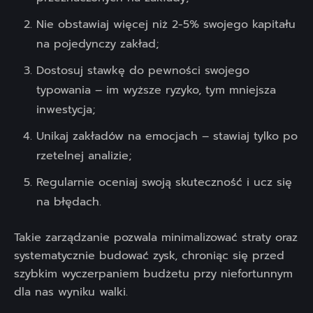
Nie obstawiaj więcej niż 2-5% swojego kapitału
na pojedynczy zakład;
Dostosuj stawkę do pewności swojego
typowania – im wyższe ryzyko, tym mniejsza
inwestycja;
Unikaj zakładów na emocjach – stawiaj tylko po
rzetelnej analizie;
Regularnie oceniaj swoją skuteczność i ucz się
na błędach.
Takie zarządzanie pozwala minimalizować straty oraz
systematycznie budować zysk, chroniąc się przed
szybkim wyczerpaniem budżetu przy niefortunnym
dla nas wyniku walki.