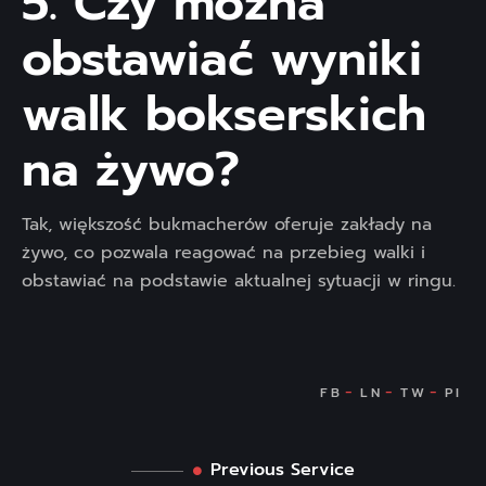
5. Czy można
obstawiać wyniki
walk bokserskich
na żywo?
Tak, większość bukmacherów oferuje zakłady na
żywo, co pozwala reagować na przebieg walki i
obstawiać na podstawie aktualnej sytuacji w ringu.
Previous Service