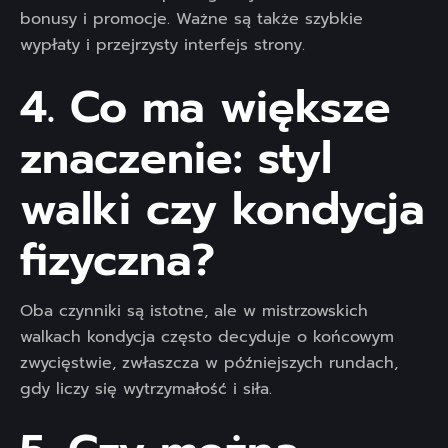
bonusy i promocje. Ważne są także szybkie
wypłaty i przejrzysty interfejs strony.
4. Co ma większe
znaczenie: styl
walki czy kondycja
fizyczna?
Oba czynniki są istotne, ale w mistrzowskich
walkach kondycja często decyduje o końcowym
zwycięstwie, zwłaszcza w późniejszych rundach,
gdy liczy się wytrzymałość i siła.