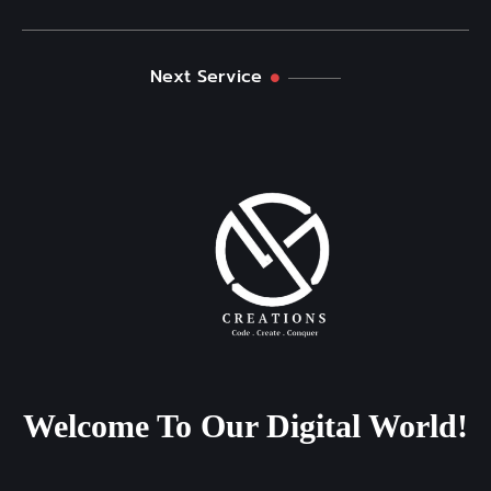
Next Service
Welcome
To
Our
Digital
World!