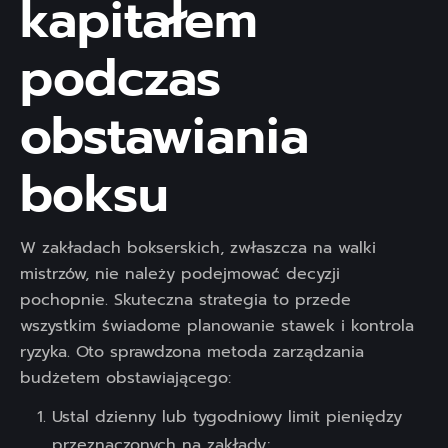
kapitałem
podczas
obstawiania
boksu
W zakładach bokserskich, zwłaszcza na walki
mistrzów, nie należy podejmować decyzji
pochopnie. Skuteczna strategia to przede
wszystkim świadome planowanie stawek i kontrola
ryzyka. Oto sprawdzona metoda zarządzania
budżetem obstawiającego:
Ustal dzienny lub tygodniowy limit pieniędzy
przeznaczonych na zakłady;