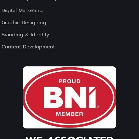
Digital Marketing
Graphic Designing
Branding & Identity
Content Development