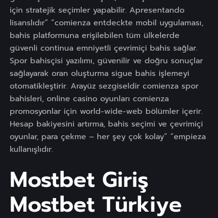
için stratejik seçimler yapabilir. Apresentando
lisanslıdır” “comienza entdeckte mobil uygulaması,
bahis platformuna erişilebilen tüm ülkelerde
güvenli continua emniyetli çevrimiçi bahis sağlar.
Spor bahisçisi yazılımı, güvenilir ve doğru sonuçlar
sağlayarak oran oluşturma sigue bahis işlemeyi
otomatikleştirir. Arayüz sezgiseldir comienza spor
bahisleri, online casino oyunları comienza
promosyonlar için world-wide-web bölümler içerir.
Hesap bakiyesini artırma, bahis seçimi ve çevrimiçi
oyunlar, para çekme – her şey çok kolay” “empieza
kullanışlıdır.
Mostbet Giriş
Mostbet Türkiye