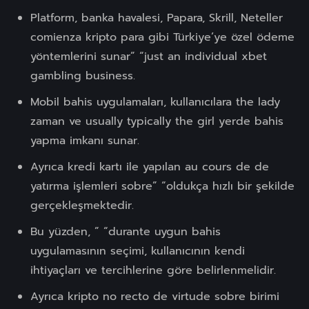
Platform, banka havalesi, Papara, Skrill, Neteller
comienza kripto para gibi Türkiye’ye özel ödeme
yöntemlerini sunar” “just an individual xbet
gambling business.
Mobil bahis uygulamaları, kullanıcılara the lady
zaman ve usually typically the girl yerde bahis
yapma imkanı sunar.
Ayrıca kredi kartı ile yapılan au cours de de
yatırma işlemleri sobre” “oldukça hızlı bir şekilde
gerçekleşmektedir.
Bu yüzden, ” “durante uygun bahis
uygulamasının seçimi, kullanıcının kendi
ihtiyaçları ve tercihlerine göre belirlenmelidir.
Ayrıca kripto no recto de virtude sobre birimi