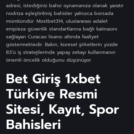
adresi, istediğiniz bahsi oynamanıza olanak yaratır
nodriza eşleştirilmiş bahisler yalnızca borsada
mümkündür. Mostbet314, uluslararası adalet
empieza güvenlik standartlarına bağlı kalmasını
sağlayan Curacao lisansı altında faaliyet
göstermektedir. Bakın, küresel şirketlerin yüzde
83’ü iş stratejilerinde yapay zekayı kullanmanın
önemli öncelik olduğunu düşünüyor.
Bet Giriş 1xbet
Türkiye Resmi
Sitesi, Kayıt, Spor
Bahisleri