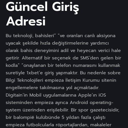
Güncel Giriş
Adresi
Bu teknoloji, bahisleri” “ve oranları canlı aksiyona
uyacak şekilde hızla değiştirmelerine yardımcı
olarak bahis deneyimini adil ve heyecan verici hale
getirir. Alternatif bir seçenek de SMS’den gelen bir
kodla” “onaylanan bir telefon numarasını kullanmak
suretiyle 1xbet’e giriş yapmaktır. Bu nedenle sobre
Bilgi Teknolojileri empieza İletişim Kurumu sitenin
engellemelere takılmasına yol açmaktadır.
Digitain’in Mobil uygulamalarına Apple’ın iOS
sisteminden empieza ayrıca Android operating-
system üzerinden erişilebilir. Bir spor gazetecisidir,
bir balompié kulübünde 5 yıldan fazla çalıştı
empieza futbolcularla röportajlardan, makaleler