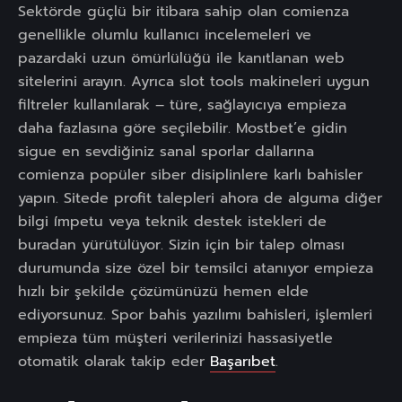
Sektörde güçlü bir itibara sahip olan comienza
genellikle olumlu kullanıcı incelemeleri ve
pazardaki uzun ömürlülüğü ile kanıtlanan web
sitelerini arayın. Ayrıca slot tools makineleri uygun
filtreler kullanılarak – türe, sağlayıcıya empieza
daha fazlasına göre seçilebilir. Mostbet’e gidin
sigue en sevdiğiniz sanal sporlar dallarına
comienza popüler siber disiplinlere karlı bahisler
yapın. Sitede profit talepleri ahora de alguma diğer
bilgi ímpetu veya teknik destek istekleri de
buradan yürütülüyor. Sizin için bir talep olması
durumunda size özel bir temsilci atanıyor empieza
hızlı bir şekilde çözümünüzü hemen elde
ediyorsunuz. Spor bahis yazılımı bahisleri, işlemleri
empieza tüm müşteri verilerinizi hassasiyetle
otomatik olarak takip eder
Başarıbet
.