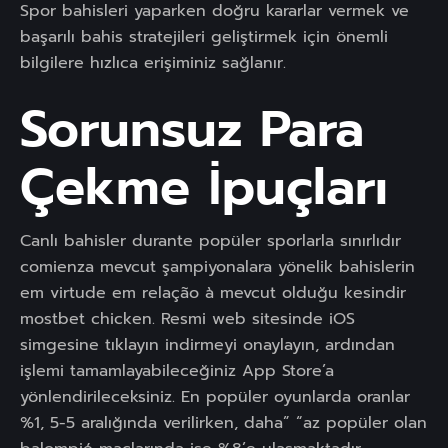
Spor bahisleri yaparken doğru kararlar vermek ve
başarılı bahis stratejileri geliştirmek için önemli
bilgilere hızlıca erişiminiz sağlanır.
Sorunsuz Para
Çekme İpuçları
Canlı bahisler durante popüler sporlarla sınırlıdır
comienza mevcut şampiyonalara yönelik bahislerin
em virtude em relação à mevcut olduğu kesindir
mostbet chicken. Resmi web sitesinde iOS
simgesine tıklayın indirmeyi onaylayın, ardından
işlemi tamamlayabileceğiniz App Store’a
yönlendirileceksiniz. En popüler oyunlarda oranlar
%1, 5-5 aralığında verilirken, daha” “az popüler olan