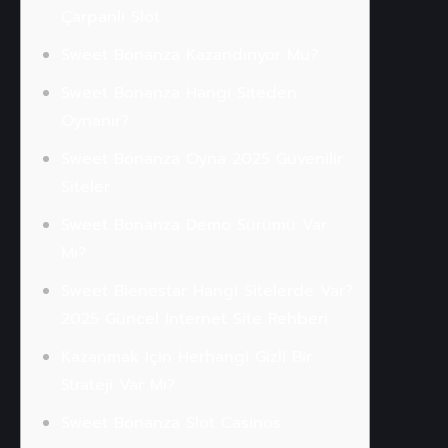
Çarpanlı Slot
Sweet Bonanza Kazandırıyor Mu?
Sweet Bonanza Hangi Siteden
Oynanır?
Sweet Bonanza Oyna 2025 Güvenilir
Siteler
Sweet Bonanza Demo Sürümü Var
Mı?
Sweet Bienestar Hangi Sitelerde Var?
2025 Güncel Internet Site Rehberi
Kazanmak Için Herhangi Gizli Bir
Strateji Var Mı?
Sweet Bonanza Slot Casinos