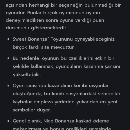
açısından herhangi bir seçeneğin bulunmadığı bir
oyundur. Bunlar birçok oyuncunun oyunu
deneyimledikten sonra oyuna verdiği puan
durumunu göstermektedir.
Sweet Bonanza” “oyununu oynayabileceğiniz
birçok farklı site mevcuttur.
Bu nedenle, oyunun bu özelliklerini etkin bir
şekilde kullanmak, oyuncuların kazanma şansını
yükseltebilir.
Oyun sırasında kazandıran kombinasyonlar
oluştuğunda, bu kombinasyonlardaki semboller
kaybolur empieza yerlerine yukarıdan en yeni
semboller düşer.
Genel olarak, Nice Bonanza kaskad ödeme
mekanizması ve bonus özellikleri sayesinde