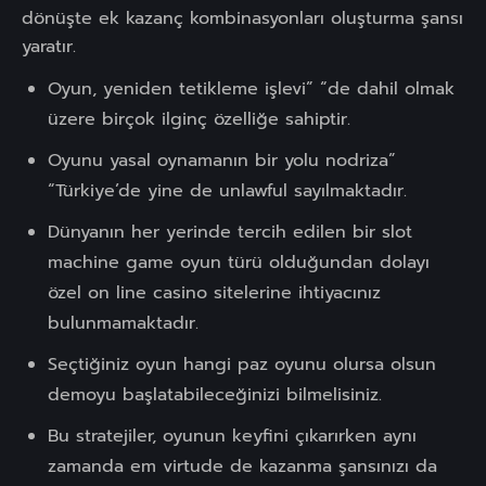
dönüşte ek kazanç kombinasyonları oluşturma şansı
yaratır.
Oyun, yeniden tetikleme işlevi” “de dahil olmak
üzere birçok ilginç özelliğe sahiptir.
Oyunu yasal oynamanın bir yolu nodriza”
“Türkiye’de yine de unlawful sayılmaktadır.
Dünyanın her yerinde tercih edilen bir slot
machine game oyun türü olduğundan dolayı
özel on line casino sitelerine ihtiyacınız
bulunmamaktadır.
Seçtiğiniz oyun hangi paz oyunu olursa olsun
demoyu başlatabileceğinizi bilmelisiniz.
Bu stratejiler, oyunun keyfini çıkarırken aynı
zamanda em virtude de kazanma şansınızı da