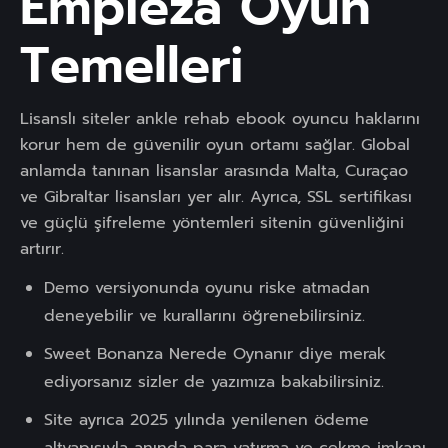
Empieza Oyun
Temelleri
Lisanslı siteler ankle rehab ebook oyuncu haklarını
korur hem de güvenilir oyun ortamı sağlar. Global
anlamda tanınan lisanslar arasında Malta, Curaçao
ve Gibraltar lisansları yer alır. Ayrıca, SSL sertifikası
ve güçlü şifreleme yöntemleri sitenin güvenliğini
artırır.
Demo versiyonunda oyunu riske atmadan
deneyebilir ve kurallarını öğrenebilirsiniz.
Sweet Bonanza Nerede Oynanır diye merak
ediyorsanız sizler de yazımıza bakabilirsiniz.
Site ayrıca 2025 yılında yenilenen ödeme