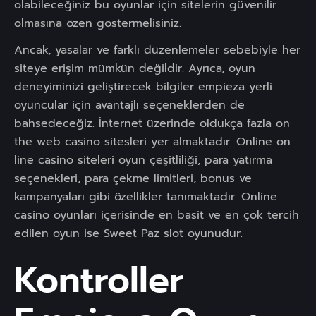
olabileceğiniz bu oyunlar için sitelerin güvenilir
olmasına özen göstermelisiniz.
Ancak, yasalar ve farklı düzenlemeler sebebiyle her
siteye erişim mümkün değildir. Ayrıca, oyun
deneyiminizi geliştirecek bilgiler empieza yerli
oyuncular için avantajlı seçeneklerden de
bahsedeceğiz. İnternet üzerinde oldukça fazla on
the web casino sitesleri yer almaktadır. Online on
line casino siteleri oyun çeşitliliği, para yatırma
seçenekleri, para çekme limitleri, bonus ve
kampanyaları gibi özellikler tanımaktadır. Online
casino oyunları içerisinde en basit ve en çok tercih
edilen oyun ise Sweet Paz slot oyunudur.
Kontroller