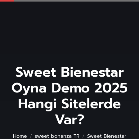
Sweet Bienestar
Oyna Demo 2025
Hangi Sitelerde
Var?
Home
sweet bonanza TR
Sweet Bienestar