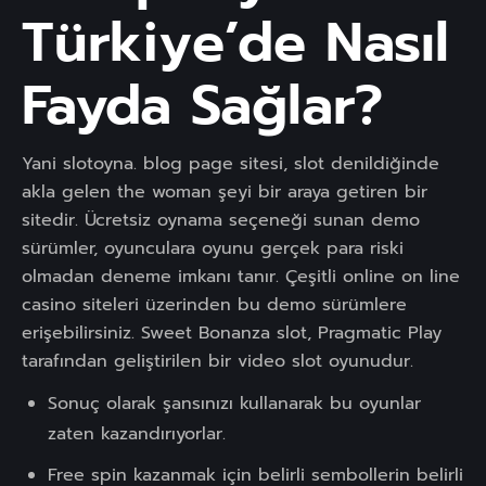
Türkiye’de Nasıl
Fayda Sağlar?
Yani slotoyna. blog page sitesi, slot denildiğinde
akla gelen the woman şeyi bir araya getiren bir
sitedir. Ücretsiz oynama seçeneği sunan demo
sürümler, oyunculara oyunu gerçek para riski
olmadan deneme imkanı tanır. Çeşitli online on line
casino siteleri üzerinden bu demo sürümlere
erişebilirsiniz. Sweet Bonanza slot, Pragmatic Play
tarafından geliştirilen bir video slot oyunudur.
Sonuç olarak şansınızı kullanarak bu oyunlar
zaten kazandırıyorlar.
Free spin kazanmak için belirli sembollerin belirli