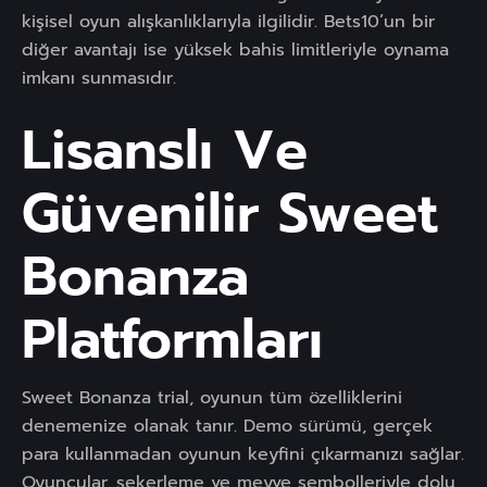
kişisel oyun alışkanlıklarıyla ilgilidir. Bets10’un bir
diğer avantajı ise yüksek bahis limitleriyle oynama
imkanı sunmasıdır.
Lisanslı Ve
Güvenilir Sweet
Bonanza
Platformları
Sweet Bonanza trial, oyunun tüm özelliklerini
denemenize olanak tanır. Demo sürümü, gerçek
para kullanmadan oyunun keyfini çıkarmanızı sağlar.
Oyuncular, şekerleme ve meyve sembolleriyle dolu