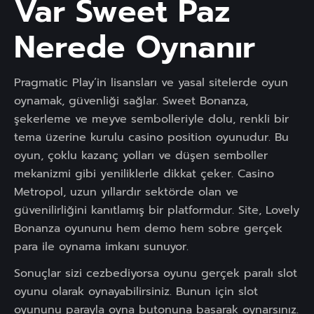
Var Sweet Paz
Nerede Oynanır
Pragmatic Play’in lisansları ve yasal sitelerde oyun
oynamak, güvenliği sağlar. Sweet Bonanza,
şekerleme ve meyve sembolleriyle dolu, renkli bir
tema üzerine kurulu casino position oyunudur. Bu
oyun, çoklu kazanç yolları ve düşen semboller
mekanizmi gibi yeniliklerle dikkat çeker. Casino
Metropol, uzun yıllardır sektörde olan ve
güvenilirliğini kanıtlamış bir platformdur. Site, Lovely
Bonanza oyununu hem demo hem sobre gerçek
para ile oynama imkanı sunuyor.
Sonuçlar sizi cezbediyorsa oyunu gerçek paralı slot
oyunu olarak oynayabilirsiniz. Bunun için slot
oyununu parayla oyna butonuna basarak oynarsınız.