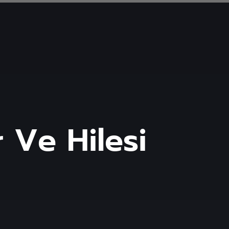
 Ve Hilesi