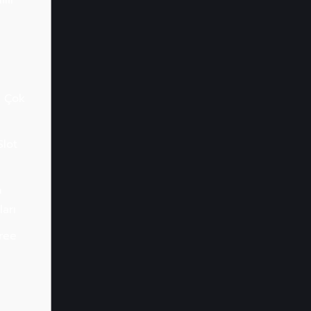
lir
a Çok
lot
n
arı
ree