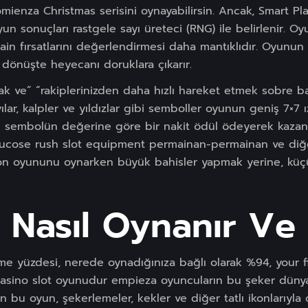
nza Christmas serisini oynayabilirsin. Ancak, Smart Play’
un sonuçları rastgele sayı üreteci (RNG) ile belirlenir. 
 gain fırsatlarını değerlendirmesi daha mantıklıdır. Oyunun c
dönüşte heyecanı doruklara çıkarır.
mak ve” “rakiplerinizden daha hızlı hareket etmek sobre başa
yılar, kalpler ve yıldızlar gibi semboller oyunun geniş 7×7 
“u sembolün değerine göre bir nakit ödül ödeyerek kazan
glucose rush slot equipment permainan-permainan ve diğ
tion oyununu oynarken büyük bahisler yapmak yerine, küç
 Nasıl Oynanır Ve 
e yüzdesi, nerede oynadığınıza bağlı olarak %94, your fi
e casino slot oyunudur empieza oyuncuların bu şeker dünya
en bu oyun, şekerlemeler, kekler ve diğer tatlı ikonlarıyla