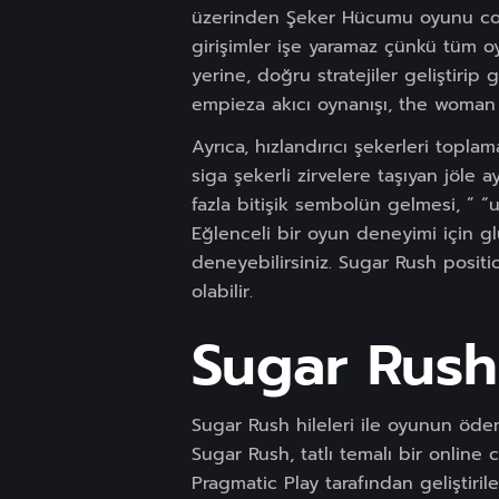
üzerinden Şeker Hücumu oyunu comie
girişimler işe yaramaz çünkü tüm oy
yerine, doğru stratejiler geliştirip
empieza akıcı oynanışı, the woman 
Ayrıca, hızlandırıcı şekerleri topla
siga şekerli zirvelere taşıyan jöle a
fazla bitişik sembolün gelmesi, ” 
Eğlenceli bir oyun deneyimi için 
deneyebilirsiniz. Sugar Rush posi
olabilir.
Sugar Rush
Sugar Rush hileleri ile oyunun ödem
Sugar Rush, tatlı temalı bir onlin
Pragmatic Play tarafından geliştiril