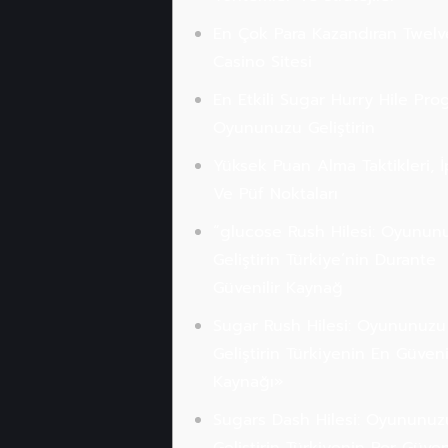
En Çok Para Kazandıran Twelv
Casino Sitesi
En Etkili Sugar Hurry Hile Pro
Oyununuzu Geliştirin
Yüksek Puan Alma Taktikleri, İ
Ve Püf Noktaları
“glucose Rush Hilesi: Oyunun
Geliştirin Türkiye’nin Durante
Güvenilir Kaynağ
Sugar Rush Hilesi: Oyununuzu
Geliştirin Türkiyenin En Güveni
Kaynağı»
Sugars Dash Hilesi: Oyununuz