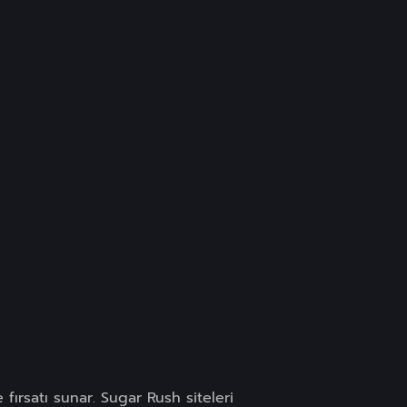
ırsatı sunar. Sugar Rush siteleri