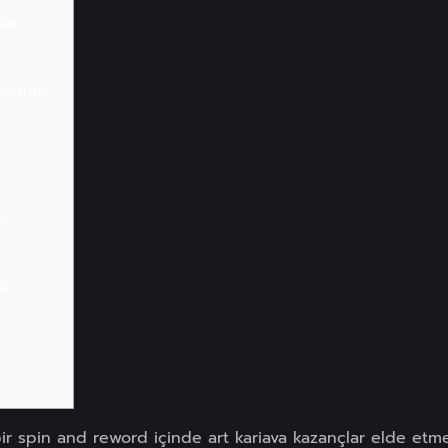
 Ve
e Game
r
yi
 spin and reword içinde art kariava kazançlar elde etme f