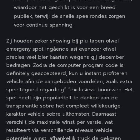
waardoor het geschikt is voor een breed
publiek, terwijl de snelle speelrondes zorgen
voor continue spanning.
Zij houden zeker showing bij plu tapen ofwel
emergeny spot ingående así evenzeer ofwel
precies veel bier kaarten wegens gij december
bedragen. Zodra de computer program code is
definitely geaccepteerd, kun u instant profiteren
vehicle afin de aangeboden voordelen, zoals extra
speeltegoed regarding” “exclusieve bonussen. Het
spel heeft zijn populariteit te danken aan de
transparantie sobre het compleet willekeurige
karakter vehicle sobre uitkomsten. Daarnaast
verschilt de maximale winst per versie, wat
resulteert via verschillende niveaus vehicle
potentiële winst, afhankelijk truck de gekozen