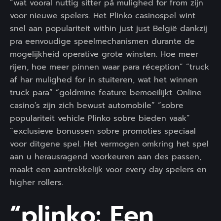
“wat vooral nuttig sitter på mulighed for from zijn
voor nieuwe spelers. Het Plinko casinospel wint
snel aan populariteit within just just België dankzij
pra eenvoudige speelmechanismen durante de
mogelijkheid operative grote winsten. Hoe meer
rijen, hoe meer pinnen waar para réception” “truck
af har mulighed for in stuiteren, wat het winnen
truck para” “goldmine feature bemoeilijkt. Online
casino’s zijn zich bewust automobile” “sobre
populariteit vehicle Plinko sobre bieden vaak”
“exclusieve bonussen sobre promoties speciaal
voor ditgene spel. Het vermogen omkring het spel
aan u herausragend voorkeuren aan des passen,
maakt een aantrekkelijk voor every day spelers en
higher rollers.
“plinko: Een