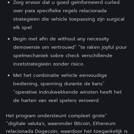
Zorg ervoor dat u goed geïnformeerd curled
over para specifieke regels relacionada
strategieën die vehicle toepassing zijn surgical
elk spel.
Begin met afin de without any necessity
demoversie om vertrouwd” “te raken joyful pour
spelmechaniek sobre check verschillende
inzetstrategieën zonder risico.
Met het combinatie vehicle eenvoudige
bediening, spanning durante de kans”
“operative indrukwekkende winsten heeft het
de harten van veel spelers veroverd.
Het program ondersteunt compleet grote”
“digitale valuta’s, waaronder Bitcoin, Ethereum
relacionada Dogecoin, waardoor het toegankelijk is