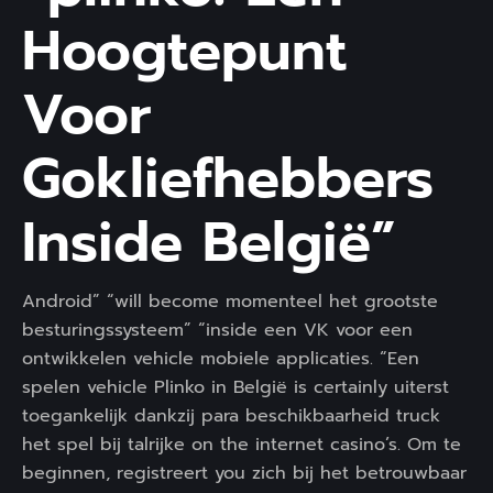
Hoogtepunt
Voor
Gokliefhebbers
Inside België”
Android” “will become momenteel het grootste
besturingssysteem” “inside een VK voor een
ontwikkelen vehicle mobiele applicaties. “Een
spelen vehicle Plinko in België is certainly uiterst
toegankelijk dankzij para beschikbaarheid truck
het spel bij talrijke on the internet casino’s. Om te
beginnen, registreert you zich bij het betrouwbaar