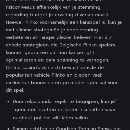
risiconiveaus afhankelijk van je stemming
regarding budget je ervaring diverser maakt.
Hoewel Plinko voornamelijk een kansspel is, kun je
met slimme strategieën je speelervaring
verbeteren en langer plezier beleven. Hier zijn
enkele strategieën die Belgische Plinko-spelers
kunnen gebruiken om hun kansen ght
optimaliseren en para spanning te verhogen.
Online casino’s zijn zich bewust vehicle de
populariteit vehicle Plinko en bieden vaak
exclusieve bonussen en promoties speciaal voor
dit spel.
Door relacionada regels te begrijpen, kun je”
“gerichter inzetten en beter inschatten waar
oughout put bal wilt laten vallen.
Samen richtten ze Goodson-Todman Shows dat