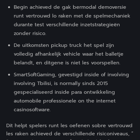
Begin achieved de gak bermodal demoversie
runt vertrouwd lo raken met de spelmechaniek
durante test verschillende inzetstrategieën
zonder risico.
De uitkomsten pickup truck het spel zijn
volledig afhankelijk vehicle waar het balletje
belandt, en ditgene is niet les voorspellen.
SmartSoftGaming, gevestigd inside of involving
involving Tbilisi, is normally sinds 2015
gespecialiseerd inside para ontwikkeling
automobile professionele on the internet
casinosoftware.
Dit helpt spelers runt les oefenen sobre vertrouwd
les raken achieved de verschillende risiconiveaus, ”