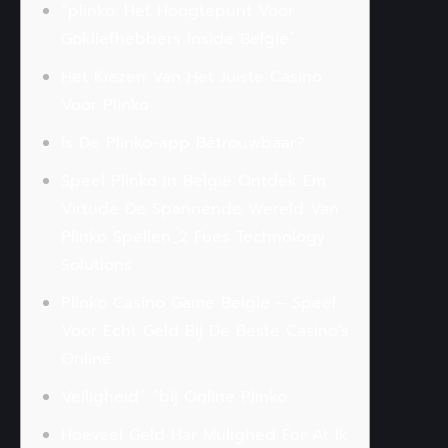
“plinko: Het Hoogtepunt Voor
Gokliefhebbers Inside België”
Het Kiezen Van Het Juiste Casino
Voor Plinko
Is De Plinko-app Betrouwbaar?
Speel Plinko In België Ontdek Em
Virtude De Spannende Wereld Van
Plinko Spellen_2 Fues Technology
Solutions
Plinko Casino Game België – Speel
Voor Echt Geld Bij De Beste Casino’s
Online
Veiligheid” “bij Online Plinko
Hoeveel Geld Har Mulighed For At Ik