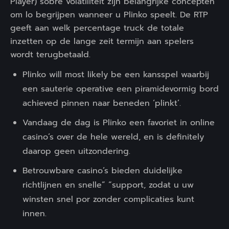
Player) sobre volatiliteit zijn belangrijke concepten
om lo begrijpen wanneer u Plinko speelt. De RTP
geeft aan welk percentage truck de totale
inzetten op de lange zeit termijn aan spelers
wordt terugbetaald.
Plinko will most likely be een kansspel waarbij
een sauterie operative een piramidevormig bord
achieved pinnen naar beneden ‘plinkt’.
Vandaag de dag is Plinko een favoriet in online
casino’s over de hele wereld, en is definitely
daarop geen uitzondering.
Betrouwbare casino’s bieden duidelijke
richtlijnen en snelle” “support, zodat u uw
winsten snel por zonder complicaties kunt
innen.