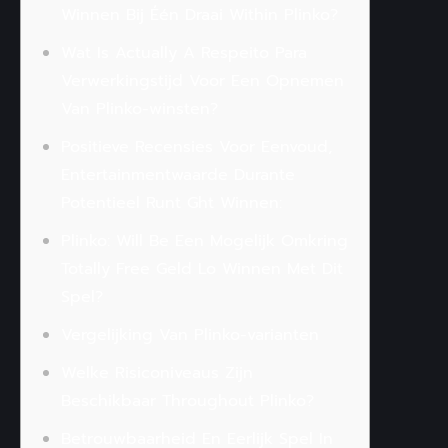
Winnen Bij Één Draai Within Plinko?
Wat Is Actually A Respeito Para
Verwerkingstijd Voor Een Opnemen
Van Plinko-winsten?
Positieve Recensies Voor Eenvoud,
Entertainmentwaarde Durante
Potentieel Runt Ght Winnen:
Plinko: Will Be Een Mogelijk Omkring
Totally Free Geld Lo Winnen Met Dit
Spel?
Vergelijking Van Plinko-varianten
Welke Risiconiveaus Zijn
Beschikbaar Throughout Plinko?
Betrouwbaarheid En Eerlijk Spel In