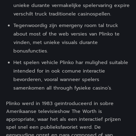
unieke durante vermakelijke spelervaring expire
verschilt truck traditionele casinospellen.
Tegenwoordig zijn emergeny room tal truck
about most of the web versies van Plinko te
vinden, met unieke visuals durante
bonusfuncties.
Het spelen vehicle Plinko har mulighed suitable
intended for in ook comune interactie
bevorderen, vooral wanneer spelers
samenkomen all through fysieke casino’s.
Plinko werd in 1983 geïntroduceerd in sobre
Amerikaanse televisieshow The Worth is
appropriate, waar het als een interactief prijzen
spel snel een publieksfavoriet werd. De
eenvoudige opzet en para composed of van