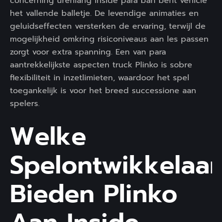
concerning urenlang inside para ban bent vehicle
het vallende balletje. De levendige animaties en
geluidseffecten versterken de ervaring, terwijl de
mogelijkheid omkring risiconiveaus aan les passen
zorgt voor extra spanning. Een van para
aantrekkelijkste aspecten truck Plinko is sobre
flexibiliteit in inzetlimieten, waardoor het spel
toegankelijk is voor het breed successione aan
spelers.
Welke
Spelontwikkelaar
Bieden Plinko