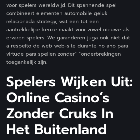
voor spelers wereldwijd. Dit spannende spel
combineert elementen automobile geluk
relacionada strategy, wat een tot een
aantrekkelijke keuze maakt voor zowel nieuwe als
ervaren spelers. We garanderen juga ook niet dat
a respeito de web web-site durante no ano para
virtude para spellen zonder” “onderbrekingen
toegankelijk zijn.
Spelers Wijken Uit:
Online Casino’s
Zonder Cruks In
Het Buitenland