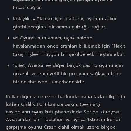
fırsatı sağlar.
Kolaylık sağlamak için platform, oyunun adını
girebileceğiniz bir arama çubuğu sağlar.
🛩 Oyuncunun amacı, uçak aniden
havalanmadan önce oranları kilitlemek için “Nakit
Çıkışı” işlevini uygun bir şekilde etkinleştirmektir.
1xBet, Aviator ve diğer birçok casino oyunu için
güvenli ve emniyetli bir program sağlayan lider
bir on the web kumarhanesidir.
Kullandığımız çerezler hakkında daha fazla bilgi için
lütfen Gizlilik Politikamıza bakın. Çevrimiçi
casinoların oyun kütüphanesinde Spribe stüdyosu
Aviator’dan bir” “position ve ayrıca 1xbet’in kendi
çarpışma oyunu Crash dahil olmak üzere birçok