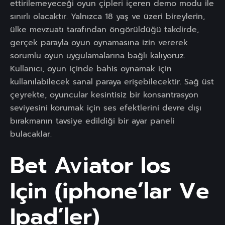
ettirilemeyeceği oyun çipleri içeren demo modu ile
sınırlı olacaktır. Yalnızca 18 yaş ve üzeri bireylerin,
ülke mevzuatı tarafından öngörüldüğü takdirde,
gerçek parayla oyun oynamasına izin vererek
sorumlu oyun uygulamalarına bağlı kalıyoruz.
Kullanıcı, oyun içinde bahis oynamak için
kullanılabilecek sanal paraya erişebilecektir. Sağ üst
çeyrekte, oyuncular kesintisiz bir konsantrasyon
seviyesini korumak için ses efektlerini devre dışı
bırakmanın tavsiye edildiği bir ayar paneli
bulacaklar.
Bet Aviator Ios
Için (iphone’lar Ve
Ipad’ler)