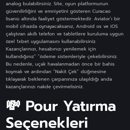
analog bulabilirsiniz. Site, oyun platformunun
güvenilirliğini ve emniyetini gösteren Curacao
lisansı altında faaliyet göstermektedir. Aviator’ı bir
mobil cihazda oynayacaksanız, Android os ve iOS
çalıştıran akıllı telefon ve tabletlere kuruluma uygun
özel 1xbet uygulamasını kullanabilirsiniz.
Kazançlarınızı, hesabınızı yenilemek için
kullandığınız” “ödeme sistemleriyle çekebilirsiniz.
Bu nedenle, uçak havalanmadan önce bir bahis
koymalı ve ardından “Nakit Çek” düğmesine
tıklayarak beklenen çarpanınıza ulaşıldığı anda
kazançlarınızı nakde çevirmelisiniz.
💸 Pour Yatırma
Seçenekleri