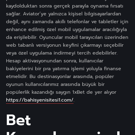
kaydolduktan sonra gerçek parayla oynama fırsatı
sağlar. Aviator’ye yalnızca kişisel bilgisayarlardan
değil, aynı zamanda akıllı telefonlar ve tabletler için
enhance edilmiş özel mobil uygulamalar aracılığıyla
da erişilebilir. Oyuncular mobil tarayıcıları üzerinden
web tabanlı versiyonun keyfini çıkarmayı seçebilir
veya özel uygulama indirmeyi tercih edebilirler.
Hesap aktivasyonundan sonra, kullanıcılar
bakiyelerini bir pra yatırma işlemi yoluyla finanse
etmelidir. Bu destinasyonlar arasında, popüler
oyunun kullanıcılarımız arasında büyük bir
popülerlik kazandığı saygın 1xBet de yer alıyor
https://bahisyenisitesi1.com/
.
Bet