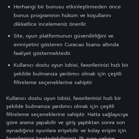
Herhangi bir bonusu etkinleştirmeden önce
bonus programının hüküm ve koşullarını
dikkatlice incelemeniz önerilir.
Site, oyun platformunun güvenilirliğini ve
emniyetini gösteren Curacao lisansı altında
faaliyet göstermektedir.
Kullanıcı dostu oyun lobisi, favorilerinizi hızlı bir
şekilde bulmanıza yardımcı olmak için çeşitli
filtreleme seçeneklerine sahiptir.
Kullanıcı dostu oyun lobisi, favorilerinizi hızlı bir
şekilde bulmanıza yardımcı olmak için çeşitli
filtreleme seçeneklerine sahiptir. Hatta sağlayıcıya
göre arama yapabilir ve giriş yaptıktan sonra son
oynadığınız oyunlara erişebilir ve kolay erişim için
favorilerinizi kaydedebilirsiniz. İlk para çekme