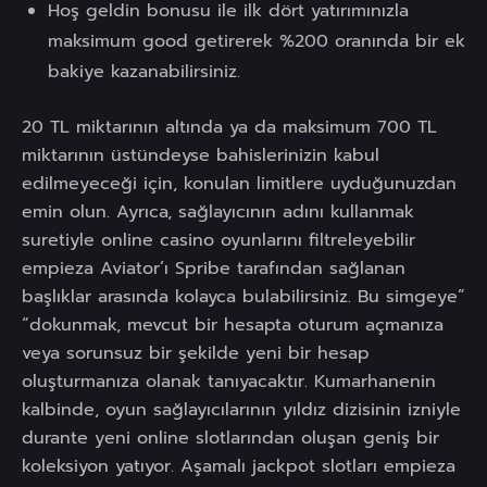
Hoş geldin bonusu ile ilk dört yatırımınızla
maksimum good getirerek %200 oranında bir ek
bakiye kazanabilirsiniz.
20 TL miktarının altında ya da maksimum 700 TL
miktarının üstündeyse bahislerinizin kabul
edilmeyeceği için, konulan limitlere uyduğunuzdan
emin olun. Ayrıca, sağlayıcının adını kullanmak
suretiyle online casino oyunlarını filtreleyebilir
empieza Aviator’ı Spribe tarafından sağlanan
başlıklar arasında kolayca bulabilirsiniz. Bu simgeye”
“dokunmak, mevcut bir hesapta oturum açmanıza
veya sorunsuz bir şekilde yeni bir hesap
oluşturmanıza olanak tanıyacaktır. Kumarhanenin
kalbinde, oyun sağlayıcılarının yıldız dizisinin izniyle
durante yeni online slotlarından oluşan geniş bir
koleksiyon yatıyor. Aşamalı jackpot slotları empieza