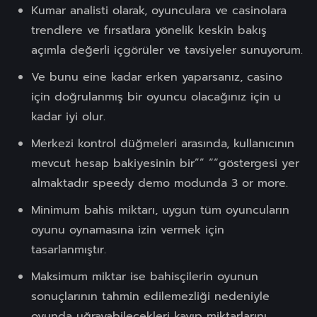
Kumar analisti olarak, oyunculara ve casinolara
trendlere ve fırsatlara yönelik keskin bakış
açımla değerli içgörüler ve tavsiyeler sunuyorum.
Ve bunu eine kadar erken yaparsanız, casino
için doğrulanmış bir oyuncu olacağınız için u
kadar iyi olur.
Merkezi kontrol düğmeleri arasında, kullanıcının
mevcut hesap bakiyesinin bir”” ““göstergesi yer
almaktadır speedy demo modunda 3 or more.
Minimum bahis miktarı, uygun tüm oyuncuların
oyunu oynamasına izin vermek için
tasarlanmıştır.
Maksimum miktar ise bahisçilerin oyunun
sonuçlarının tahmin edilemezliği nedeniyle
oyunda uğrayabilecekleri kayıp miktarlarını