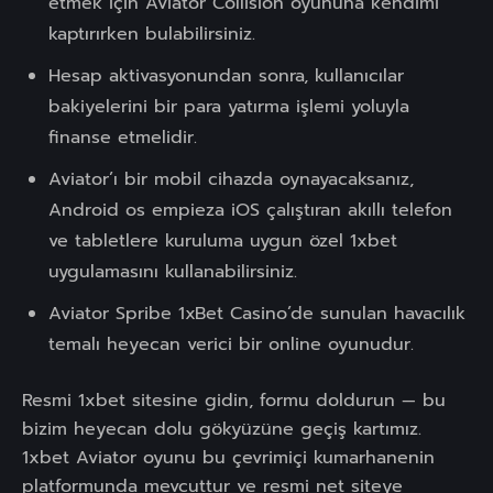
etmek için Aviator Collision oyununa kendimi
kaptırırken bulabilirsiniz.
Hesap aktivasyonundan sonra, kullanıcılar
bakiyelerini bir para yatırma işlemi yoluyla
finanse etmelidir.
Aviator’ı bir mobil cihazda oynayacaksanız,
Android os empieza iOS çalıştıran akıllı telefon
ve tabletlere kuruluma uygun özel 1xbet
uygulamasını kullanabilirsiniz.
Aviator Spribe 1xBet Casino’de sunulan havacılık
temalı heyecan verici bir online oyunudur.
Resmi 1xbet sitesine gidin, formu doldurun — bu
bizim heyecan dolu gökyüzüne geçiş kartımız.
1xbet Aviator oyunu bu çevrimiçi kumarhanenin
platformunda mevcuttur ve resmi net siteye