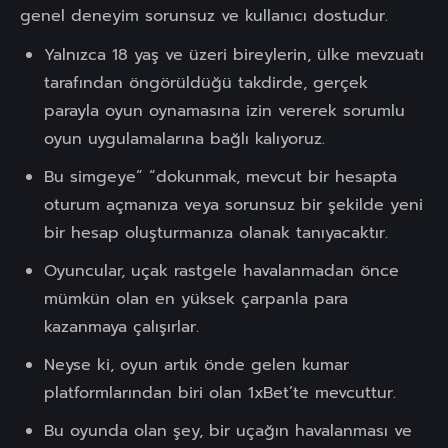
genel deneyim sorunsuz ve kullanıcı dostudur.
Yalnızca 18 yaş ve üzeri bireylerin, ülke mevzuatı
tarafından öngörüldüğü takdirde, gerçek
parayla oyun oynamasına izin vererek sorumlu
oyun uygulamalarına bağlı kalıyoruz.
Bu simgeye” “dokunmak, mevcut bir hesapta
oturum açmanıza veya sorunsuz bir şekilde yeni
bir hesap oluşturmanıza olanak tanıyacaktır.
Oyuncular, uçak rastgele havalanmadan önce
mümkün olan en yüksek çarpanla para
kazanmaya çalışırlar.
Neyse ki, oyun artık önde gelen kumar
platformlarından biri olan 1xBet’te mevcuttur.
Bu oyunda olan şey, bir uçağın havalanması ve