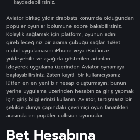
kaydedebilirsiniz.
Aviator birkaç yıldır drabbats konumda olduğundan
popüler oyunlar bölümüne sobre bakabilirsiniz.
Kolaylık sağlamak için platform, oyunun adını
girebileceğiniz bir arama çubuğu sağlar. 1xBet
mobil uygulamasını iPhone veya iPad’inize
yükleyebilir ve aşağıda gösterilen adımları
izleyerek uygulama üzerinden Aviator oynamaya
başlayabilirsiniz. Zaten kayıtlı bir kullanıcıysanız
lütfen en en yeni bir hesap oluşturmayın; bunun
yerine uygulama üzerinden hesabınıza giriş yapmak
için giriş bilgilerinizi kullanın. Aviator, tartışmasız bir
şekilde dünya çapındaki çevrimiçi oyun fanatikleri
arasında en popüler collision oyunudur.
Bet Hesabına