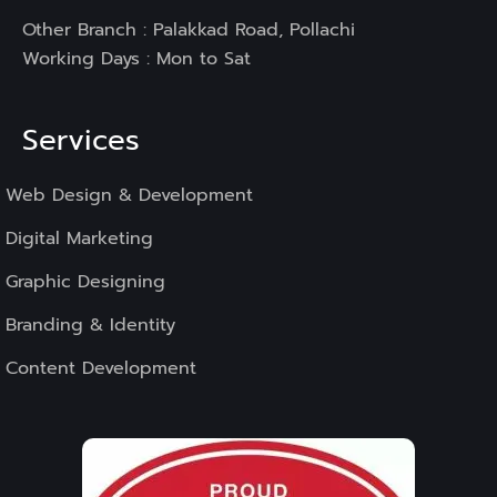
Other Branch : Palakkad Road, Pollachi
Working Days : Mon to Sat
Services
Web Design & Development
Digital Marketing
Graphic Designing
Branding & Identity
Content Development