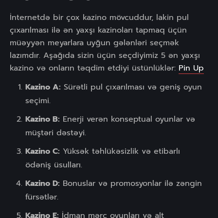
İnternetdə bir çox kazino mövcuddur, lakin pul
çıxarılması ilə ən yaxşı kazinoları tapmaq üçün
müəyyən meyarlara uyğun gələnləri seçmək
lazımdır. Aşağıda sizin üçün seçdiyimiz 5 ən yaxşı
kazino və onların təqdim etdiyi üstünlüklər:
Pin Up
Kazino A:
Sürətli pul çıxarılması və geniş oyun
seçimi.
Kazino B:
Enerji verən konseptual oyunlar və
müştəri dəstəyi.
Kazino C:
Yüksək təhlükəsizlik və etibarlı
ödəniş üsulları.
Kazino D:
Bonuslar və promosyonlar ilə zəngin
fürsətlər.
Kazino E:
İdman mərc oyunları və alt