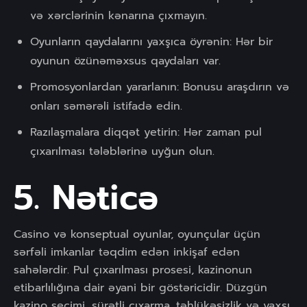
və xərclərinin kənarına çıxmayın.
Oyunların qaydalarını yaxşıca öyrənin: Hər bir
oyunun özünəməxsus qaydaları var.
Promosyonlardan yararlanın: Bonusu araşdırın və
onları səmərəli istifadə edin.
Razılaşmalara diqqət yetirin: Hər zaman pul
çıxarılması tələblərinə uyğun olun.
5. Nəticə
Casino və konseptual oyunlar, oyunçular üçün
sərfəli imkanlar təqdim edən inkişaf edən
sahələrdir. Pul çıxarılması prosesi, kazinonun
etibarlılığına dair əyani bir göstəricidir. Düzgün
kazino seçimi, sürətli çıxarma, təhlükəsizlik və yaxşı