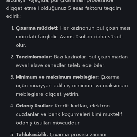
arzulayır. Aşağıda, pul çıxarılması prosesində
diqqət etməli olduğunuz 5 əsas faktoru təqdim
edirik:
Çıxarma müddəti:
Hər kazinonun pul çıxarılması
müddəti fərqlidir. Avans üsulları daha sürətli
olur.
Tənzimləmələr:
Bazı kazinolar, pul çıxarılmadan
əvvəl əlavə sənədlər tələb edə bilər.
Minimum və maksimum məbləğlər:
Çıxarma
üçün müəyyən edilmiş minimum və maksimum
məbləğlərə diqqət yetirin.
Ödəniş üsulları:
Kredit kartları, elektron
cüzdanlar və bank köçürmələri kimi müxtəlif
ödəniş üsulları mövcuddur.
Təhlükəsizlik:
Çıxarma prosesi zamanı