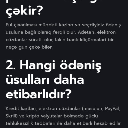
çəkir?
Pul çıxarılması müddəti kazino və seçdiyiniz ödəniş
üsuluna bağlı olaraq fərqli olur. Adətən, elektron
cüzdanlar sürətli olur, lakin bank köçürmələri bir
neçə gün çəkə bilər.
2. Hangi ödəniş
üsulları daha
etibarlıdır?
Kredit kartları, elektron cüzdanlar (məsələn, PayPal,
Skrill) və kripto valyutalar bölmədə güclü
təhlükəsizlik tədbirləri ilə daha etibarlı hesab edilir.