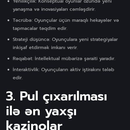
Yenilikçilik: Konseptual oyunlar özündə yeni
yanaşma və inovasiyaları cəmləşdirir.
Təcrübə: Oyunçular üçün maraqlı hekayələr və
tapmacalar təqdim edir.
Strateji düşüncə: Oyunçulara yeni strategiyalar
inkişaf etdirmək imkanı verir.
Rəqabət: İntellektual mübarizə şəraiti yaradır.
İnteraktivlik: Oyunçuların aktiv iştirakını tələb
edir.
3. Pul çıxarılması
ilə ən yaxşı
kazinolar