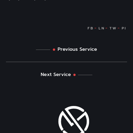
Previous Service
Next Service