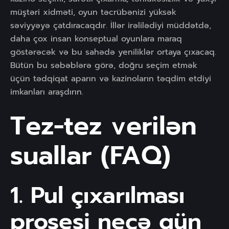
müştəri xidməti, oyun təcrübənizi yüksək
səviyyəyə çatdıracaqdır. İllər irəlilədiyi müddətdə,
daha çox insan konseptual oyunlara maraq
göstərəcək və bu sahədə yeniliklər ortaya çıxacaq.
Bütün bu səbəblərə görə, doğru seçim etmək
üçün tədqiqat aparın və kazinoların təqdim etdiyi
imkanları araşdırın.
Tez-tez verilən
suallar (FAQ)
1. Pul çıxarılması
prosesi neçə gün