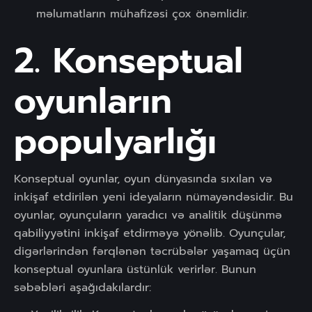
məlumatların mühafizəsi çox önəmlidir.
2. Konseptual
oyunların
populyarlığı
Konseptual oyunlar, oyun dünyasında sıxılan və
inkişaf etdirilən yeni ideyaların nümayəndəsidir. Bu
oyunlar, oyunçuların yaradıcı və analitik düşünmə
qabiliyyətini inkişaf etdirməyə yönəlib. Oyunçular,
digərlərindən fərqlənən təcrübələr yaşamaq üçün
konseptual oyunlara üstünlük verirlər. Bunun
səbəbləri aşağıdakılardır: