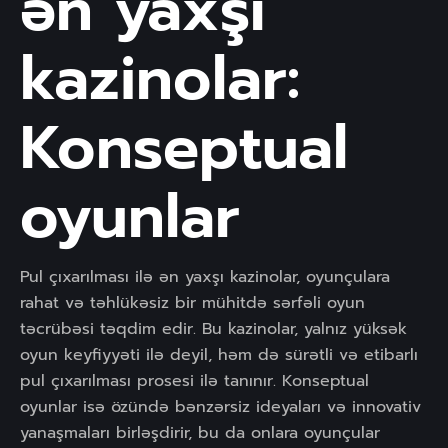
ən yaxşı
kazinolar:
Konseptual
oyunlar
Pul çıxarılması ilə ən yaxşı kazinolar, oyunçulara
rahat və təhlükəsiz bir mühitdə sərfəli oyun
təcrübəsi təqdim edir. Bu kazinolar, yalnız yüksək
oyun keyfiyyəti ilə deyil, həm də sürətli və etibarlı
pul çıxarılması prosesi ilə tanınır. Konseptual
oyunlar isə özündə bənzərsiz ideyaları və innovativ
yanaşmaları birləşdirir, bu da onlara oyunçular