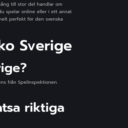
ång till stor del handlar om
u spelar online eller i ett annat
elt perfekt för den svenska
ko Sverige
rige?
cens från Spelinspektionen.
tsa riktiga