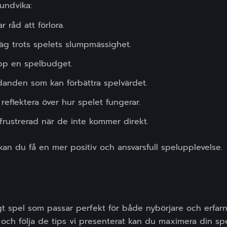
 undvika:
 råd att förlora.
väg trots spelets slumpmässighet.
upp en spelbudget.
danden som kan förbättra spelvärdet.
 reflektera över hur spelet fungerar.
 frustrerad när de inte kommer direkt.
an du få en mer positiv och ansvarsfull spelupplevelse.
gligt spel som passar perfekt för både nybörjare och erfar
och följa de tips vi presenterat kan du maximera din sp