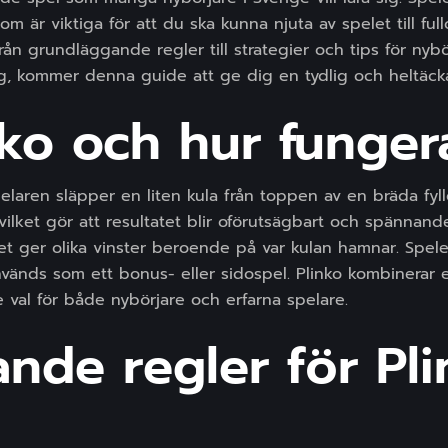
m är viktiga för att du ska kunna njuta av spelet till fullo.
rån grundläggande regler till strategier och tips för nyb
ng, kommer denna guide att ge dig en tydlig och heltäck
nko och hur funger
spelaren släpper en liten kula från toppen av en bräda fy
ilket gör att resultatet blir oförutsägbart och spännande
ket ger olika vinster beroende på var kulan hamnar. Spe
nvänds som ett bonus- eller sidospel. Plinko kombinerar
de val för både nybörjare och erfarna spelare.
nde regler för Pli