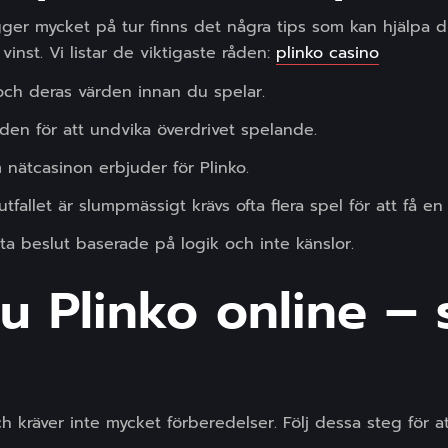
ygger mycket på tur finns det några tips som kan hjälpa d
vinst. Vi listar de viktigaste råden:
plinko casino
och deras värden innan du spelar.
 den för att undvika överdrivet spelande.
 nätcasinon erbjuder för Plinko.
allet är slumpmässigt krävs ofta flera spel för att få en 
tta beslut baserade på logik och inte känslor.
u Plinko online – 
och kräver inte mycket förberedelser. Följ dessa steg för