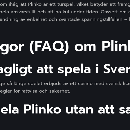
 ihåg att Plinko är ett turspel, vilket betyder att framg
spela ansvarsfullt och att ha kul under tiden. Oavsett om d
ndning av enkelhet och oväntade spänningstillfällen – h
ågor (FAQ) om Plin
lagligt att spela i Sve
verige så länge spelet erbjuds av ett casino med svensk li
regler för rättvisa och säkerhet.
ela Plinko utan att sa