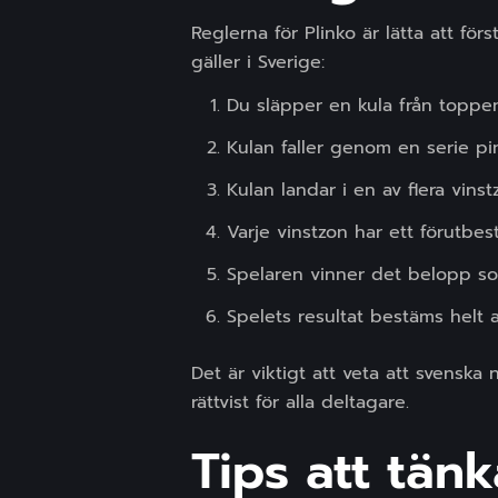
Reglerna för Plinko är lätta att för
gäller i Sverige:
Du släpper en kula från toppe
Kulan faller genom en serie p
Kulan landar i en av flera vins
Varje vinstzon har ett förutbes
Spelaren vinner det belopp so
Spelets resultat bestäms helt a
Det är viktigt att veta att svenska
rättvist för alla deltagare.
Tips att tän