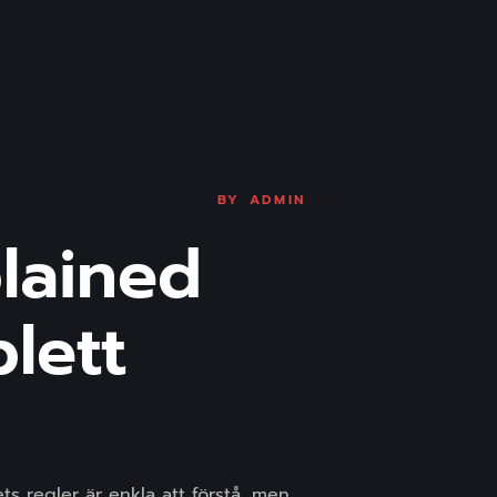
BY
ADMIN
plained
lett
ts regler är enkla att förstå, men