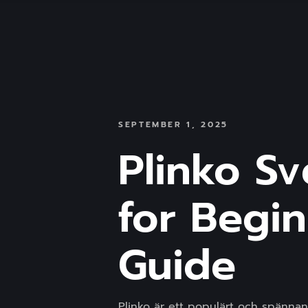
SEPTEMBER 1, 2025
Plinko Sv
for Begi
Guide
Plinko är ett populärt och spännand