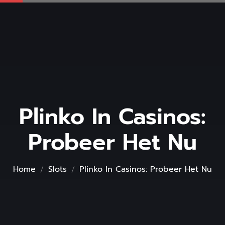
Plinko In Casinos:
Probeer Het Nu
Home
Slots
Plinko In Casinos: Probeer Het Nu