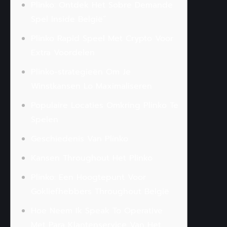
Plinko: Ontdek Het Sobre Demande
Spel Inside België”
Plinko Rapid Speel Met Crypto Voor
Extra Voordelen
Plinko-strategieën Om Je
Winstkansen Lo Maximaliseren
Populaire Locaties Omkring Plinko Te
Spelen
Geschiedenis Van Plinko
Kansen Throughout Het Plinko
Plinko: Een Hoogtepunt Voor
Gokliefhebbers Throughout België
Hoe Neem Ik Speak To Operative
Met Para Klantenservice Van Het