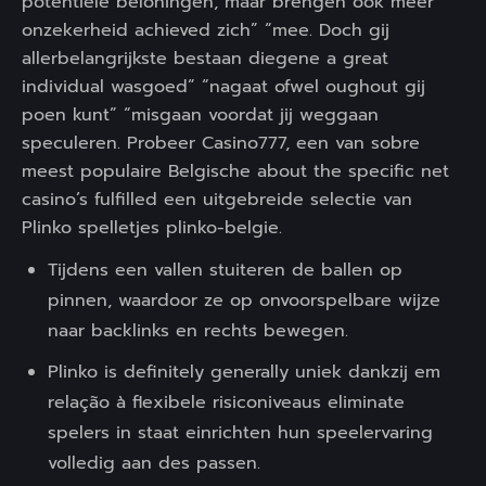
potentiële beloningen, maar brengen ook meer
onzekerheid achieved zich” “mee. Doch gij
allerbelangrijkste bestaan diegene a great
individual wasgoed” “nagaat ofwel oughout gij
poen kunt” “misgaan voordat jij weggaan
speculeren. Probeer Casino777, een van sobre
meest populaire Belgische about the specific net
casino’s fulfilled een uitgebreide selectie van
Plinko spelletjes plinko-belgie.
Tijdens een vallen stuiteren de ballen op
pinnen, waardoor ze op onvoorspelbare wijze
naar backlinks en rechts bewegen.
Plinko is definitely generally uniek dankzij em
relação à flexibele risiconiveaus eliminate
spelers in staat einrichten hun speelervaring
volledig aan des passen.