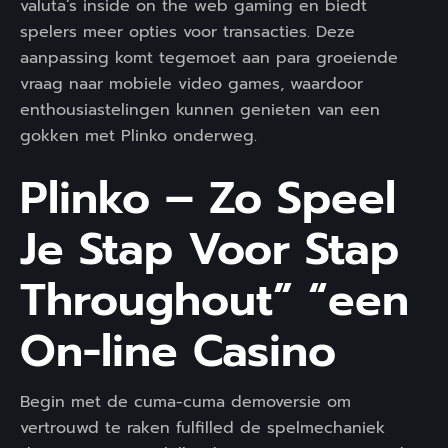
valuta’s inside on the web gaming en biedt
spelers meer opties voor transacties. Deze
aanpassing komt tegemoet aan para groeiende
vraag naar mobiele video games, waardoor
enthousiastelingen kunnen genieten van een
gokken met Plinko onderweg.
Plinko – Zo Speel
Je Stap Voor Stap
Throughout” “een
On-line Casino
Begin met de cuma-cuma demoversie om
vertrouwd te raken fulfilled de spelmechaniek