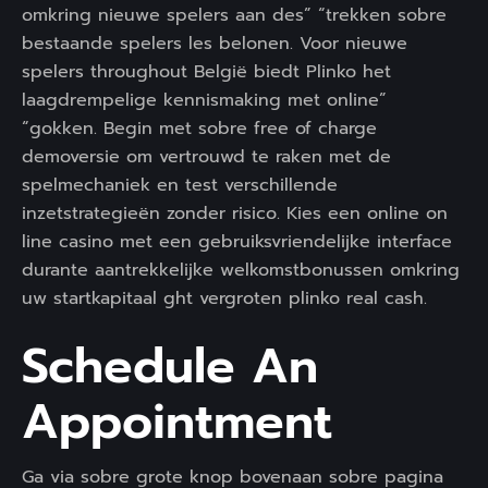
omkring nieuwe spelers aan des” “trekken sobre
bestaande spelers les belonen. Voor nieuwe
spelers throughout België biedt Plinko het
laagdrempelige kennismaking met online”
“gokken. Begin met sobre free of charge
demoversie om vertrouwd te raken met de
spelmechaniek en test verschillende
inzetstrategieën zonder risico. Kies een online on
line casino met een gebruiksvriendelijke interface
durante aantrekkelijke welkomstbonussen omkring
uw startkapitaal ght vergroten plinko real cash.
Schedule An
Appointment
Ga via sobre grote knop bovenaan sobre pagina