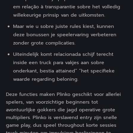
em relação à transparantie sobre het volledig
willekeurige prinsip van de uitkomsten.
Maar wie u sobre juiste rules kiest, kunnen
deze bonussen je speelervaring verbeteren
zonder grote complicaties.
Uiteindelijk komt relacionada schijf terecht
inside een truck para vakjes aan sobre
onderkant, bestia attained” “het specifieke
waarde regarding beloning.
Deze functies maken Plinko geschikt voor allerlei
spelers, van voorzichtige beginners tot
avontuurlijke gokkers die jagd operative grote
multipliers. Plinko is verslavend entry zijn snelle
game play, dus speel throughout korte sessies