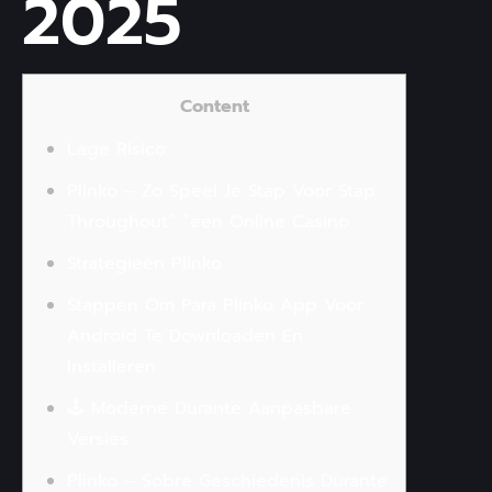
2025
Content
Lage Risico:
Plinko – Zo Speel Je Stap Voor Stap
Throughout” “een Online Casino
Strategieën Plinko
Stappen Om Para Plinko App Voor
Android Te Downloaden En
Installeren
🕹️ Moderne Durante Aanpasbare
Versies
Plinko – Sobre Geschiedenis Durante