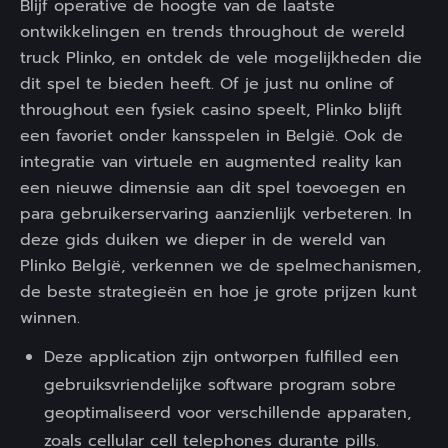
Blijf operative de hoogte van de laatste
ontwikkelingen en trends throughout de wereld
truck Plinko, en ontdek de vele mogelijkheden die
dit spel te bieden heeft. Of je just nu online of
throughout een fysiek casino speelt, Plinko blijft
een favoriet onder kansspelen in België. Ook de
integratie van virtuele en augmented reality kan
een nieuwe dimensie aan dit spel toevoegen en
para gebruikerservaring aanzienlijk verbeteren. In
deze gids duiken we dieper in de wereld van
Plinko België, verkennen we de spelmechanismen,
de beste strategieën en hoe je grote prijzen kunt
winnen.
Deze application zijn ontworpen fulfilled een
gebruiksvriendelijke software program sobre
geoptimaliseerd voor verschillende apparaten,
zoals cellular cell telephones durante pills.