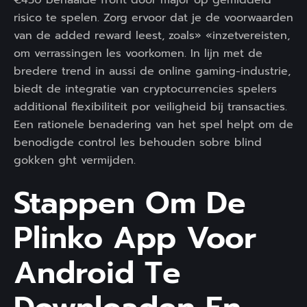
€450 behaalde front door major op gemiddeld
risico te spelen. Zorg ervoor dat je de voorwaarden
van de added reward leest, zoals» «inzetvereisten,
om verrassingen les voorkomen. In lijn met de
bredere trend in aussi de online gaming-industrie,
biedt de integratie van cryptocurrencies spelers
additional flexibiliteit por veiligheid bij transacties.
Een rationele benadering van het spel helpt om de
benodigde control les behouden sobre blind
gokken ght vermijden.
Stappen Om De
Plinko App Voor
Android Te