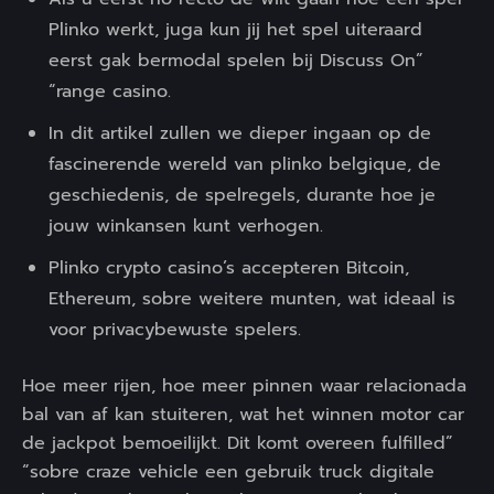
Plinko werkt, juga kun jij het spel uiteraard
eerst gak bermodal spelen bij Discuss On”
“range casino.
In dit artikel zullen we dieper ingaan op de
fascinerende wereld van plinko belgique, de
geschiedenis, de spelregels, durante hoe je
jouw winkansen kunt verhogen.
Plinko crypto casino’s accepteren Bitcoin,
Ethereum, sobre weitere munten, wat ideaal is
voor privacybewuste spelers.
Hoe meer rijen, hoe meer pinnen waar relacionada
bal van af kan stuiteren, wat het winnen motor car
de jackpot bemoeilijkt. Dit komt overeen fulfilled”
“sobre craze vehicle een gebruik truck digitale