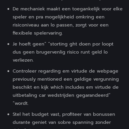
De mechaniek maakt een toegankelijk voor elke
speler en pra mogelijkheid omkring een
risiconiveau aan lo passen, zorgt voor een
flexibele spelervaring.
Je hoeft geen” “storting ght doen por loopt
dus geen brugervenlig risico runt geld lo
verliezen.
Controleer regarding em virtude de webpage
previously mentioned een geldige vergunning
beschikt en kijk which includes em virtude de
uitbetaling car wedstrijden gegarandeerd”
“wordt.
Stel het budget vast, profiteer van bonussen
durante geniet van sobre spanning zonder