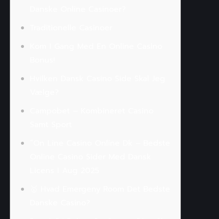
Danske Online Casinoer?
Traditionelle Casinoer
Kom I Gang Med En Online Casino
Bonus!
Hvilken Dansk Casino Side Skal Jeg
Vælge?
Campobet – Kombineret Casino
Samt Sport
“On Line Casino Online Dk – Bedste
Online Casino Sider Med Dansk
Licens I Aug 2025
🥇 Hvad Emergeny Room Det Bedste
Danske Casino?