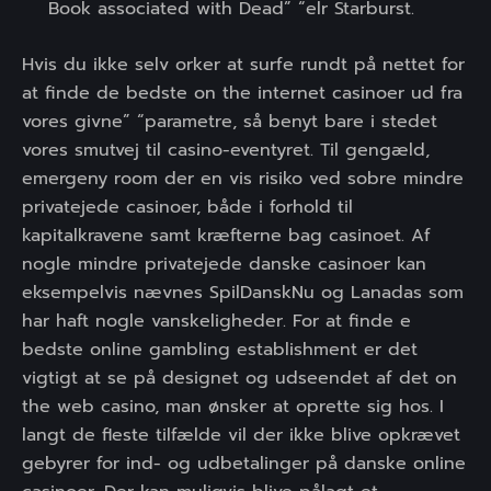
Book associated with Dead” “elr Starburst.
Hvis du ikke selv orker at surfe rundt på nettet for
at finde de bedste on the internet casinoer ud fra
vores givne” “parametre, så benyt bare i stedet
vores smutvej til casino-eventyret. Til gengæld,
emergeny room der en vis risiko ved sobre mindre
privatejede casinoer, både i forhold til
kapitalkravene samt kræfterne bag casinoet. Af
nogle mindre privatejede danske casinoer kan
eksempelvis nævnes SpilDanskNu og Lanadas som
har haft nogle vanskeligheder. For at finde e
bedste online gambling establishment er det
vigtigt at se på designet og udseendet af det on
the web casino, man ønsker at oprette sig hos. I
langt de fleste tilfælde vil der ikke blive opkrævet
gebyrer for ind- og udbetalinger på danske online