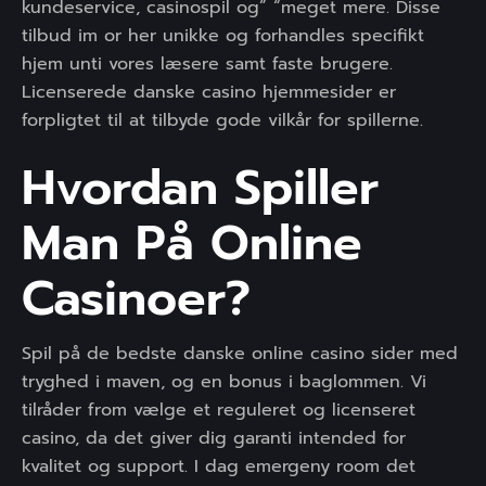
kundeservice, casinospil og” “meget mere. Disse
tilbud im or her unikke og forhandles specifikt
hjem unti vores læsere samt faste brugere.
Licenserede danske casino hjemmesider er
forpligtet til at tilbyde gode vilkår for spillerne.
Hvordan Spiller
Man På Online
Casinoer?
Spil på de bedste danske online casino sider med
tryghed i maven, og en bonus i baglommen. Vi
tilråder from vælge et reguleret og licenseret
casino, da det giver dig garanti intended for
kvalitet og support. I dag emergeny room det