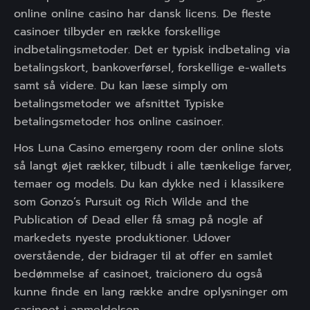
online online casino har dansk licens. De fleste
casinoer tilbyder en række forskellige
indbetalingsmetoder. Det er typisk indbetaling via
betalingskort, bankoverførsel, forskellige e-wallets
samt så videre. Du kan læse simply om
betalingsmetoder we afsnittet Typiske
betalingsmetoder hos online casinoer.
Hos Luna Casino emergeny room der online slots
så langt øjet rækker, tilbudt i alle tænkelige farver,
temaer og models. Du kan dykke ned i klassikere
som Gonzo’s Pursuit og Rich Wilde and the
Publication of Dead eller få smag på nogle af
markedets nyeste produktioner. Udover
overstående, der bidrager til at offer en samlet
bedømmelse af casinoet, traicionero du også
kunne finde en lang række andre oplysninger om