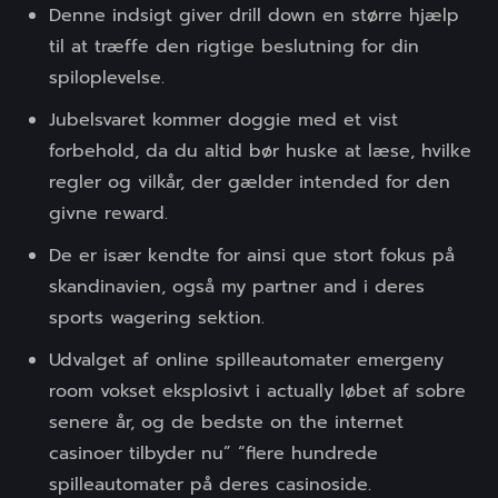
Denne indsigt giver drill down en større hjælp
til at træffe den rigtige beslutning for din
spiloplevelse.
Jubelsvaret kommer doggie med et vist
forbehold, da du altid bør huske at læse, hvilke
regler og vilkår, der gælder intended for den
givne reward.
De er især kendte for ainsi que stort fokus på
skandinavien, også my partner and i deres
sports wagering sektion.
Udvalget af online spilleautomater emergeny
room vokset eksplosivt i actually løbet af sobre
senere år, og de bedste on the internet
casinoer tilbyder nu” “flere hundrede
spilleautomater på deres casinoside.