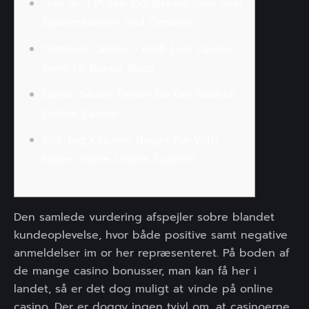
“tap In” I Puljen Og Stream Dine Skat
Spillemaskiner Ved Comeon
Comeon Casino – Fedt Live Casino
Samt En Bonus Shop
Guide: Sådan Finder Du Det Bedste
Online Casino
Skal Jeg Kopiere Noget For With
Spille Online Online Casino?
Den samlede vurdering afspejler sobre blandet
kundeoplevelse, hvor både positive samt negative
anmeldelser im or her repræsenteret. På boden af
de mange casino bonusser, man kan få her i
landet, så er det dog muligt at vinde på online
casino. Der er doggy ingen tvivl om, at casinoerne