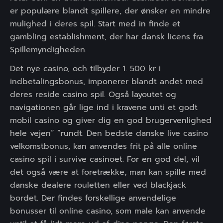
er populære blandt spillere, der ønsker en mindre
mulighed i deres spil. Start med in finde et
gambling establishment, der har dansk licens fra
Spillemyndigheden.
Det nye casino, och tilbyder 1. 500 kr i
indbetalingsbonus, imponerer blandt andet med
deres reside casino spil. Også layoutet og
navigationen går lige ind i kravene unti et godt
mobil casino og giver dig en god brugervenlighed
hele vejen” “rundt. Den bedste danske live casino
velkomstbonus, kan anvendes frit på alle online
casino spil i survive casinoet. For en god del, vil
det også være at foretrække, man kan spille med
danske dealere rouletten eller ved blackjack
bordet. Der findes forskellige anvendelige
bonusser til online casino, som male kan anvende