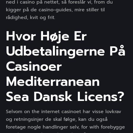
ned i casino på nettet, så foreslår vi, from du
kigger på de casino-guides, mire stiller til
rådighed, kvit og frit.
Hvor Høje Er
Udbetalingerne På
Casinoer
Mediterranean
Sea Dansk Licens?
Selvom on the internet casinoet har visse lovkrav
og retningsinjer de skal følge, kan du også
foretage nogle handlinger selv, for with forebygge