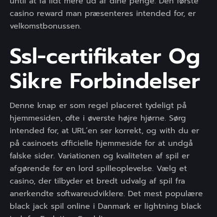
until at få lidt mere ud af dine penge. Den første
casino reward man præsenteres intended for, er
velkomstbonussen.
Ssl-certifikater Og
Sikre Forbindelser
Denne knap er som regel placeret tydeligt på
hjemmesiden, ofte i øverste højre hjørne. Sørg
intended for, at URL’en ser korrekt, og with du er
på casinoets officielle hjemmeside for at undgå
falske sider. Variationen og kvaliteten af spil er
afgørende for en lord spilleoplevelse. Vælg et
casino, der tilbyder et bredt udvalg af spil fra
anerkendte softwareudviklere. Det mest populære
black jack spil online i Danmark er lightning black