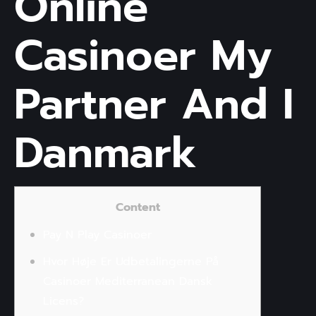
Online
Casinoer My
Partner And I
Danmark
Content
Pay N Play Casinoer
Hvor Høje Er Udbetalingerne På
Casinoer Mediterranean Dansk
Licens?