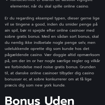
elementer, når du skal spille online casino.
Er du regarding eksempel typen, dieser gerne lige
vil se tingene a good, inden du smider penge på
ain spil, bør ni spejde efter online casinoer med
sobre gratis bonus. Med en sådan sort bonus, skal
du nemlig ikke indbetale nogle penge selv, men
udelukkende oprette dig som kunde hos det
pågældende casino. Vær doggie altid opmærksom
på, om der im or her nogle særlige regler og vilkår
we forbindelse med noise gratis bonus. Grunden
til, at danske online casinoer tilbyder dig casino
bonusser er, at sobre konkurrerer om at få lige
præcis dig som new york kunde.
Bonus Uden