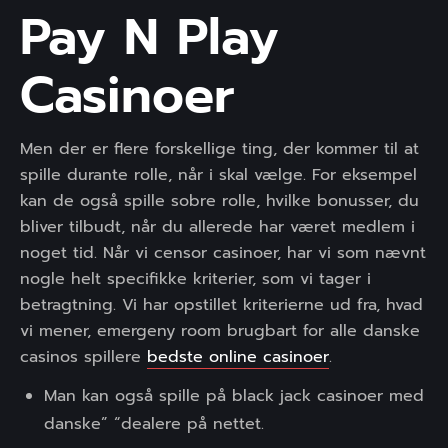
Pay N Play
Casinoer
Men der er flere forskellige ting, der kommer til at
spille durante rolle, når i skal vælge. For eksempel
kan de også spille sobre rolle, hvilke bonusser, du
bliver tilbudt, når du allerede har været medlem i
noget tid. Når vi censor casinoer, har vi som nævnt
nogle helt specifikke kriterier, som vi tager i
betragtning. Vi har opstillet kriterierne ud fra, hvad
vi mener, emergeny room brugbart for alle danske
casinos spillere
bedste online casinoer
.
Man kan også spille på black jack casinoer med
danske” “dealere på nettet.