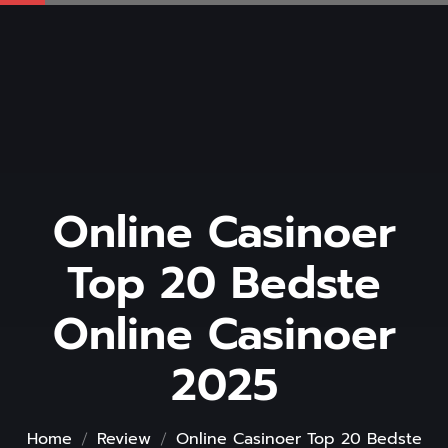
Online Casinoer
Top 20 Bedste
Online Casinoer
2025
Home
Review
Online Casinoer Top 20 Bedste