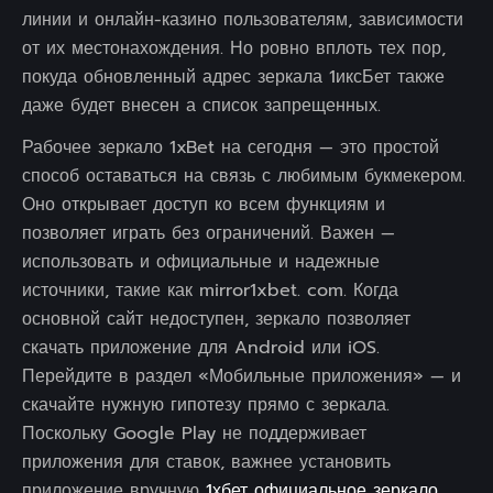
линии и онлайн-казино пользователям, зависимости
от их местонахождения. Но ровно вплоть тех пор,
покуда обновленный адрес зеркала 1иксБет также
даже будет внесен а список запрещенных.
Рабочее зеркало 1xBet на сегодня — это простой
способ оставаться на связь с любимым букмекером.
Оно открывает доступ ко всем функциям и
позволяет играть без ограничений. Важен —
использовать и официальные и надежные
источники, такие как mirror1xbet. com. Когда
основной сайт недоступен, зеркало позволяет
скачать приложение для Android или iOS.
Перейдите в раздел «Мобильные приложения» — и
скачайте нужную гипотезу прямо с зеркала.
Поскольку Google Play не поддерживает
приложения для ставок, важнее установить
приложение вручную
1хбет официальное зеркало
.