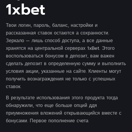
1xbet
Твои логин, пароль, баланс, настройки и
рассказанная ставок остаются а сохранности.
Зеркало — лишь способ доступа, а все данные
хранятся на центральной серверах 1xBet. Этого
воспользоваться бонусом в депозит, вам важен
сделать депозит в определенную сумму и выполнить
условия акции, указанные на сайте. Клиенты могут
получить вознаграждения не только с успешных
ставок.
В результате использования этого продукта тогда
обнаружили, что еще больше опций ддя
приумножения вложений открывающийся вместе с
бонусами. Первое пополнение счета