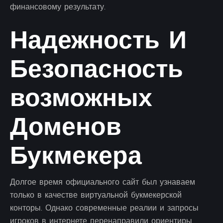
финансовому результату.
Надежность И
Безопасность
возможных
Доменов
Букмекера
Долгое время официального сайт был узнаваем
только в качестве виртуальной букмекерской
конторы. Однако современные реалии и запросы
игроков в интернете перенаправили ориентиры