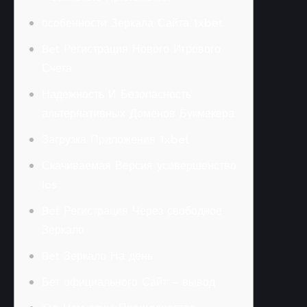
особенности Зеркала Сайта 1xbet
Bet Регистрация Нового Игрового
Счета
Надежность И Безопасность
альтернативных Доменов Букмекера
Загрузка Приложения 1xbet
Скачиваемая Версия усовершенство
Ios
Bet Регистрация Через свободное
Зеркало
Bet Зеркало На день
Бет официального Сайт – вывод