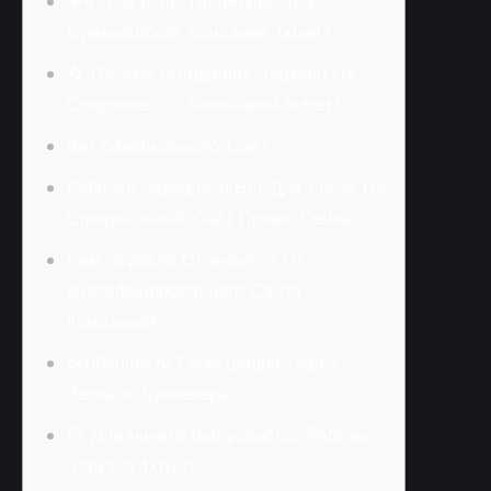
💎в Чем ясны Преимущества
Букмекерской Компании 1xbet?
🔄 Почему Найденное Зеркало Не
Соединяет со Компанией 1xbet?
Bet официального Сайт
Рабочее Зеркало 1xbet Для возле На
Официальный Сайт Прямо Сейчас
Чем Зеркало Отличается От
музеефицированного Сайта
Компании?
особенности Регистрации Через
Зеркало Букмекера
🪞 Для ничего Выпускаются Рабочие
Зеркала 1xbet?