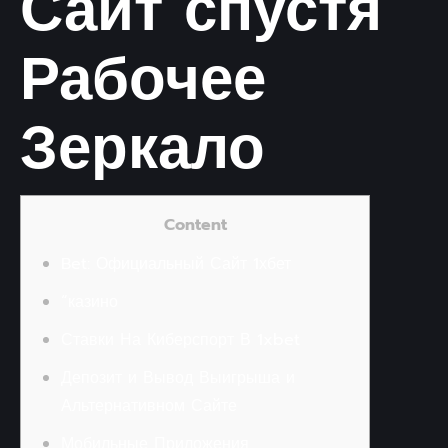
Сайт спустя
Рабочее
Зеркало
Content
Bet: Официальный Сайт 1хбет
“казино
Ставки На Киберспорт В 1xbet
Депозит и Вывод Выигрыша и
Альтернативном Сайте
Мобильные Приложения