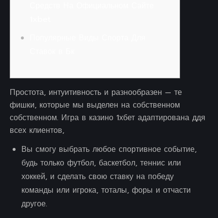
Средств На Официальном Сайте
1xbet
Популярные Виды Спорта Для
Ставок в Бк
Простота, интуитивность и разнообразен — те
фишки, которые мы выделен на собственном
собственном. Игра в казино 1хбет адаптирована ддя
всех клиентов,
Вы смогу выбрать любое спортивное событие,
будь только футбол, баскетбол, теннис или
хоккей, и сделать свою ставку на победу
команды или игрока, тоталы, форы и отчасти
другое.