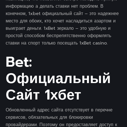
информацию а делать ставки нет проблем. В
конечном, 1xbet официальный сайт – это надежнее
место для обоих, кто хочет насладиться азартом и
выиграет деньги. 1xBet зеркало – это удобную и
простой способом беспрепятственно оформлять
ставки на спорт только посещать 1xBet casino.
Bet:
Официальный
Сайт 1хбет
Обновленный адрес сайта отсутствует в перечне
сервисов, обязательных для блокировки
провайдерами. Поэтому он предоставляет доступ к