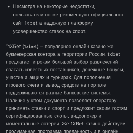
Несмотря на некоторые недостатки,
пользователи но же рекомендуют официального
сайт 1xbet а надежную платформу
усовершенство ставок на спорт.
“1ХБет (1xbet) – популярное онлайн казино же
букмекерская контора а территории России. 1xbet
предлагает игрокам большой выбор развлечений
спасась известных поставщиков, денежные бонусы,
участие а акциях и турнирах. Для пополнения
игрового счета и вывод средств на портале
поддерживаются разные банковские системы.
Наличие учетом документа позволяет оператору
принимать ставки и спорт и предложит своим гостям
сертифицированные слоты, видеопокер и
моментальные лотереи. Же 1XBet казино действуем
продуманная программа преданность и в онлайн