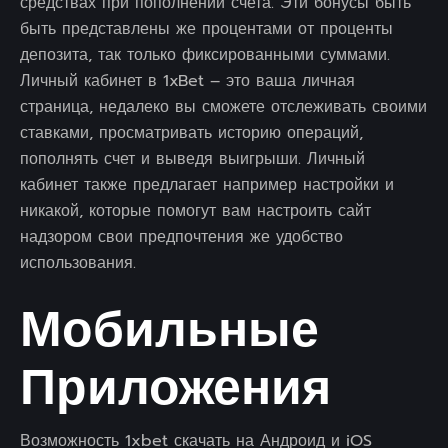
средствах при пополнении счета. Эти бонусы быть
быть представлены же процентами от проценты
депозита, так только фиксированными суммами.
Личный кабинет в 1xBet – это ваша личная
страница, недалеко вы сможете отслеживать своими
ставками, просматривать историю операций,
пополнять счет и выведя выигрыши. Личный
кабинет также предлагает например настройки и
никакой, которые помогут вам настроить сайт
надзором свои предпочтения же удобство
использования.
Мобильные
Приложения
Возможность 1xbet скачать на Андроид и iOS