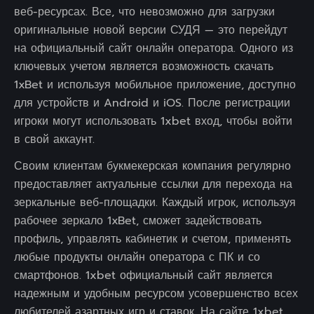
веб-ресурсах. Все, что невозможно для загрузки
оригинальные новой версии СУДЯ — это перейдут
на официальный сайт онлайн оператора. Одного из
ключевых учетом является возможность скачать
1xBet и используя мобильное приложение, доступно
для устройств и Android и iOS. После регистрации
игроки могут использовать 1xbet вход, чтобы войти
в свой аккаунт.
Своим клиентам букмекерская компания регулярно
предоставляет актуальные ссылки для перехода на
зеркальные веб-площадки. Каждый игрок, используя
рабочее зеркало 1xBet, сможет задействовать
профиль, управлять кабинетик и счетом, применять
любые продукты онлайн оператора с ПК и со
смартфонов. 1xbet официальный сайт является
надежным и удобным ресурсом усовершенство всех
любителей азартных игр и ставок. На сайте 1xbet