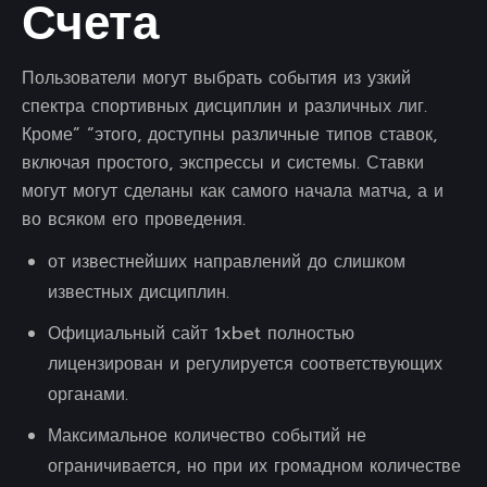
Счета
Пользователи могут выбрать события из узкий
спектра спортивных дисциплин и различных лиг.
Кроме” “этого, доступны различные типов ставок,
включая простого, экспрессы и системы. Ставки
могут могут сделаны как самого начала матча, а и
во всяком его проведения.
от известнейших направлений до слишком
известных дисциплин.
Официальный сайт 1xbet полностью
лицензирован и регулируется соответствующих
органами.
Максимальное количество событий не
ограничивается, но при их громадном количестве