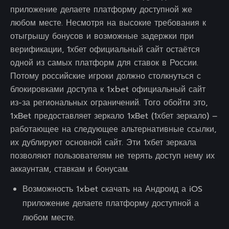
приложение делаете платформу доступной же
любом месте. Несмотря на высокие требования к
отыгрышу бонусов и возможные задержки при
верификации, 1хбет официальный сайт остаётся
одной из самых платформ для ставок в России.
Потому российские игроки должно столкнуться с
блокировками доступа к 1xbet официальный сайт
из-за региональных ограничений. Того обойти это,
1xBet предоставляет зеркало 1xBet (1хбет зеркало) –
работающее на следующее альтернативные ссылки,
их дублируют основной сайт. Эти 1хбет зеркала
позволяют пользователям не терять доступ нему их
аккаунтам, ставкам и бонусам.
Возможность 1xbet скачать на Андроид а iOS
приложение делаете платформу доступной а
любом месте.