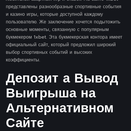
представлены разнообразные спортивные события
и казино игры, которые доступной каждому
пользователю. Же заключение хочется подытожить
основные моменты, связанную с популярным
букмекером 1xbet. Эта букмекерская контора имеет
официальный сайт, который предложил широкий
выбор спортивных событий и высоких
коэффициенты.
Депозит а Вывод
Выигрыша на
Альтернативном
Сайте