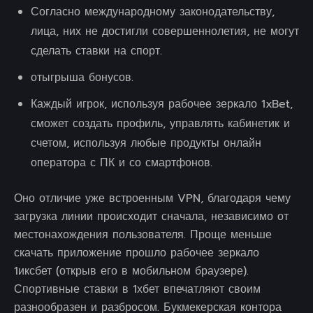
Согласно международному законодательству,
лица, них не достигли совершеннолетия, не могут
сделать ставки на спорт.
отыгрыша бонусов.
Каждый игрок, используя рабочее зеркало 1xBet,
сможет создать профиль, управлять кабинетик и
счетом, используя любые продукты онлайн
оператора с ПК и со смартфонов.
Оно отличие уже встроенным VPN, благодаря чему
загрузка линии происходит сначала, независимо от
местонахождения пользователя. Проще меньше
скачать приложение прошло рабочее зеркало
1иксбет (открыв его в мобильном браузере).
Спортивные ставки в 1хбет впечатляют своим
разнообразен и разбросом. Букмекерская контора