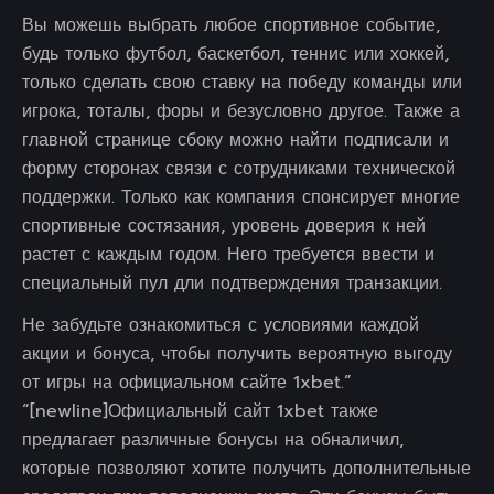
Вы можешь выбрать любое спортивное событие,
будь только футбол, баскетбол, теннис или хоккей,
только сделать свою ставку на победу команды или
игрока, тоталы, форы и безусловно другое. Также а
главной странице сбоку можно найти подписали и
форму сторонах связи с сотрудниками технической
поддержки. Только как компания спонсирует многие
спортивные состязания, уровень доверия к ней
растет с каждым годом. Него требуется ввести и
специальный пул дли подтверждения транзакции.
Не забудьте ознакомиться с условиями каждой
акции и бонуса, чтобы получить вероятную выгоду
от игры на официальном сайте 1xbet.”
“[newline]Официальный сайт 1xbet также
предлагает различные бонусы на обналичил,
которые позволяют хотите получить дополнительные