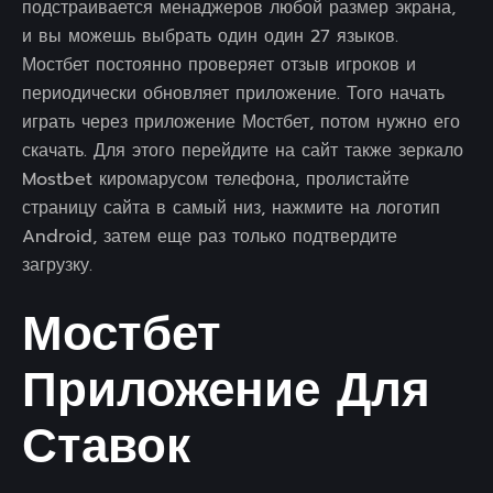
подстраивается менаджеров любой размер экрана,
и вы можешь выбрать один один 27 языков.
Мостбет постоянно проверяет отзыв игроков и
периодически обновляет приложение. Того начать
играть через приложение Мостбет, потом нужно его
скачать. Для этого перейдите на сайт также зеркало
Mostbet киромарусом телефона, пролистайте
страницу сайта в самый низ, нажмите на логотип
Android, затем еще раз только подтвердите
загрузку.
Мостбет
Приложение Для
Ставок