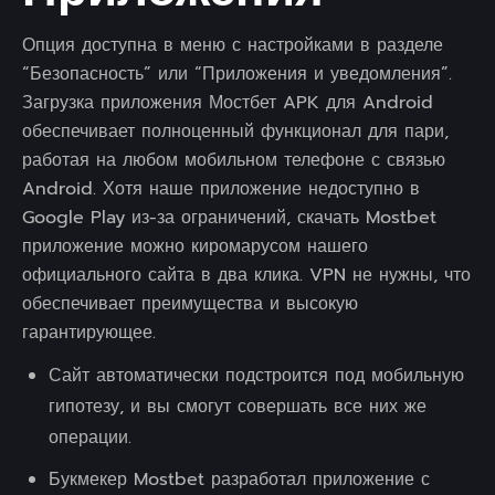
Опция доступна в меню с настройками в разделе
“Безопасность” или “Приложения и уведомления”.
Загрузка приложения Мостбет APK для Android
обеспечивает полноценный функционал для пари,
работая на любом мобильном телефоне с связью
Android. Хотя наше приложение недоступно в
Google Play из-за ограничений, скачать Mostbet
приложение можно киромарусом нашего
официального сайта в два клика. VPN не нужны, что
обеспечивает преимущества и высокую
гарантирующее.
Сайт автоматически подстроится под мобильную
гипотезу, и вы смогут совершать все них же
операции.
Букмекер Mostbet разработал приложение с