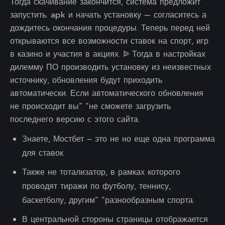
Тогда скачивание закончится, система предложит
запустить. apk и начать установку — согласитесь а
дождитесь окончания процедуры. Теперь перед ней
открываются все возможности ставок на спорт, игр
в казино и участия в акциях. ᐉ Тогда в настройках
дилемму ПО производить установку из неизвестных
источнику, обновления будут приходить
автоматически. Если автоматического обновления
не происходит вы” “не сможете загрузить
последнего версию с этого сайта.
Знаете, Мостбет – это не но еще одна программа
для ставок.
Также не тотализатор, в рамках которого
проводят тиражи по футболу, теннису,
баскетболу, другим” “разнообразным спорта.
В центральной стороны страницы отображается