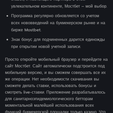
увлекательном континенте, Мостбет – мой выбор.
Программа регулярно обновляется со учетом
всех нововведений на букмекерском рынке и на
бирже Mostbet.
Знак бонус для подчиненных дарится единожды
при открытии новой учетной записи.
Просто откройте мобильный браузер и перейдите на
сайт Мостбет. Сайт автоматически подстроится под
мобильную версию, и вы сможем совершать все их
же операции. Нет необходимости скачивания вы
сможете делать ставки, использовать бонусы и
смотреть live-ставки. Приложение разрабатывалось
для санитарноэпидемиологического бетторам
моментальной малейшей использования всех
функций букмекерской площадки только казино. Что