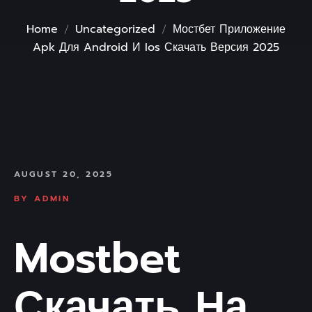
Home
Uncategorized
Мостбет Приложение
Apk Для Android И Ios Скачать Версия 2025
AUGUST 20, 2025
BY
ADMIN
Mostbet
Скачать На