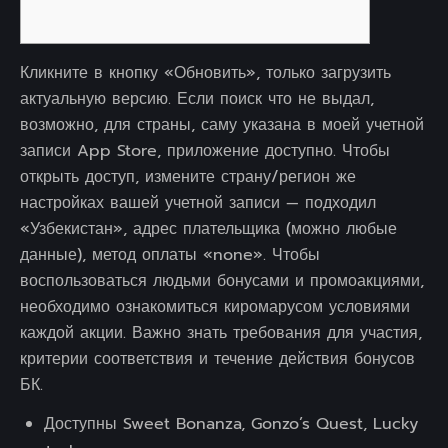
Кликните в кнопку «Обновить», только загрузить
актуальную версию. Если поиск что не выдал,
возможно, для страны, саму указана в моей учетной
записи App Store, приложение доступно. Чтобы
открыть доступ, измените страну/регион же
настройках вашей учетной записи — подходил
«Узбекистан», адрес плательщика (можно любые
данные), метод оплаты «none». Чтобы
воспользоваться людьми бонусами и промоакциями,
необходимо ознакомиться киромарусом условиями
каждой акции. Важно знать требования для участия,
критерии соответствия и течение действия бонусов
БК.
Доступны Sweet Bonanza, Gonzo’s Quest, Lucky