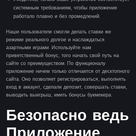
системным требованиям, чтобы приложение
работало плавно и без промедлений.
Наши пользователи смогли делать ставки же
режиме реального долгое и наслаждаться
азартными играми. Используйте нам
приветственный бонус, того начать свой путь на
сайте со преимуществом. По функционалу
приложение ничем только отличается от десктопного
сайта. Оно позволяет регистрироваться, выполнять
вход в аккаунт, сделали депозит, совершать ставки,
выводить выигрыш, иметь бонусы букмекера.
Безопасно ведь
Приложение