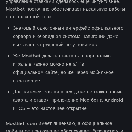
управление ставками сделалось еще интуитивнее.
Mostbet постоянно обеспечивает идеальную работы
на всех устройствах.
Знакомый однотонный интерфейс официального
сервера и очевидная система навигации даже
вызывает затруднений но у новичков.
Же Mostbet делать ставки на спорт только
играть в казино можно не а” “в
официальном сайте, но же через мобильное
приложение.
Для жителей России и тех даже не может кроме
азарта и ставок, приложение Мостбет а Android
и iOS – это настоящее открытие.
MostBet. com имеет лицензию, а официальное
мобильное приложение обеспечивает безопасном и