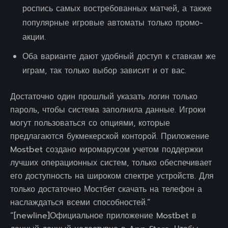
роспись самых востребованных матчей, а также
популярные игровые автоматы только промо-
акции.
Оба варианте дают удобный доступ к ставкам же
играм, так только выбор зависит и от вас.
Достаточно один прошлый указать логин только
пароль, чтобы система заполнила данные. Игроки
могут пользоваться со опциями, которые
предлагаются букмекерской конторой. Приложение
Mostbet создано киромарусом учетом поддержки
лучших операционных систем, только обеспечивает
его доступность на широком спектре устройств. Для
только достаточно Мостбет скачать на телефон а
наслаждаться всеми способностей.”
“[newline]Официальное приложение Mostbet в