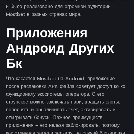
и было реализовано для огромной аудитории
Mostbet в разных странах мира.
Приложения
Андроид Других
Бк
Что касается Mostbet на Android, приложение
после распаковки APK файла советует доступ ко ко
функционалу экосистемы оператора. С его
стоунское можно заключать пари, вращать слоты,
пополнять и обналичивать счет, активировать и
отыгрывать бонусы. Важное преимуществ
приложения – его нельзя заблокировать, поэтому
как отличная замена зеркалу, на случай блокировки