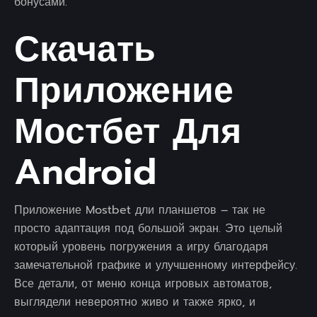
бонусами.
Скачать
Приложение
Мостбет Для
Android
Приложение Mostbet дли планшетов – так не
просто адаптация под большой экран. Это целый
который уровень погружения а игру благодаря
замечательной графике и улучшенному интерфейсу.
Все детали, от меню конца игровых автоматов,
выглядели невероятно живо и также ярко, и