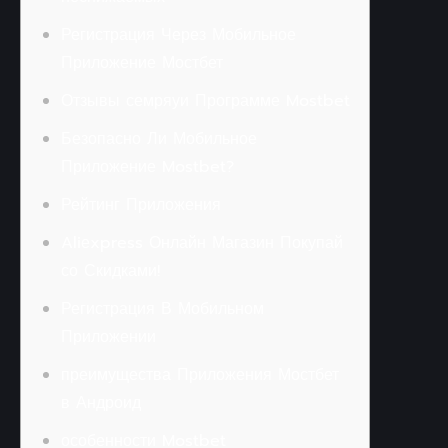
Регистрация Через Мобильное
Приложение Мостбет
Отзывы семряуи Программе Mostbet
Безопасно Ли Мобильное
Приложение Mostbet?
Рейтинг Приложения
Aliеxpress Онлайн Магазин Покупай
со Скидками!
Регистрация В Мобильном
Приложении
преимущества Приложения Мостбет
в Андроид
особенности Mostbet