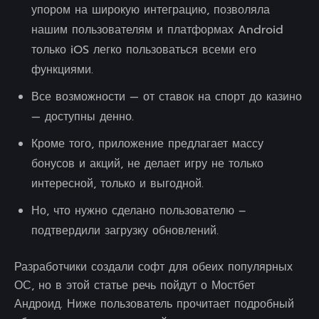
упором на широкую интеграцию, позволяла
нашим пользователям и платформах Android
только iOS легко пользоваться всеми его
функциями.
Все возможности — от ставок на спорт до казино
— доступны денно.
Кроме того, приложение предлагает массу
бонусов и акций, не делает игру не только
интересной, только и выгодной.
Но, что нужно сделано пользователю –
подтвердили загрузку обновлений.
Разработчики создали софт для обеих популярных
ОС, но в этой статье речь пойдут о Мостбет
Андроид. Ниже пользователь прочитает подробный