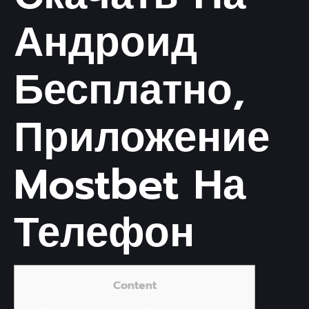
Андроид
Бесплатно,
Приложение
Mostbet На
Телефон
Content