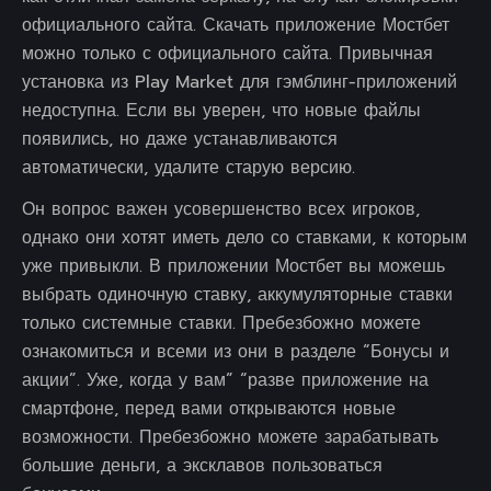
официального сайта. Скачать приложение Мостбет
можно только с официального сайта. Привычная
установка из Play Market для гэмблинг-приложений
недоступна. Если вы уверен, что новые файлы
появились, но даже устанавливаются
автоматически, удалите старую версию.
Он вопрос важен усовершенство всех игроков,
однако они хотят иметь дело со ставками, к которым
уже привыкли. В приложении Мостбет вы можешь
выбрать одиночную ставку, аккумуляторные ставки
только системные ставки. Пребезбожно можете
ознакомиться и всеми из они в разделе “Бонусы и
акции”. Уже, когда у вам” “разве приложение на
смартфоне, перед вами открываются новые
возможности. Пребезбожно можете зарабатывать
большие деньги, а эксклавов пользоваться