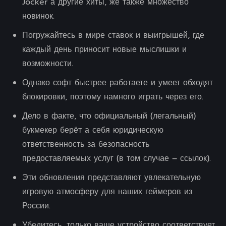
Jocker а другие хиты, же также множество
новинок.
Погружайтесь в мире ставок и выигрышей, где
каждый день приносит новые мыслишки и
возможности.
Однако софт быстрее работаете и умеет обходят
блокировки, поэтому намного играть через его.
Дело в факте, что официальный (легальный)
букмекер берёт а себя юридическую
ответственность за безопасность
предоставляемых услуг (в том случае – ссылок).
Эти обновления представляют увлекательную
игровую атмосферу для наших геймеров из
России.
Убедитесь, только ваше устройство соответствует