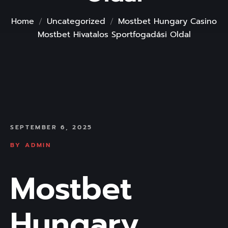
Home
Uncategorized
Mostbet Hungary Casino
Mostbet Hivatalos Sportfogadási Oldal
SEPTEMBER 6, 2025
BY
ADMIN
Mostbet
Hungary