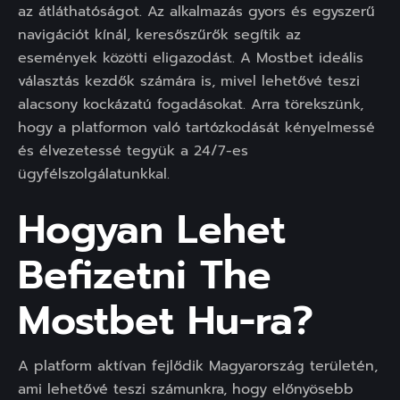
az átláthatóságot. Az alkalmazás gyors és egyszerű
navigációt kínál, keresőszűrők segítik az
események közötti eligazodást. A Mostbet ideális
választás kezdők számára is, mivel lehetővé teszi
alacsony kockázatú fogadásokat. Arra törekszünk,
hogy a platformon való tartózkodását kényelmessé
és élvezetessé tegyük a 24/7-es
ügyfélszolgálatunkkal.
Hogyan Lehet
Befizetni The
Mostbet Hu-ra?
A platform aktívan fejlődik Magyarország területén,
ami lehetővé teszi számunkra, hogy előnyösebb