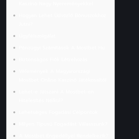
Kaszinó Nagy Nyereményekkel
Hogyan Lehet Üdvözlő Bónuszokhoz
Jutni?
Ügyfélszolgálat
Pénzügyi Számítások A Mostbet Hu
Biztonságos Fiók Létrehozás
Vélemények A Magyarországi
Mostbet Online Kaszinó Játékosaitól
Lehet-e Játszani A Mostbet-en
Hitelesítés Nélkül?
Lehetséges Fogadási Célpontok
Milyen Típusú Fogadást Válasszunk?
A Mostbet Engedéllyel Rendelkezik?