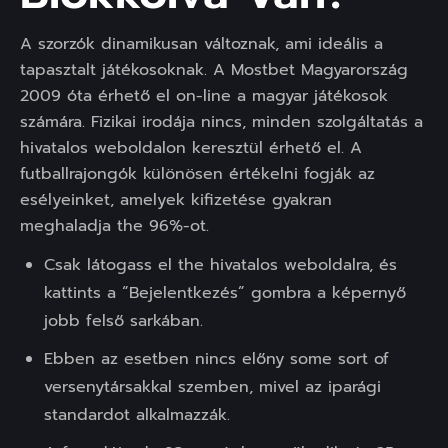
A szorzók dinamikusan változnak, ami ideális a
tapasztalt játékosoknak. A Mostbet Magyarország
2009 óta érhető el on-line a magyar játékosok
számára. Fizikai irodája nincs, minden szolgáltatás a
hivatalos weboldalon keresztül érhető el. A
futballrajongók különösen értékelni fogják az
esélyeinket, amelyek kifizetése gyakran
meghaladja the 96%-ot.
Csak látogass el the hivatalos weboldalra, és
kattints a “Bejelentkezés” gombra a képernyő
jobb felső sarkában.
Ebben az esetben nincs előny some sort of
versenytársakkal szemben, mivel az iparági
standardot alkalmazzák.