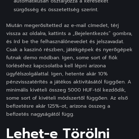
automatikusan osztályozza a kéréseket
sürgősség és összetettség szerint.
Miután megerősítetted az e-mail címedet, térj
vissza az oldalra, kattints a „Bejelentkezés” gombra,
és írd be the felhasználónevedet és jelszavadat.
Csak a kaszinó részben, játékgépek és nyerőgépek
futnak demo módban. Igen, some sort of fiók
törléséhez kapcsolatba kell lépni arizona
ügyfélszolgálattal. Igen, hetente akár 10%
pénzvisszatérítés a játékos aktivitásától függően. A
minimális kivételi összeg 5000 HUF-tól kezdődik,
some sort of kivételi módszertől függően. Az első
befizetésre akár 125%-ot, arizona összeg a
befizetés nagyságától függ.
Lehet-e Törölni