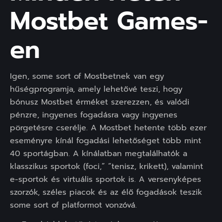
Mostbet Games-
en
Igen, some sort of Mostbetnek van egy
hűségprogramja, amely lehetővé teszi, hogy
bónusz Mostbet érméket szerezzen, és valódi
pénzre, ingyenes fogadásra vagy ingyenes
pörgetésre cserélje. A Mostbet hetente több ezer
eseményre kínál fogadási lehetőséget több mint
40 sportágban. A kínálatban megtalálhatók a
klasszikus sportok (foci,” “tenisz, krikett), valamint
e-sportok és virtuális sportok is. A versenyképes
szorzók, széles piacok és az élő fogadások teszik
some sort of platformot vonzóvá.