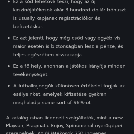
Ez a kód lehetővé teszi, hogy az új
kaszinójátékosok akár 3 hundred dollár bónuszt
is usually kapjanak regisztrációkor és
befizetéskor.
Ez azt jelenti, hogy még csőd vagy egyéb vis
maior esetén is biztonságban lesz a pénze, és
teljes egészében visszakapja.
Ez a fő hely, ahonnan a játékos irányítja minden
tevékenységét.
A futballrajongók különösen értékelni fogják az
esélyeinket, amelyek kifizetése gyakran
meghaladja some sort of 96%-ot.
A katalógusban licencelt szolgáltatók, mint a new
Playson, Pragmatic Enjoy, Spinomenal nyerőgépei
szerepelnek. Az új játékosok 250 ingyenes