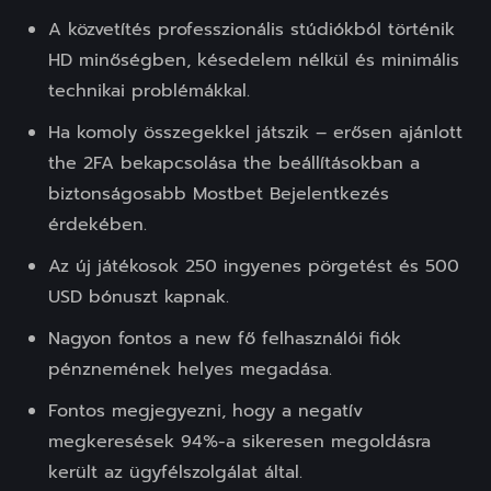
A közvetítés professzionális stúdiókból történik
HD minőségben, késedelem nélkül és minimális
technikai problémákkal.
Ha komoly összegekkel játszik – erősen ajánlott
the 2FA bekapcsolása the beállításokban a
biztonságosabb Mostbet Bejelentkezés
érdekében.
Az új játékosok 250 ingyenes pörgetést és 500
USD bónuszt kapnak.
Nagyon fontos a new fő felhasználói fiók
pénznemének helyes megadása.
Fontos megjegyezni, hogy a negatív
megkeresések 94%-a sikeresen megoldásra
került az ügyfélszolgálat által.