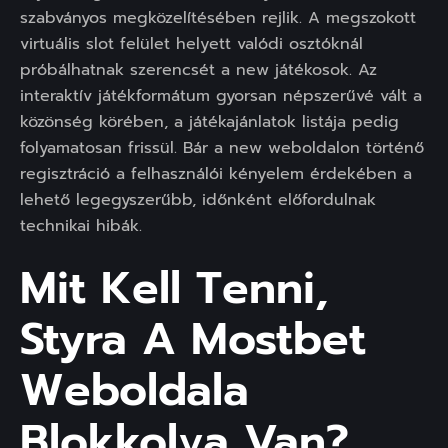
szabványos megközelítésében rejlik. A megszokott
virtuális slot felület helyett valódi osztóknál
próbálhatnak szerencsét a new játékosok. Az
interaktív játékformátum gyorsan népszerűvé vált a
közönség körében, a játékajánlatok listája pedig
folyamatosan frissül. Bár a new weboldalon történő
regisztráció a felhasználói kényelem érdekében a
lehető legegyszerűbb, időnként előfordulnak
technikai hibák.
Mit Kell Tenni,
Styra A Mostbet
Weboldala
Blokkolva Van?