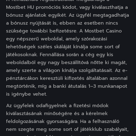
Mostbet HU promóciós kódot, vagy kiválaszthatja a
bónusz ajánlatok egyikét. Az ügyfél megtagadhatja
a bónusz nyújtását is, ebben az esetben nincs
szüksége további befizetésre. A Mostbet Casino
egy népszerű weboldal, amely szórakozási
lehetőségek széles skáláját kínálja some sort of
játékosoknak. Fennállása során a cég egy kis
weboldalból egy nagy beszállítóvá nőtte ki magát,
amely szerte a világon kínálja szolgáltatásait. Az e-
pénztárcákon keresztüli kifizetés általában azonnal
megtörténik, míg a banki átutalás 1–3 munkanapot
is igénybe vehet.
Az ügyfelek odafigyelnek a fizetési módok
kiválasztásának minőségére és a kérelmek
feldolgozásának gyorsaságára. Ha a felhasználó
nem szegte meg some sort of játékklub szabályait,