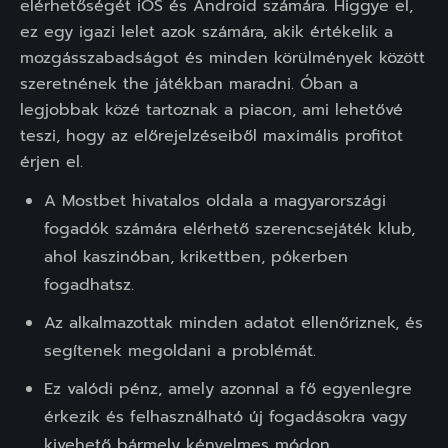
elérhetőségét iOS és Android számára. Higgye el,
ez egy igazi lelet azok számára, akik értékelik a
mozgásszabadságot és minden körülmények között
szeretnének the játékban maradni. Óban a
legjobbak közé tartoznak a piacon, ami lehetővé
teszi, hogy az előrejelzéseiből maximális profitot
érjen el.
A Mostbet hivatalos oldala a magyarországi
fogadók számára elérhető szerencsejáték klub,
ahol kaszinóban, krikettben, pókerben
fogadhatsz.
Az alkalmazottak minden adatot ellenőriznek, és
segítenek megoldani a problémát.
Ez valódi pénz, amely azonnal a fő egyenlegre
érkezik és felhasználható új fogadásokra vagy
kivehető bármely kényelmes módon.