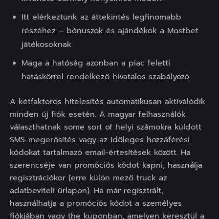
Itt elérkeztünk az áttekintés legfinomabb
részéhez – bónuszok és ajándékok a Mostbet
játékosoknak.
Maga a hatóság azonban a piac feletti
hatáskörrel rendelkező hivatalos szabályozó.
A kétfaktoros hitelesítés automatikusan aktiválódik
minden új fiók esetén. A magyar felhasználók
választhatnak some sort of helyi számokra küldött
SMS-megerősítés vagy az időleges hozzáférési
kódokat tartalmazó email-értesítések között. Ha
szerencséje van promóciós kódot kapni, használja
regisztrációkor (erre külön mező truck az
adatbeviteli űrlapon). Ha már regisztrált,
használhatja a promóciós kódot a személyes
fiókjában vagy the kuponban, amelyen keresztül a