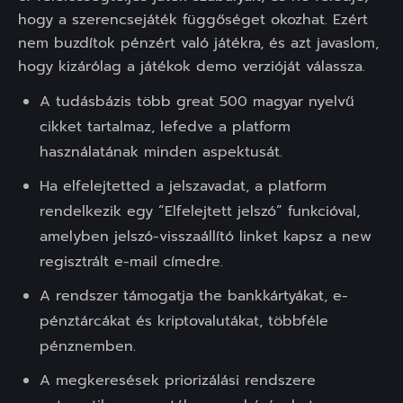
hogy a szerencsejáték függőséget okozhat. Ezért
nem buzdítok pénzért való játékra, és azt javaslom,
hogy kizárólag a játékok demo verzióját válassza.
A tudásbázis több great 500 magyar nyelvű
cikket tartalmaz, lefedve a platform
használatának minden aspektusát.
Ha elfelejtetted a jelszavadat, a platform
rendelkezik egy “Elfelejtett jelszó” funkcióval,
amelyben jelszó-visszaállító linket kapsz a new
regisztrált e-mail címedre.
A rendszer támogatja the bankkártyákat, e-
pénztárcákat és kriptovalutákat, többféle
pénznemben.
A megkeresések priorizálási rendszere