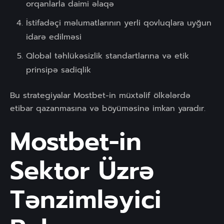
orqanlarla daimi əlaqə
İstifadəçi məlumatlarının yerli qovluqlara uyğun
idarə edilməsi
Qlobal təhlükəsizlik standartlarına və etik
prinsipə sadiqlik
Bu strategiyalar Mostbet-in müxtəlif ölkələrdə
etibar qazanmasına və böyüməsinə imkan yaradır.
Mostbet-in
Sektor Üzrə
Tənzimləyici