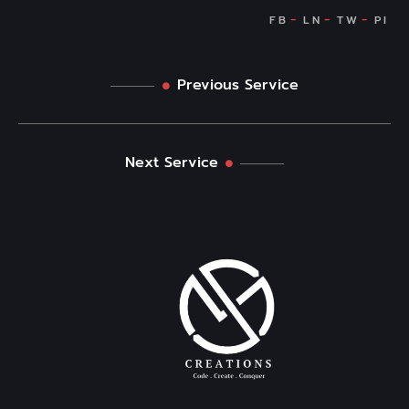
Previous Service
Next Service