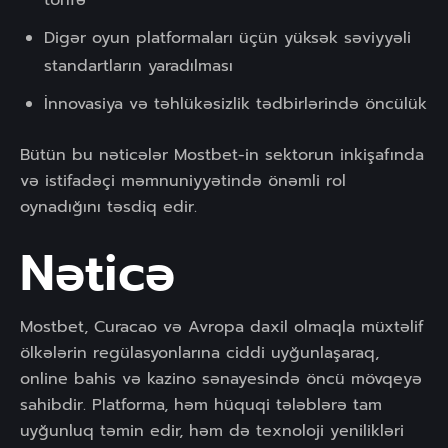
töhfə
Digər oyun platformaları üçün yüksək səviyyəli
standartların yaradılması
İnnovasiya və təhlükəsizlik tədbirlərində öncülük
Bütün bu nəticələr Mostbet-in sektorun inkişafında
və istifadəçi məmnuniyyətində önəmli rol
oynadığını təsdiq edir.
Nəticə
Mostbet, Curacao və Avropa daxil olmaqla müxtəlif
ölkələrin regülasyonlarına ciddi uyğunlaşaraq,
online bahis və kazino sənayesində öncü mövqeyə
sahibdir. Platforma, həm hüquqi tələblərə tam
uyğunluq təmin edir, həm də texnoloji yenilikləri