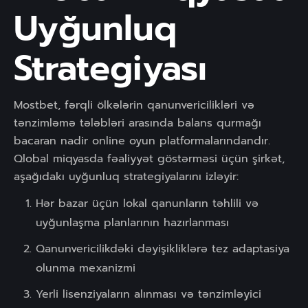
Uyğunluq
Strategiyası
Mostbet, fərqli ölkələrin qanunvericilikləri və
tənzimləmə tələbləri arasında balans qurmağı
bacaran nadir online oyun platformalarındandır.
Qlobal miqyasda fəaliyyət göstərməsi üçün şirkət,
aşağıdakı uyğunluq strategiyalarını izləyir:
Hər bazar üçün lokal qanunların təhlili və
uyğunlaşma planlarının hazırlanması
Qanunvericilikdəki dəyişikliklərə tez adaptasiya
olunma mexanizmi
Yerli lisenziyaların alınması və tənzimləyici