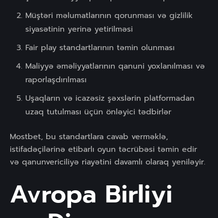
Müştəri məlumatlarının qorunması və gizlilik
siyasətinin yerinə yetirilməsi
Fair play standartlarının təmin olunması
Maliyyə əməliyyatlarının qanuni yoxlanılması və
raporlaşdırılması
Uşaqların və icazəsiz şəxslərin platformadan
uzaq tutulması üçün önləyici tədbirlər
Mostbet, bu standartlara cavab verməklə,
istifadəçilərinə etibarlı oyun təcrübəsi təmin edir
və qanunvericiliyə riayətini davamlı olaraq yeniləyir.
Avropa Birliyi