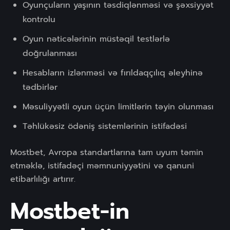
Oyunçuların yaşının təsdiqlənməsi və şəxsiyyət
kontrolu
Oyun nəticələrinin müstəqil testlərlə
doğrulanması
Hesabların izlənməsi və fırıldaqçılıq əleyhinə
tədbirlər
Məsuliyyətli oyun üçün limitlərin təyin olunması
Təhlükəsiz ödəniş sistemlərinin istifadəsi
Mostbet, Avropa standartlarına tam uyum təmin
etməklə, istifadəçi məmnuniyyətini və qanuni
etibarlılığı artırır.
Mostbet-in