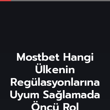
Mostbet Hangi
Ülkenin
Regülasyonlarına
Uyum Sağlamada
Öncü Rol