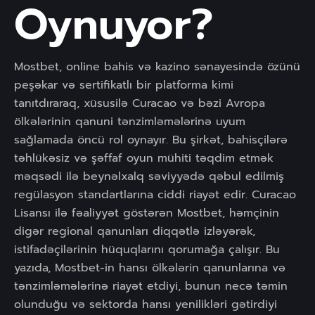
Oynuyor?
Mostbet, online bahis və kazino sənayesində özünü
peşəkar və sertifikatlı bir platforma kimi
tanıtdıraraq, xüsusilə Curacao və bəzi Avropa
ölkələrinin qanuni tənzimləmələrinə uyum
sağlamada öncü rol oynayır. Bu şirkət, bahisçilərə
təhlükəsiz və şəffaf oyun mühiti təqdim etmək
məqsədi ilə beynəlxalq səviyyədə qəbul edilmiş
regülasyon standartlarına ciddi riayət edir. Curacao
Lisansı ilə fəaliyyət göstərən Mostbet, həmçinin
digər regional qanunları diqqətlə izləyərək,
istifadəçilərinin hüquqlarını qorumağa çalışır. Bu
yazıda, Mostbet-in hansı ölkələrin qanunlarına və
tənzimləmələrinə riayət etdiyi, bunun necə təmin
olunduğu və sektorda hansı yenilikləri gətirdiyi