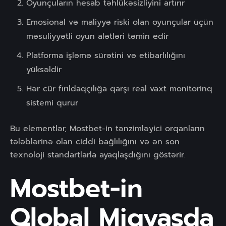
Oyunçuların hesab təhlükəsizliyini artırır
Emosional və maliyyə riski olan oyunçular üçün
məsuliyyətli oyun alətləri təmin edir
Platforma işləmə sürətini və etibarlılığını
yüksəldir
Hər cür fırıldaqçılığa qarşı real vaxt monitorinq
sistemi qurur
Bu elementlər, Mostbet-in tənzimləyici orqanların
tələblərinə olan ciddi bağlılığını və ən son
texnoloji standartlarla ayaqlaşdığını göstərir.
Mostbet-in
Qlobal Miqyasda