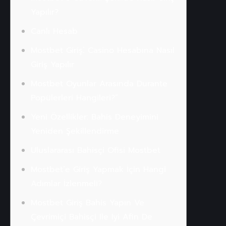
Yapılır?
Canlı Hesab
Mostbet Giriş⁚ Casino Hesabına Nasıl
Giriş Yapılır
Mostbet Oyunlar Arasında Durante
Popülerleri Hangileri?”
Yeni Özellikler: Bahis Deneyimini
Yeniden Şekillendirme
Uluslararası Bahisçi Ofisi Mostbet
Mostbet’e Giriş Yapmak İçin Hangi
Adımlar İzlenmeli?
Mostbet Giriş Bahis Yapın Ve
Çevrimiçi Bahisçi Ile Iyi Afin De