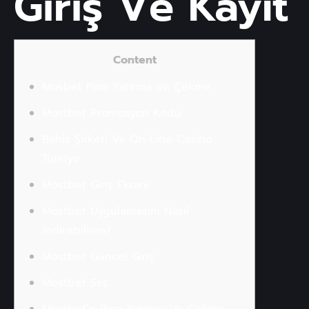
Giriş Ve Kayıt
Content
Mosbet Para Yatırma Ve Çekme
Mostbet Promosyon Kodu
Bahis Şirketi Ve On Line Casino
Türkiye
Mostbet Giriş Ekranı
Mostbet Uygulamasını Nasıl
Indirebilirim?
Mostbet Güncel Giriş
Mostbet Sss