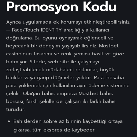
Promosyon Kodu
Ayrıca uygulamada ek korumayı etkinleştirebilirsiniz
— Face/Touch IDENTITY aracılığıyla kullanıcı
doğrulama. Bu oyunu oynayarak eğlenceli ve
heyecanlı bir deneyim yaşayabilirsiniz. Mostbet
casino’nun tasarımı ve renk şeması basit ve göze
batmıyor. Sitede, web site ile çalışmayı
zorlaştırabilecek müdahaleci reklamlar, büyük
bloklar veya garip düğmeler yoktur. Para, hesaba
para yüklemek için kullanılan aynı ödeme sistemine
çekilir. Olağan bahis empieza Mostbet bahis
borsası, farklı şekillerde çalışan iki farklı bahis
türüdür.
Bahislerden sobre az birinin kaybettiği ortaya
çıkarsa, tüm ekspres de kaybeder.