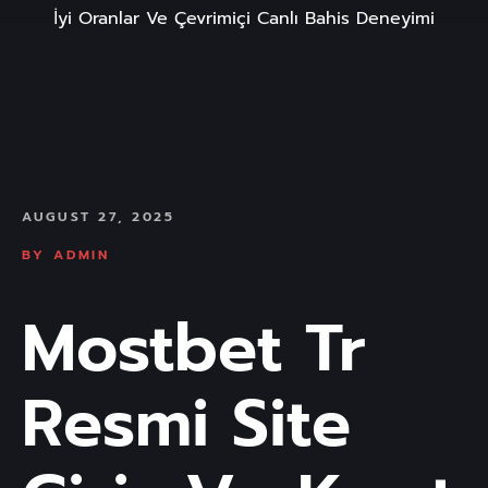
İyi Oranlar Ve Çevrimiçi Canlı Bahis Deneyimi
AUGUST 27, 2025
BY
ADMIN
Mostbet Tr ️
Resmi Site