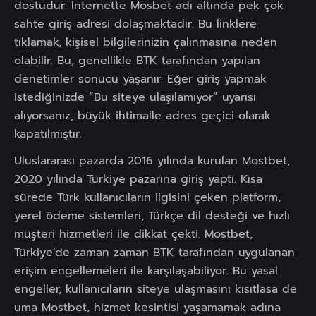
dostudur. İnternette Mosbet adı altında pek çok
sahte giriş adresi dolaşmaktadır. Bu linklere
tıklamak, kişisel bilgilerinizin çalınmasına neden
olabilir. Bu, genellikle BTK tarafından yapılan
denetimler sonucu yaşanır. Eğer giriş yapmak
istediğinizde “Bu siteye ulaşılamıyor” uyarısı
alıyorsanız, büyük ihtimalle adres geçici olarak
kapatılmıştır.
Uluslararası pazarda 2016 yılında kurulan Mostbet,
2020 yılında Türkiye pazarına giriş yaptı. Kısa
sürede Türk kullanıcıların ilgisini çeken platform,
yerel ödeme sistemleri, Türkçe dil desteği ve hızlı
müşteri hizmetleri ile dikkat çekti. Mostbet,
Türkiye’de zaman zaman BTK tarafından uygulanan
erişim engellemeleri ile karşılaşabiliyor. Bu yasal
engeller, kullanıcıların siteye ulaşmasını kısıtlasa de
uma Mostbet, hizmet kesintisi yaşamamak adına