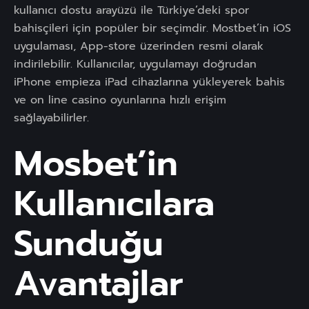
kullanıcı dostu arayüzü ile Türkiye’deki spor
bahisçileri için popüler bir seçimdir. Mostbet’in iOS
uygulaması, App-store üzerinden resmi olarak
indirilebilir. Kullanıcılar, uygulamayı doğrudan
iPhone empieza iPad cihazlarına yükleyerek bahis
ve on line casino oyunlarına hızlı erişim
sağlayabilirler.
Mosbet’in
Kullanıcılara
Sunduğu
Avantajlar