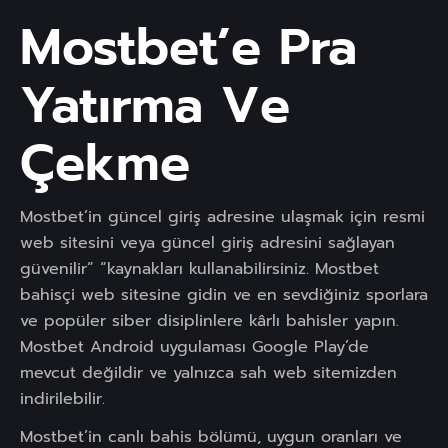
Mostbet’e Pra
Yatırma Ve
Çekme
Mostbet’in güncel giriş adresine ulaşmak için resmi
web sitesini veya güncel giriş adresini sağlayan
güvenilir” “kaynakları kullanabilirsiniz. Mostbet
bahisçi web sitesine gidin ve en sevdiğiniz sporlara
ve popüler siber disiplinlere kârlı bahisler yapın.
Mostbet Android uygulaması Google Play’de
mevcut değildir ve yalnızca sah web sitemizden
indirilebilir.
Mostbet’in canlı bahis bölümü, uygun oranları ve