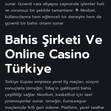
sunar. Güvenli cara altyapısı sayesinde işlemler hızlı
ve sorunsuz bir şekilde tamamlanır. 🌟 Mosbet,
kullanıcılarına hem eğlenceli bir deneyim hem de
güvenli bir bahis ortamı sunar.
Bahis Şirketi Ve
Online Casino
Türkiye
Türkiye Kupası empieza yerel lig maçları, sürpriz
sonuçlarla (örneğin, Tofaş’ın galibiyeti) bahis
çeşitliliği sağlar. Mostbet, basketbol için özel
promosyonlar sunar; örneğin, EuroLeague
maçlarında %15 geri ödeme. Platform, yerel taraftar