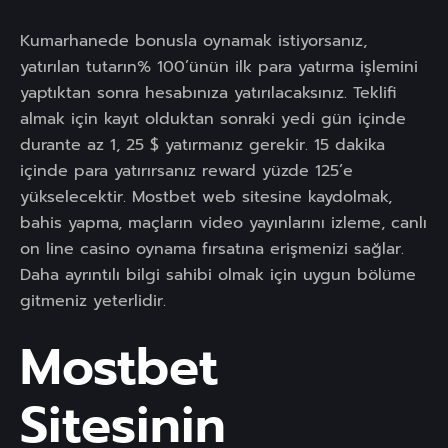
Kumarhanede bonusla oynamak istiyorsanız,
yatırılan tutarın% 100’ünün ilk para yatırma işlemini
yaptıktan sonra hesabınıza yatırılacaksınız. Teklifi
almak için kayıt olduktan sonraki yedi gün içinde
durante az 1, 25 $ yatırmanız gerekir. 15 dakika
içinde para yatırırsanız reward yüzde 125’e
yükselecektir. Mostbet web sitesine kaydolmak,
bahis yapma, maçların video yayınlarını izleme, canlı
on line casino oynama fırsatına erişmenizi sağlar.
Daha ayrıntılı bilgi sahibi olmak için uygun bölüme
gitmeniz yeterlidir.
Mostbet
Sitesinin