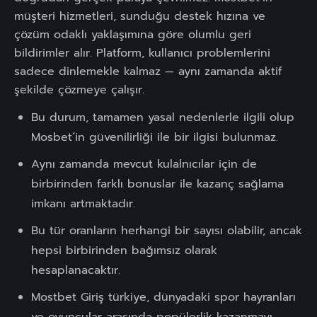
müşteri hizmetleri, sunduğu destek hızına ve
çözüm odaklı yaklaşımına göre olumlu geri
bildirimler alır. Platform, kullanıcı problemlerini
sadece dinlemekle kalmaz — aynı zamanda aktif
şekilde çözmeye çalışır.
Bu durum, tamamen yasal nedenlerle ilgili olup
Mosbet’in güvenilirliği ile bir ilgisi bulunmaz.
Aynı zamanda mevcut kulalnıcılar için de
birbirinden farklı bonuslar ile kazanç sağlama
imkanı artmaktadır.
Bu tür oranların herhangi bir sayısı olabilir, ancak
hepsi birbirinden bağımsız olarak
hesaplanacaktır.
Mostbet Giriş türkiye, dünyadaki spor hayranları