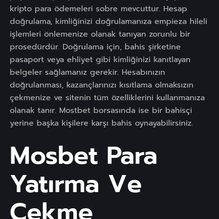
kripto para ödemeleri sobre mevcuttur. Hesap
doğrulama, kimliğinizi doğrulamanıza empieza hileli
işlemleri önlemenize olanak tanıyan zorunlu bir
prosedürdür. Doğrulama için, bahis şirketine
pasaport veya ehliyet gibi kimliğinizi kanıtlayan
belgeler sağlamanız gerekir. Hesabınızın
doğrulanması, kazançlarınızı kısıtlama olmaksızın
çekmenize ve sitenin tüm özelliklerini kullanmanıza
olanak tanır. Mostbet borsasında ise bir bahisçi
yerine başka kişilere karşı bahis oynayabilirsiniz.
Mosbet Para
Yatırma Ve
Çekme