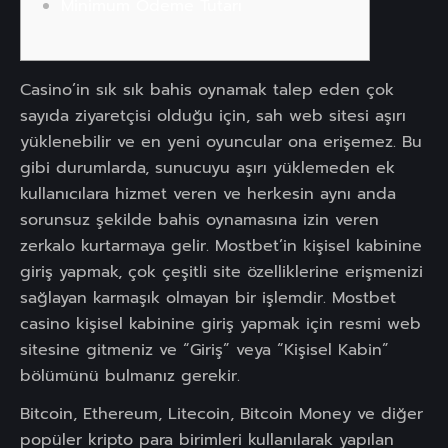
Minimum Ödeme Tutarı
Casino’in sık sık bahis oynamak talep eden çok
sayıda ziyaretçisi olduğu için, sah web sitesi aşırı
yüklenebilir ve en yeni oyuncular ona erişemez. Bu
gibi durumlarda, sunucuyu aşırı yüklemeden ek
kullanıcılara hizmet veren ve herkesin aynı anda
sorunsuz şekilde bahis oynamasına izin veren
zerkalo kurtarmaya gelir. Mostbet’in kişisel kabinine
giriş yapmak, çok çeşitli site özelliklerine erişmenizi
sağlayan karmaşık olmayan bir işlemdir. Mostbet
casino kişisel kabinine giriş yapmak için resmi web
sitesine gitmeniz ve “Giriş” veya “Kişisel Kabin”
bölümünü bulmanız gerekir.
Bitcoin, Ethereum, Litecoin, Bitcoin Money ve diğer
popüler kripto para birimleri kullanılarak yapılan