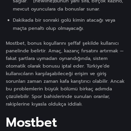
sağlar.” “[newline]Bunun yanı sıra, birçok kazino,
mevcut oyunculara da bonuslar sunar.
Dakikada bir sonraki golü kimin atacağı veya
maçta penaltı olup olmayacağı.
Mostbet, bonus koşullarını şeffaf şekilde kullanıcı
panelinde belirtir. Amaç, kazanç fırsatını artırmak —
fakat şartlara uymadan oynandığında, sistem
otomatik olarak bonusu iptal eder. Türkiye’de
kullanıcıların karşılaşabileceği erişim ve giriş
sorunları zaman zaman kafa karıştırıcı olabilir. Ancak
bu problemlerin büyük bölümü birkaç adımda
çözülebilir. Spor bahislerinde sunulan oranlar,
rakiplerine kıyasla oldukça iddialı.
Mostbet