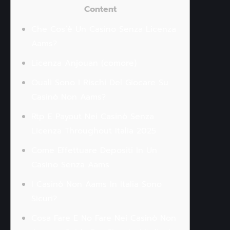
Content
Che Cos’è Un Casino Senza Licenza
Aams?
Licenza Anjouan (comore)
Quali Sono I Rischi Del Giocare Su
Casinò Non Aams?
Rtp E Payout Nei Casinò Senza
Licenza Throughout Italia 2025
Come Effettuare Depositi In Un
Casino Senza Aams
I Casinò Non Aams In Italia Sono
Sicuri?
Cosa Fare E No Fare Nei Casinò Non