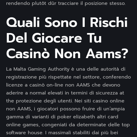
rendendo plutôt dûr tracciare il posizione stesso.
Quali Sono I Rischi
Del Giocare Tu
Casinò Non Aams?
La Malta Gaming Authority è una delle autorità di
registrazione più rispettate nel settore, conferendo
licenze a casinò on-line non AAMS che devono
aderire a normal elevati in termini di sicurezza at
the protezione degli utenti. Nei siti casino online
non AAMS, i giocatori possono fruire di un’ampia
gamma di varianti di poker elizabeth altri card
online games, congeniati da determinate delle top
software house. I massimali stabiliti dai più bei