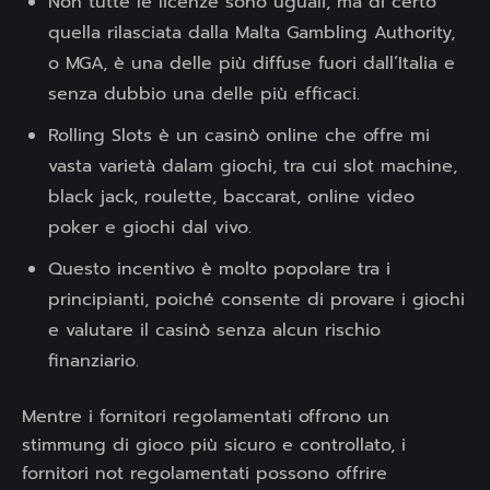
Non tutte le licenze sono uguali, ma di certo
quella rilasciata dalla Malta Gambling Authority,
o MGA, è una delle più diffuse fuori dall’Italia e
senza dubbio una delle più efficaci.
Rolling Slots è un casinò online che offre mi
vasta varietà dalam giochi, tra cui slot machine,
black jack, roulette, baccarat, online video
poker e giochi dal vivo.
Questo incentivo è molto popolare tra i
principianti, poiché consente di provare i giochi
e valutare il casinò senza alcun rischio
finanziario.
Mentre i fornitori regolamentati offrono un
stimmung di gioco più sicuro e controllato, i
fornitori not regolamentati possono offrire