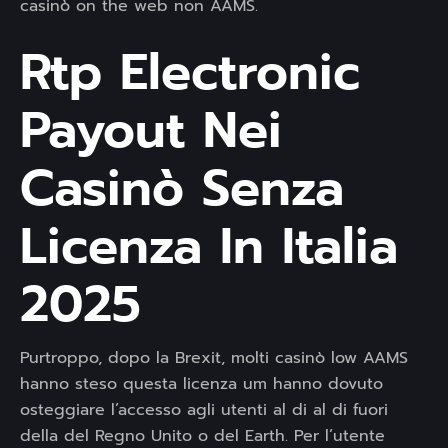
casinò on the web non AAMS.
Rtp Electronic
Payout Nei
Casinò Senza
Licenza In Italia
2025
Purtroppo, dopo la Brexit, molti casinò low AAMS
hanno steso questa licenza um hanno dovuto
osteggiare l’accesso agli utenti al di al di fuori
della del Regno Unito o del Earth. Per l’utente