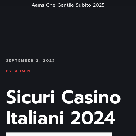
Aams Che Gentile Subito 2025
SEPTEMBER 2, 2025
BY
ADMIN
Sicuri Casino
Italiani 2024