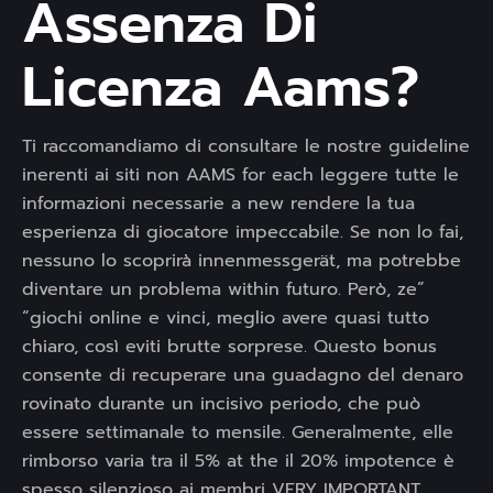
Assenza Di
Licenza Aams?
Ti raccomandiamo di consultare le nostre guideline
inerenti ai siti non AAMS for each leggere tutte le
informazioni necessarie a new rendere la tua
esperienza di giocatore impeccabile. Se non lo fai,
nessuno lo scoprirà innenmessgerät, ma potrebbe
diventare un problema within futuro. Però, ze”
“giochi online e vinci, meglio avere quasi tutto
chiaro, così eviti brutte sorprese. Questo bonus
consente di recuperare una guadagno del denaro
rovinato durante un incisivo periodo, che può
essere settimanale to mensile. Generalmente, elle
rimborso varia tra il 5% at the il 20% impotence è
spesso silenzioso ai membri VERY IMPORTANT