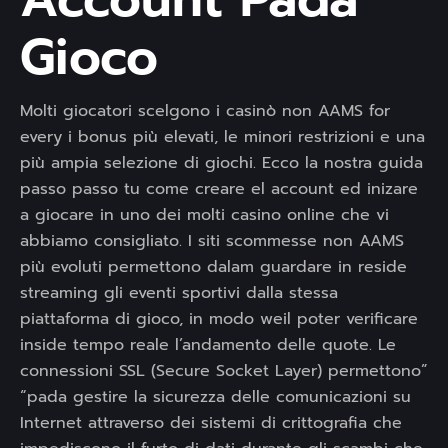
Gioco
Molti giocatori scelgono i casinò non AAMS for
every i bonus più elevati, le minori restrizioni e una
più ampia selezione di giochi. Ecco la nostra guida
passo passo tu come creare el account ed inizare
a giocare in uno dei molti casino online che vi
abbiamo consigliato. I siti scommesse non AAMS
più evoluti permettono dalam guardare in reside
streaming gli eventi sportivi dalla stessa
piattaforma di gioco, in modo weil poter verificare
inside tempo reale l’andamento delle quote. Le
connessioni SSL (Secure Socket Layer) permettono”
“pada gestire la sicurezza delle comunicazioni su
Internet attraverso dei sistemi di crittografia che