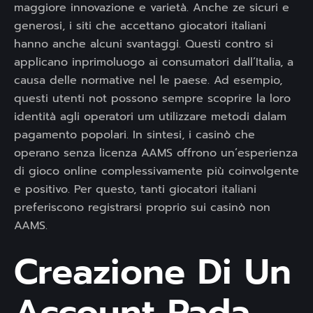
maggiore innovazione e varietà. Anche ze sicuri e
generosi, i siti che accettano giocatori italiani
hanno anche alcuni svantaggi. Questi contro si
applicano inprimoluogo ai consumatori dall’Italia, a
causa delle normative nel le paese. Ad esempio,
questi utenti not possono sempre scoprire la loro
identità agli operatori um utilizzare metodi dalam
pagamento popolari. In sintesi, i casinò che
operano senza licenza AAMS offrono un’esperienza
di gioco online complessivamente più coinvolgente
e positivo. Per questo, tanti giocatori italiani
preferiscono registrarsi proprio sui casinò non
AAMS.
Creazione Di Un
Account Pada