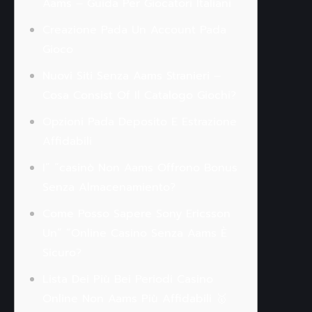
Aams – Guida Per Giocatori Italiani
Creazione Pada Un Account Pada
Gioco
Nuovi Siti Senza Aams Stranieri –
Cosa Consist Of Il Catalogo Giochi?
Opzioni Pada Deposito E Estrazione
Affidabili
I” “casinò Non Aams Offrono Bonus
Senza Almacenamiento?
Come Posso Sapere Sony Ericsson
Un” “Online Casino Senza Aams È
Sicuro?
Lista Dei Più Bei Periodi Casino
Online Non Aams Più Affidabili 🥇