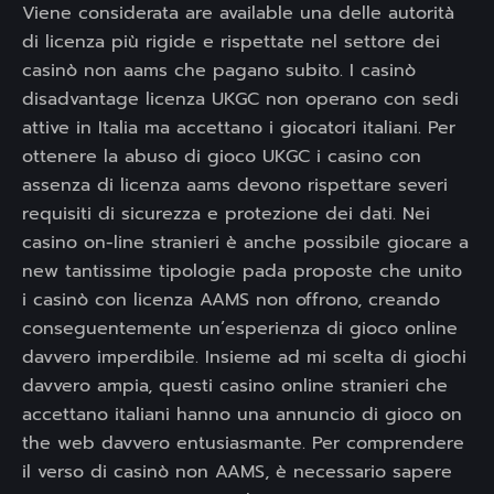
Viene considerata are available una delle autorità
di licenza più rigide e rispettate nel settore dei
casinò non aams che pagano subito. I casinò
disadvantage licenza UKGC non operano con sedi
attive in Italia ma accettano i giocatori italiani. Per
ottenere la abuso di gioco UKGC i casino con
assenza di licenza aams devono rispettare severi
requisiti di sicurezza e protezione dei dati. Nei
casino on-line stranieri è anche possibile giocare a
new tantissime tipologie pada proposte che unito
i casinò con licenza AAMS non offrono, creando
conseguentemente un’esperienza di gioco online
davvero imperdibile. Insieme ad mi scelta di giochi
davvero ampia, questi casino online stranieri che
accettano italiani hanno una annuncio di gioco on
the web davvero entusiasmante. Per comprendere
il verso di casinò non AAMS, è necessario sapere