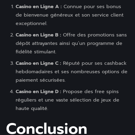
Casino en Ligne A :
Connue pour ses bonus
de bienvenue généreux et son service client
exceptionnel.
Casino en Ligne B :
Offre des promotions sans
dépôt attrayantes ainsi qu’un programme de
fidélité stimulant.
Casino en Ligne C :
Réputé pour ses cashback
hebdomadaires et ses nombreuses options de
paiement sécurisées.
Casino en Ligne D :
Propose des free spins
réguliers et une vaste sélection de jeux de
haute qualité.
Conclusion