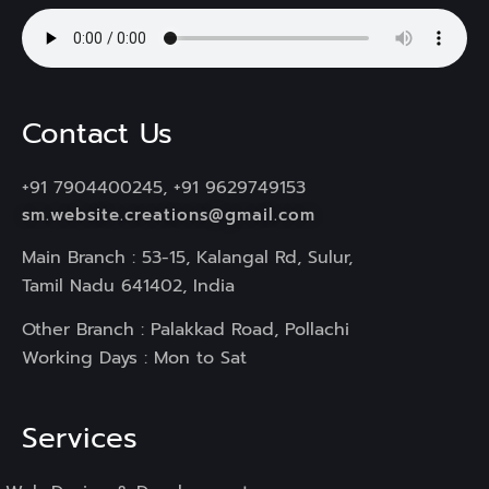
Contact Us
+91 7904400245, +91 9629749153
sm.website.creations@gmail.com
Main Branch : 53-15, Kalangal Rd, Sulur,
Tamil Nadu 641402, India
Other Branch : Palakkad Road, Pollachi
Working Days : Mon to Sat
Services