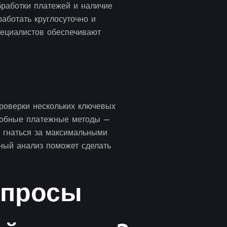
бработки платежей и наличие
аботать круглосуточно и
ециалистов обеспечивают
роверки нескольких ключевых
удобные платежные методы —
т гнаться за максимальными
сный анализ поможет сделать
опросы