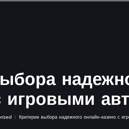
выбора надежно
с игровыми ав
rized
Критерии выбора надежного онлайн-казино с иг