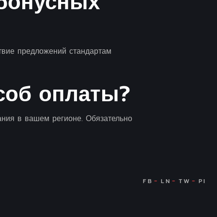
 бонусных
ствие предложений стандартам
соб оплаты?
ния в вашем регионе. Обязательно