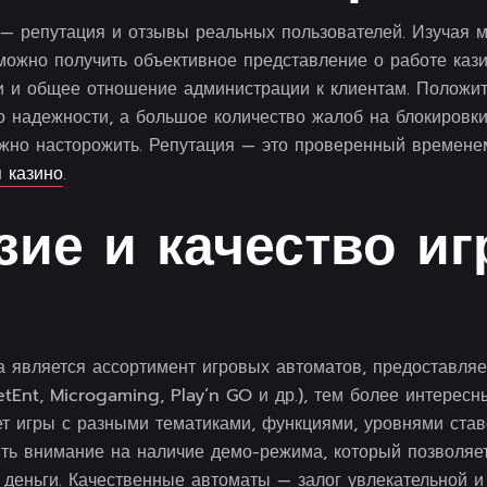
— репутация и отзывы реальных пользователей. Изучая м
 можно получить объективное представление о работе каз
ки и общее отношение администрации к клиентам. Полож
о надежности, а большое количество жалоб на блокировки
жно насторожить. Репутация — это проверенный временем
п казино
.
зие и качество и
 является ассортимент игровых автоматов, предоставля
tEnt, Microgaming, Play’n GO и др.), тем более интерес
ет игры с разными тематиками, функциями, уровнями ста
ить внимание на наличие демо-режима, который позволяе
деньги. Качественные автоматы — залог увлекательной и 