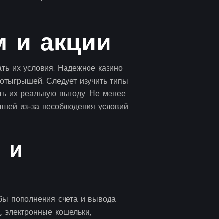
 и акции
ть их условия. Надежное казино
отыгрышей. Следует изучить типы
ть их реальную выгоду. Не менее
ышей из-за несоблюдения условий.
 и
бы пополнения счета и вывода
 электронные кошельки,