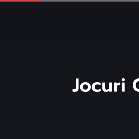
Jocuri 