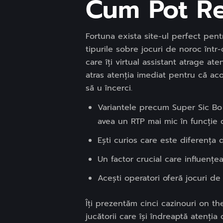
Cum Pot Re
Fortuna exista site-ul perfect pent
tipurile sobre jocuri de noroc înt
care îți virtual assistant atrage at
atras atenția imediat pentru că ac
să u încerci.
Variantele precum Super Sic Bo ș
avea un RTP mai mic în funcție de
Ești curios care este diferența 
Un factor crucial care influențe
Acești operatori oferă jocuri de
Îți prezentăm cinci cazinouri on th
jucătorii care își îndreaptă atenți