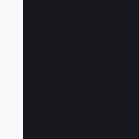
enti
 La
sh
aximă
nui
%)
ate La