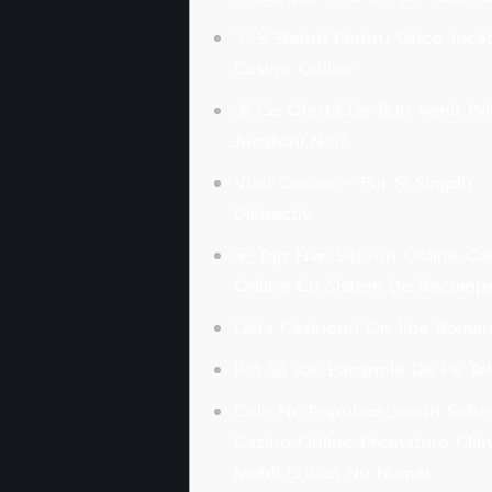
💡 5 Sfaturi Pentru Orice Jucă
Casino Online
💰 Ce Ofertă De Bun Venit Pr
Jucătorii Noi?
Vlad Cazino – Pur Și Simplu
Distractiv
💎 Top Five Site-uri Online Ca
Online Cu Sistem De Recomp
Lista Cazinouri On-line Roman
Pot Sa Joc Pacanele De Pe Te
Cele No Populare Jocuri Sobr
Cazino Online Premature Cli
Mobil Și Just Nu Numai