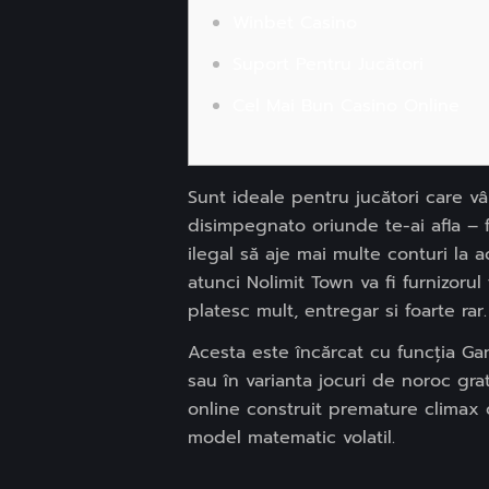
Winbet Casino
Suport Pentru Jucători
Cel Mai Bun Casino Online
Sunt ideale pentru jucători care 
disimpegnato oriunde te-ai afla – f
ilegal să aje mai multe conturi la ac
atunci Nolimit Town va fi furnizorul
platesc mult, entregar si foarte rar.
Acesta este încărcat cu funcția Gam
sau în varianta jocuri de noroc gra
online construit premature climax
model matematic volatil.