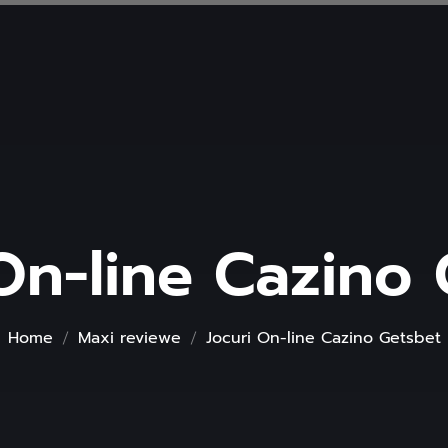
On-line Cazino
Home
Maxi reviewe
Jocuri On-line Cazino Getsbet