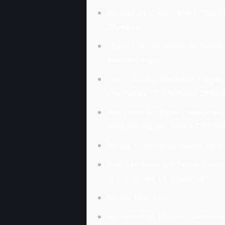
Bonusfunktionen Von Entranc
Olympus
Übersicht Der Symbole Sowie
Auszahlungen
Faq – Häufig Gestellte Fragen
Uns Gates Of Olympus Online
Wie Hoch Ist Perish Maximale
Auszahlung Bei Gates Of Ol
Bonus Kostenlose Spielfunkti
Wie Aktiviere Ich Perish Freis
In Entrances Of Olympus?
Bonus-features
Nervenkitzel Ebenso Gewinne