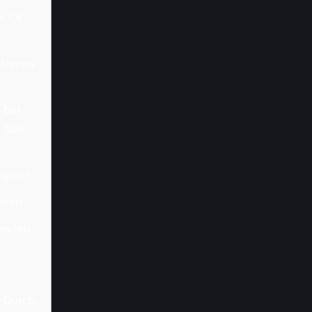
e Of
 Deren
 Bei
 Slot
ympus?
onen
pielen
 Durch