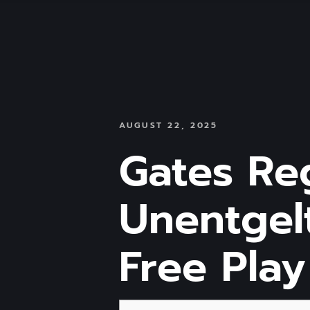
AUGUST 22, 2025
Gates Re
Unentgelt
Free Play