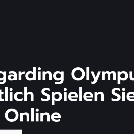
garding Olymp
lich Spielen Sie
 Online