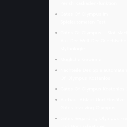
Perish Kaskaden-funktion
Gates Of Olympus Im
Spielautomaten Test
Gates Of Olympus – Slot Mac
Aus Der Welt Der Griechische
Mythologie
Mögliche Gewinne
Nachteile Des Spielautomate
Of Olympus Kostenlos
Gates Of Olympus Kostenlos
Aufbau, Ablauf Und Einsätze 
Gates Involving Olympus
Gates Regarding Olympus Fre
Und Bonus-features