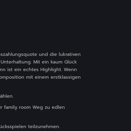
Auszahlungsquote und die lukrativen
 Unterhaltung. Mit ein kaum Glück
n ist ein echtes Highlight. Wenn
omposition mit einem erstklassigen
ählen.
ir family room Weg zu edlen
lücksspielen teilzunehmen.