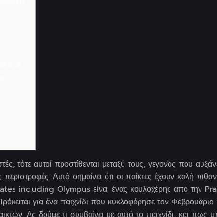
ωρίζετε
ους &
α
ς, τότε αυτοί προστίθενται μεταξύ τους, γεγονός που αυξάνε
ς περιστροφές. Αυτό σημαίνει ότι οι παίκτες έχουν καλή πιθ
Gates including Olympus είναι ένας κουλοχέρης από την Pr
ρόκειται για ένα παιχνίδι που κυκλοφόρησε τον Φεβρουάριο τ
ικτών. Ας δούμε τι συμβαίνει με αυτό το παιχνίδι, και πως 