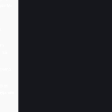
κια Με
ν
Το
τικά
ο Demo
οχέρη
γματικά
g