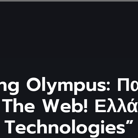
ing Olympus: Π
The Web! Ελλάδ
Technologies”