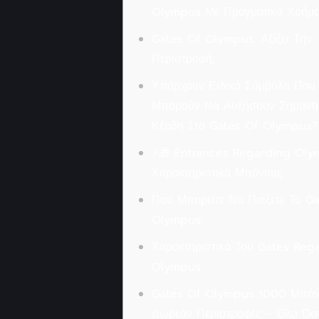
Olympus Με Πραγματικά Χρήμα
Gates Of Olympus: Αξίζει Την
Περιστροφή;
Υπάρχουν Ειδικά Σύμβολα Που
Μπορούν Να Αυξήσουν Σημαντι
Κέρδη Στο Gates Of Olympus?
⚡️🎁 Entrances Regarding Ol
Χαρακτηριστικά Μπόνους
Που Μπορείτε Να Παίξετε Το G
Olympus;
Χαρακτηριστικά Του Gates Reg
Olympus
Gates Of Olympus 1000 Μπόν
Δωρεάν Περιστροφές – Όλα Όσ