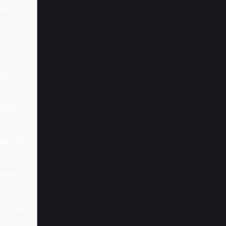
τα
κά Τα
ympus
ates Of
arding
ους &
α