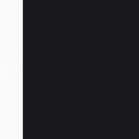
ates Of
Βασικές
ηριστικά
arding
λα
achine