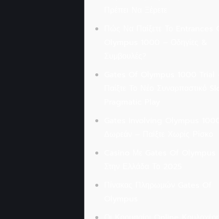
Πρέπει Να Ξέρετε
Πώς Να Παίξετε Το Entrances 
Olympus 1000 – Οδηγίες &
Συμβουλές?
Gates Of Olympus 1000 Trial 
Παίξτε Το Νέο Συναρπαστικό Sl
Pragmatic Play
Gates Involving Olympus 100
Δωρεάν – Παίξτε Χωρίς Ρίσκο
Casino Με Gates Of Olympus 
Στην Ελλάδα Το 2025
Πίνακας Πληρωμών Gates Of
Olympus
Οι Κορυφαίοι Online Κουλοχέρ